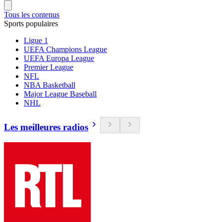
Tous les contenus
Sports populaires
Ligue 1
UEFA Champions League
UEFA Europa League
Premier League
NFL
NBA Basketball
Major League Baseball
NHL
Les meilleures radios