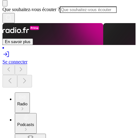
Que souhaitez-vous écouter ?
En savoir plus
Se connecter
Radio
Podcasts