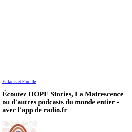
Enfants et Famille
Écoutez HOPE Stories, La Matrescence
ou d'autres podcasts du monde entier -
avec l'app de radio.fr