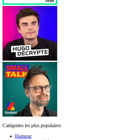
Catégories les plus populaires
Humour