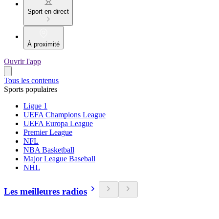
Sport en direct
À proximité
Ouvrir l'app
Tous les contenus
Sports populaires
Ligue 1
UEFA Champions League
UEFA Europa League
Premier League
NFL
NBA Basketball
Major League Baseball
NHL
Les meilleures radios