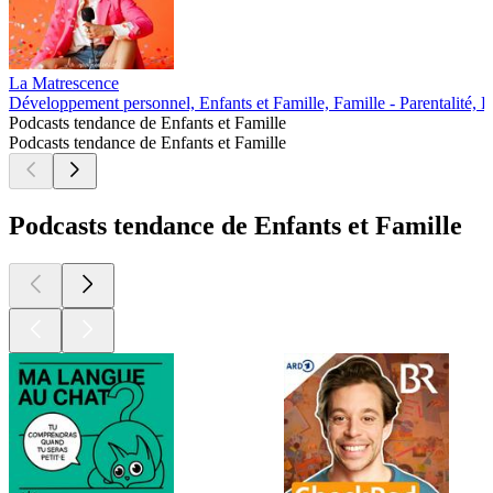
La Matrescence
Développement personnel, Enfants et Famille, Famille - Parentalité, 
Podcasts tendance de Enfants et Famille
Podcasts tendance de Enfants et Famille
Podcasts tendance de Enfants et Famille