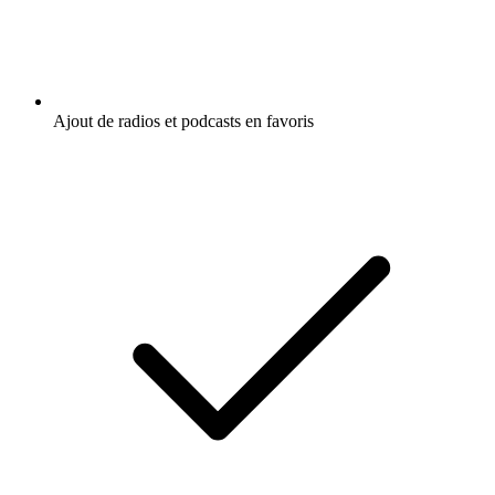
Ajout de radios et podcasts en favoris