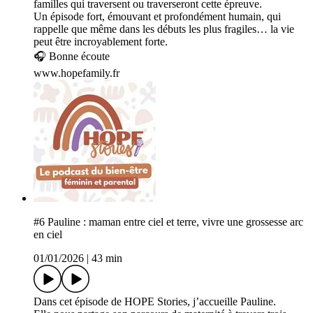
familles qui traversent ou traverseront cette épreuve.
Un épisode fort, émouvant et profondément humain, qui
rappelle que même dans les débuts les plus fragiles… la vie
peut être incroyablement forte.
🎧 Bonne écoute
www.hopefamily.fr
#6 Pauline : maman entre ciel et terre, vivre une grossesse arc
en ciel
01/01/2026
|
43 min
Dans cet épisode de HOPE Stories, j’accueille Pauline.