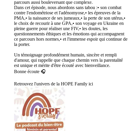
parcours aussi bouleversant que complexe.
Dans cet épisode, nous abordons sans tabou :• son combat
contre l'endométriose et l'adénomyose,• les épreuves de la
PMA,• la naissance de ses jumeaux,• la perte de son utérus,•
le choix de recourir à une GPA,• son voyage en Ukraine en
pleine guerre pour réaliser une FIV,• les doutes, les
questionnements éthiques et les émotions qui accompagnent
ce parcours hors normes,• et l'immense espoir qui continue de
la porter.
Un témoignage profondément humain, sincère et rempli
d'amour, qui rappelle que chaque chemin vers la parentalité
est unique et mérite d'être écouté avec bienveillance.
Bonne écoute 🎧
Retrouvez l'univers de la HOPE Family ici