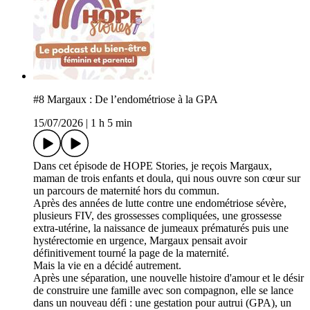
#8 Margaux : De l’endométriose à la GPA
15/07/2026
|
1 h 5 min
Dans cet épisode de HOPE Stories, je reçois Margaux,
maman de trois enfants et doula, qui nous ouvre son cœur sur
un parcours de maternité hors du commun.
Après des années de lutte contre une endométriose sévère,
plusieurs FIV, des grossesses compliquées, une grossesse
extra-utérine, la naissance de jumeaux prématurés puis une
hystérectomie en urgence, Margaux pensait avoir
définitivement tourné la page de la maternité.
Mais la vie en a décidé autrement.
Après une séparation, une nouvelle histoire d'amour et le désir
de construire une famille avec son compagnon, elle se lance
dans un nouveau défi : une gestation pour autrui (GPA), un