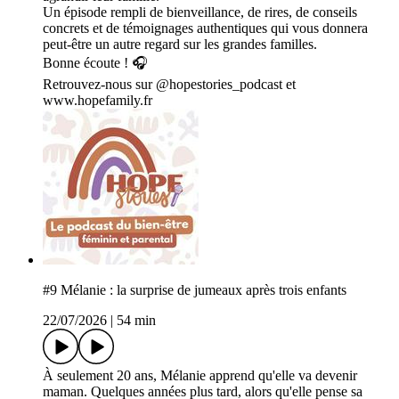
Un épisode rempli de bienveillance, de rires, de conseils
concrets et de témoignages authentiques qui vous donnera
peut-être un autre regard sur les grandes familles.
Bonne écoute ! 🎧
Retrouvez-nous sur @hopestories_podcast et
www.hopefamily.fr
#9 Mélanie : la surprise de jumeaux après trois enfants
22/07/2026
|
54 min
À seulement 20 ans, Mélanie apprend qu'elle va devenir
maman. Quelques années plus tard, alors qu'elle pense sa