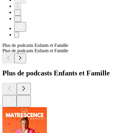
1
2
3
Plus de podcasts Enfants et Famille
Plus de podcasts Enfants et Famille
Plus de podcasts Enfants et Famille