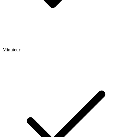
Minuteur