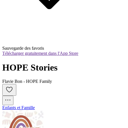
Sauvegarde des favoris
Télécharger gratuitement dans l'App Store
HOPE Stories
Flavie Bon - HOPE Family
Enfants et Famille