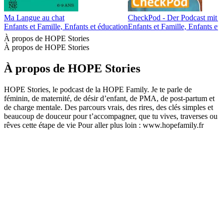
Ma Langue au chat
CheckPod - Der Podcast mit 
Enfants et Famille, Enfants et éducation
Enfants et Famille, Enfants et
À propos de HOPE Stories
À propos de HOPE Stories
À propos de HOPE Stories
HOPE Stories, le podcast de la HOPE Family. Je te parle de
féminin, de maternité, de désir d’enfant, de PMA, de post-partum et
de charge mentale. Des parcours vrais, des rires, des clés simples et
beaucoup de douceur pour t’accompagner, que tu vives, traverses ou
rêves cette étape de vie Pour aller plus loin : www.hopefamily.fr
Site web du podcast