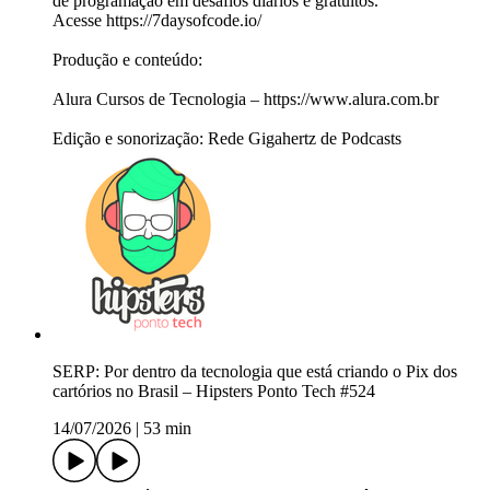
de programação em desafios diários e gratuitos.
Acesse https://7daysofcode.io/
Produção e conteúdo:
Alura Cursos de Tecnologia – https://www.alura.com.br
Edição e sonorização: Rede Gigahertz de Podcasts
SERP: Por dentro da tecnologia que está criando o Pix dos
cartórios no Brasil – Hipsters Ponto Tech #524
14/07/2026
|
53 min