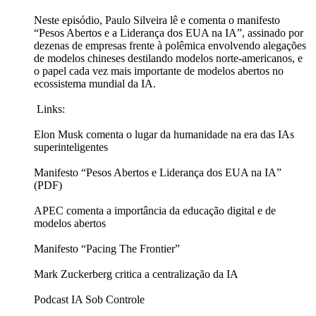
Neste episódio, Paulo Silveira lê e comenta o manifesto
“Pesos Abertos e a Liderança dos EUA na IA”, assinado por
dezenas de empresas frente à polêmica envolvendo alegações
de modelos chineses destilando modelos norte-americanos, e
o papel cada vez mais importante de modelos abertos no
ecossistema mundial da IA.
Links:
Elon Musk comenta o lugar da humanidade na era das IAs
superinteligentes
Manifesto “Pesos Abertos e Liderança dos EUA na IA”
(PDF)
APEC comenta a importância da educação digital e de
modelos abertos
Manifesto “Pacing The Frontier”
Mark Zuckerberg critica a centralização da IA
Podcast IA Sob Controle