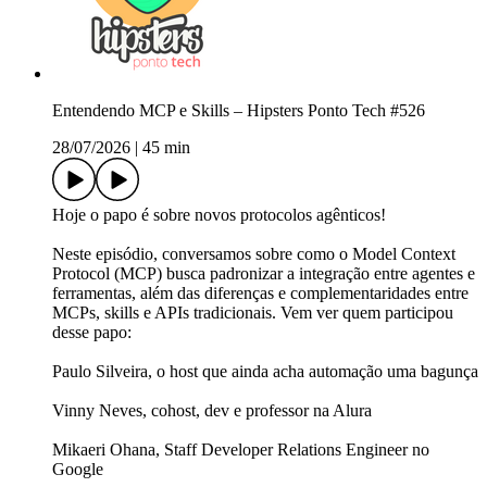
Entendendo MCP e Skills – Hipsters Ponto Tech #526
28/07/2026
|
45 min
Hoje o papo é sobre novos protocolos agênticos!
Neste episódio, conversamos sobre como o Model Context
Protocol (MCP) busca padronizar a integração entre agentes e
ferramentas, além das diferenças e complementaridades entre
MCPs, skills e APIs tradicionais. Vem ver quem participou
desse papo:
Paulo Silveira, o host que ainda acha automação uma bagunça
Vinny Neves, cohost, dev e professor na Alura
Mikaeri Ohana, Staff Developer Relations Engineer no
Google