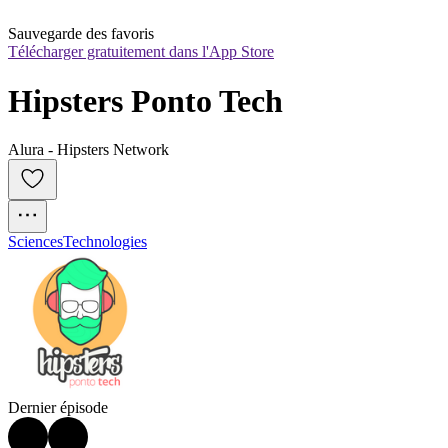
Sauvegarde des favoris
Télécharger gratuitement dans l'App Store
Hipsters Ponto Tech
Alura - Hipsters Network
Sciences
Technologies
Dernier épisode