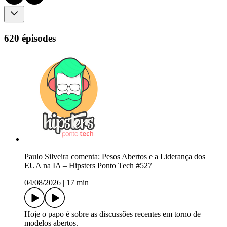
620 épisodes
Paulo Silveira comenta: Pesos Abertos e a Liderança dos
EUA na IA – Hipsters Ponto Tech #527
04/08/2026
|
17 min
Hoje o papo é sobre as discussões recentes em torno de
modelos abertos.