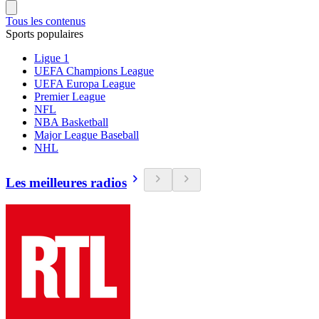
Tous les contenus
Sports populaires
Ligue 1
UEFA Champions League
UEFA Europa League
Premier League
NFL
NBA Basketball
Major League Baseball
NHL
Les meilleures radios