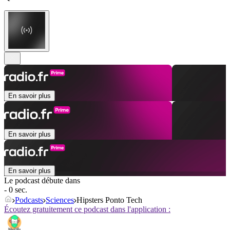
En savoir plus
En savoir plus
En savoir plus
Le podcast débute dans
- 0 sec.
Podcasts
Sciences
Hipsters Ponto Tech
Écoutez gratuitement ce podcast dans l'application :