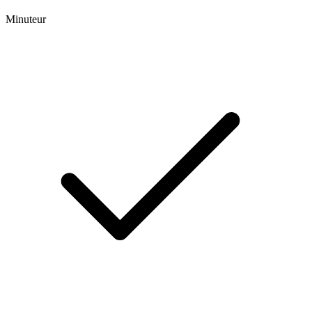
Minuteur