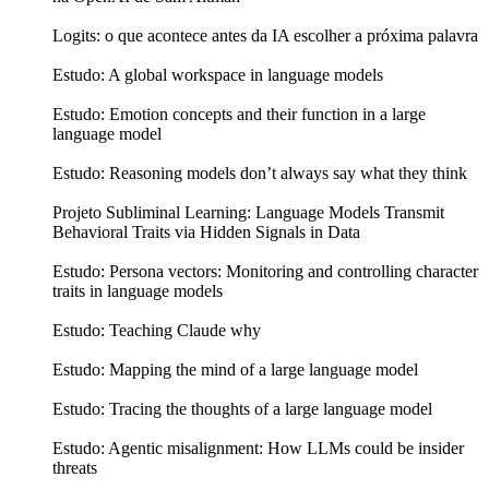
Logits: o que acontece antes da IA escolher a próxima palavra
Estudo: A global workspace in language models
Estudo: Emotion concepts and their function in a large
language model
Estudo: Reasoning models don’t always say what they think
Projeto Subliminal Learning: Language Models Transmit
Behavioral Traits via Hidden Signals in Data
Estudo: Persona vectors: Monitoring and controlling character
traits in language models
Estudo: Teaching Claude why
Estudo: Mapping the mind of a large language model
Estudo: Tracing the thoughts of a large language model
Estudo: Agentic misalignment: How LLMs could be insider
threats