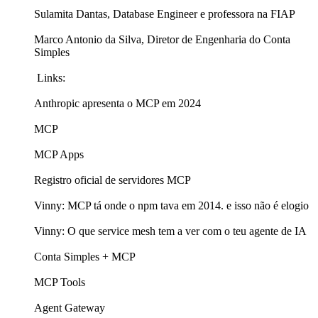
Sulamita Dantas, Database Engineer e professora na FIAP
Marco Antonio da Silva, Diretor de Engenharia do Conta
Simples
Links:
Anthropic apresenta o MCP em 2024
MCP
MCP Apps
Registro oficial de servidores MCP
Vinny: MCP tá onde o npm tava em 2014. e isso não é elogio
Vinny: O que service mesh tem a ver com o teu agente de IA
Conta Simples + MCP
MCP Tools
Agent Gateway