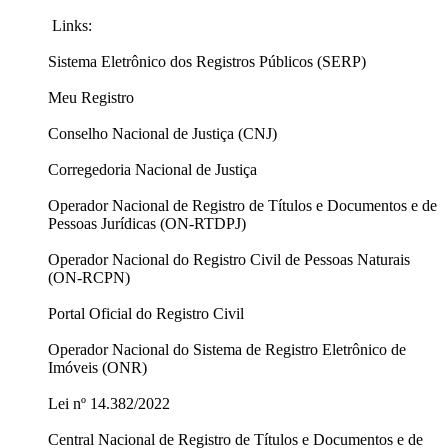
Links:
Sistema Eletrônico dos Registros Públicos (SERP)
Meu Registro
Conselho Nacional de Justiça (CNJ)
Corregedoria Nacional de Justiça
Operador Nacional de Registro de Títulos e Documentos e de
Pessoas Jurídicas (ON-RTDPJ)
Operador Nacional do Registro Civil de Pessoas Naturais
(ON-RCPN)
Portal Oficial do Registro Civil
Operador Nacional do Sistema de Registro Eletrônico de
Imóveis (ONR)
Lei nº 14.382/2022
Central Nacional de Registro de Títulos e Documentos e de