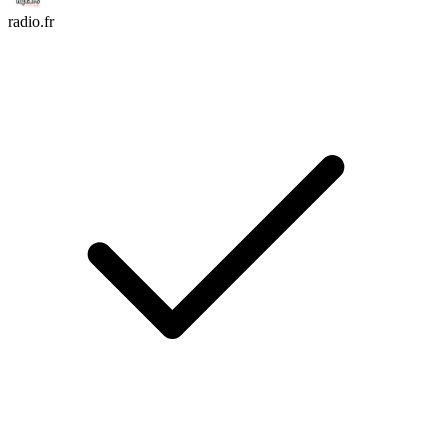
radio.fr