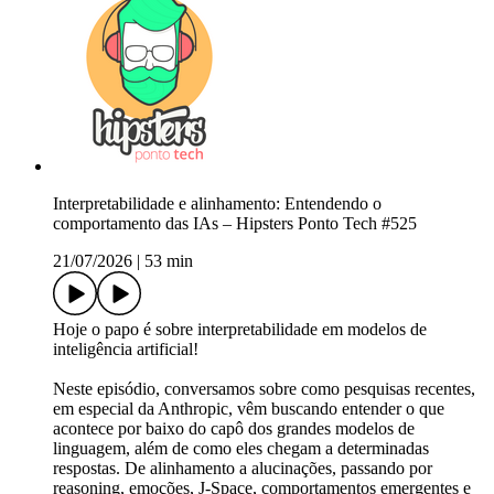
Interpretabilidade e alinhamento: Entendendo o
comportamento das IAs – Hipsters Ponto Tech #525
21/07/2026
|
53 min
Hoje o papo é sobre interpretabilidade em modelos de
inteligência artificial!
Neste episódio, conversamos sobre como pesquisas recentes,
em especial da Anthropic, vêm buscando entender o que
acontece por baixo do capô dos grandes modelos de
linguagem, além de como eles chegam a determinadas
respostas. De alinhamento a alucinações, passando por
reasoning, emoções, J-Space, comportamentos emergentes e