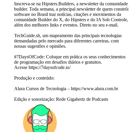
Inscreva-se na Hipsters.Builders, a newsletter da comunidade
builder. Toda semana, a principal newsletter de quem constrói
software no Brasil traz notícias, citações e movimentos da
comunidade Builder do X, do Hipsters e do IA Sob Controle,
além dos melhores links e eventos. Direto no seu e-mail.
TechGuide.sh, um mapeamento das principais tecnologias
demandadas pelo mercado para diferentes carreiras, com
nossas sugestões e opiniões.
#7DaysOfCode: Coloque em prática os seus conhecimentos
de programação em desafios diários e gratuitos.
Acesse https://7daysofcode.io/
Produção e conteúdo:
Alura Cursos de Tecnologia – https://www.alura.com.br
Edição e sonorização: Rede Gigahertz de Podcasts