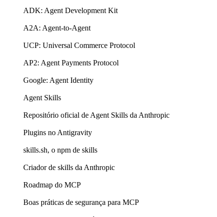
ADK: Agent Development Kit
A2A: Agent-to-Agent
UCP: Universal Commerce Protocol
AP2: Agent Payments Protocol
Google: Agent Identity
Agent Skills
Repositório oficial de Agent Skills da Anthropic
Plugins no Antigravity
skills.sh, o npm de skills
Criador de skills da Anthropic
Roadmap do MCP
Boas práticas de segurança para MCP