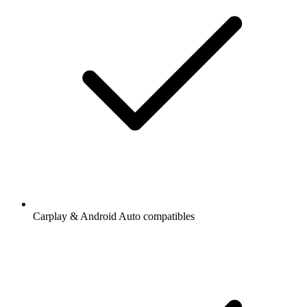
Carplay & Android Auto compatibles