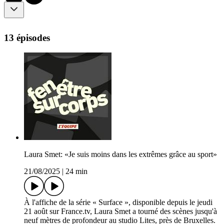
13 épisodes
Laura Smet: «Je suis moins dans les extrêmes grâce au sport»
21/08/2025
|
24 min
À l'affiche de la série « Surface », disponible depuis le jeudi
21 août sur France.tv, Laura Smet a tourné des scènes jusqu'à
neuf mètres de profondeur au studio Lites, près de Bruxelles.