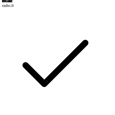
radio.fr