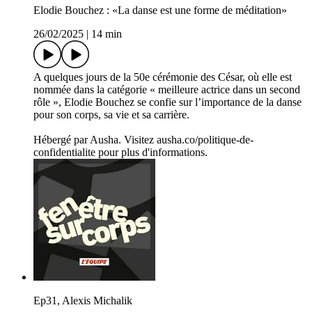
Elodie Bouchez : «La danse est une forme de méditation»
26/02/2025
|
14 min
A quelques jours de la 50e cérémonie des César, où elle est
nommée dans la catégorie « meilleure actrice dans un second
rôle », Elodie Bouchez se confie sur l’importance de la danse
pour son corps, sa vie et sa carrière.
Hébergé par Ausha. Visitez ausha.co/politique-de-
confidentialite pour plus d'informations.
Ep31, Alexis Michalik