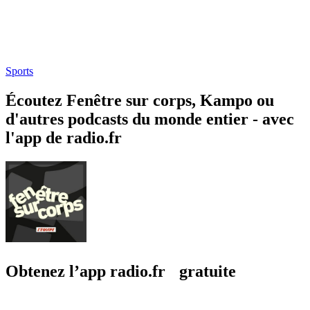
Sports
Écoutez Fenêtre sur corps, Kampo ou
d'autres podcasts du monde entier - avec
l'app de radio.fr
Obtenez l’app radio.fr gratuite