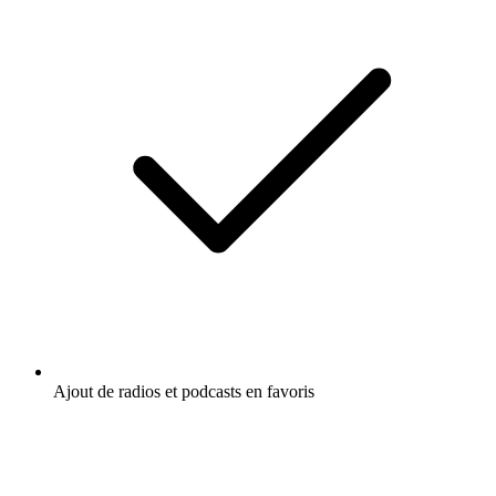
Ajout de radios et podcasts en favoris