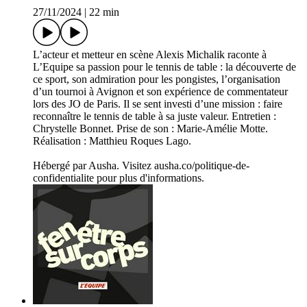
27/11/2024
|
22 min
L’acteur et metteur en scène Alexis Michalik raconte à
L’Equipe sa passion pour le tennis de table : la découverte de
ce sport, son admiration pour les pongistes, l’organisation
d’un tournoi à Avignon et son expérience de commentateur
lors des JO de Paris. Il se sent investi d’une mission : faire
reconnaître le tennis de table à sa juste valeur. Entretien :
Chrystelle Bonnet. Prise de son : Marie-Amélie Motte.
Réalisation : Matthieu Roques Lago.
Hébergé par Ausha. Visitez ausha.co/politique-de-
confidentialite pour plus d'informations.