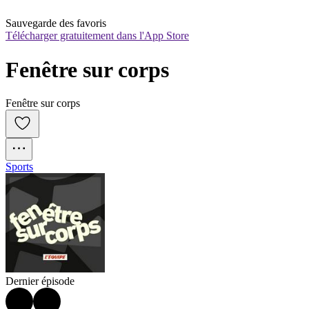
Sauvegarde des favoris
Télécharger gratuitement dans l'App Store
Fenêtre sur corps
Fenêtre sur corps
Sports
Dernier épisode