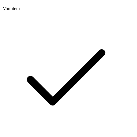
Minuteur