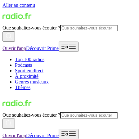
Aller au contenu
Que souhaitez-vous écouter ?
Ouvrir l'app
Découvrir Prime
Top 100 radios
Podcasts
Sport en direct
À proximité
Genres musicaux
Thèmes
Que souhaitez-vous écouter ?
Ouvrir l'app
Découvrir Prime