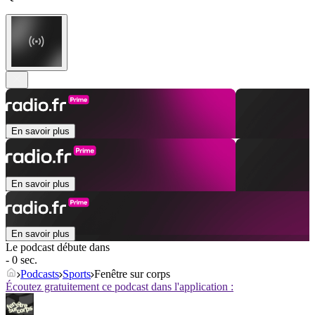
En savoir plus
En savoir plus
En savoir plus
Le podcast débute dans
- 0 sec.
Podcasts
Sports
Fenêtre sur corps
Écoutez gratuitement ce podcast dans l'application :