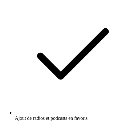
Ajout de radios et podcasts en favoris