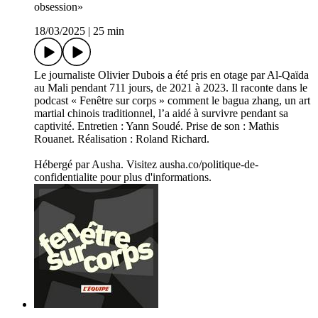
obsession»
18/03/2025
|
25 min
Le journaliste Olivier Dubois a été pris en otage par Al-Qaïda
au Mali pendant 711 jours, de 2021 à 2023. Il raconte dans le
podcast « Fenêtre sur corps » comment le bagua zhang, un art
martial chinois traditionnel, l’a aidé à survivre pendant sa
captivité. Entretien : Yann Soudé. Prise de son : Mathis
Rouanet. Réalisation : Roland Richard.
Hébergé par Ausha. Visitez ausha.co/politique-de-
confidentialite pour plus d'informations.