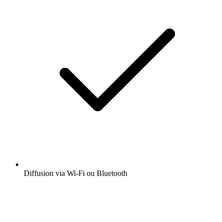
Diffusion via Wi-Fi ou Bluetooth