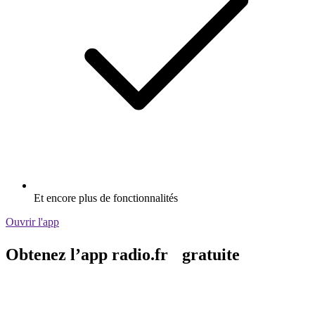
Et encore plus de fonctionnalités
Ouvrir l'app
Obtenez l’app radio.fr gratuite