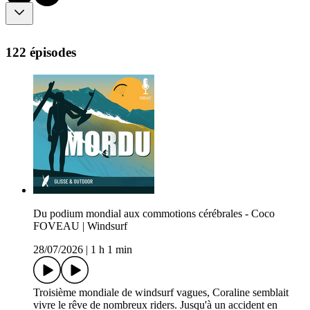
122 épisodes
Du podium mondial aux commotions cérébrales - Coco
FOVEAU | Windsurf
28/07/2026
|
1 h 1 min
Troisième mondiale de windsurf vagues, Coraline semblait
vivre le rêve de nombreux riders. Jusqu'à un accident en