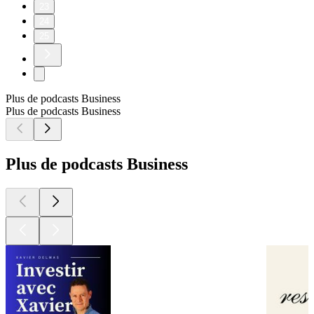
23
24
25
Plus de podcasts Business
Plus de podcasts Business
Plus de podcasts Business