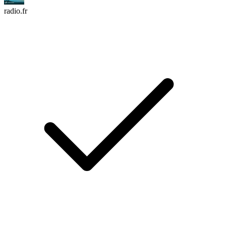
radio.fr