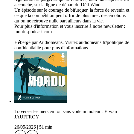
accouché, sur la ligne de départ du Défi Wind.
Un épisode sur le courage de bifurquer, la force de revenir, et
ce que la compétition peut offrir de plus rare : des émotions
qu’on ne retrouve nulle part ailleurs dans la vie.
Pour plus d'information et vous inscrire à notre newsletter :
mordu-podcast.com
Hébergé par Audiomeans. Visitez audiomeans.fr/politique-de-
confidentialite pour plus d'informations.
Traverser les mers en foil sans voile ni moteur - Erwan
JAUFFROY
26/05/2026
|
51 min