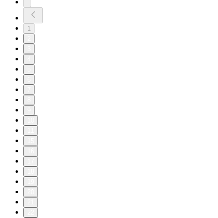
1
2
3
4
5
6
7
8
9
10
11
15
16
17
18
19
20
21
22