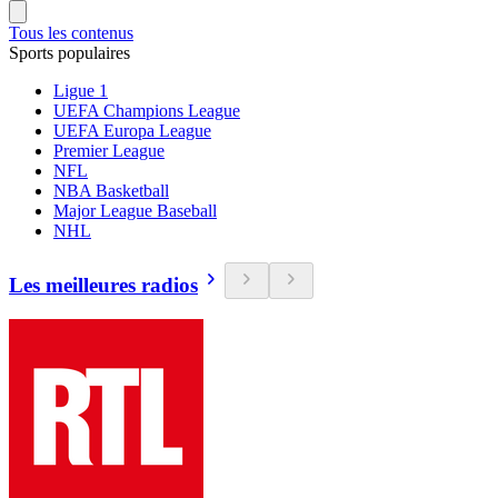
Tous les contenus
Sports populaires
Ligue 1
UEFA Champions League
UEFA Europa League
Premier League
NFL
NBA Basketball
Major League Baseball
NHL
Les meilleures radios