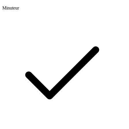
Minuteur