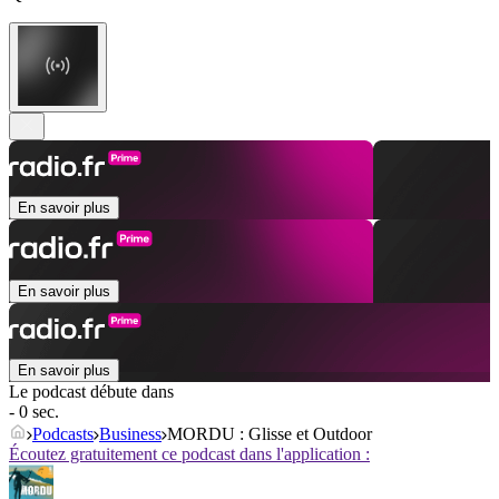
En savoir plus
En savoir plus
En savoir plus
Le podcast débute dans
- 0 sec.
Podcasts
Business
MORDU : Glisse et Outdoor
Écoutez gratuitement ce podcast dans l'application :