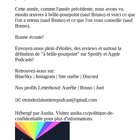
Cette année, comme l'année précédente, nous avons vu
moults œuvres à brûle-pourpoint (sauf Bruno) et voici ce que
l'on a retenu (sauf Bruno) et ce que l'on vous conseille (sauf
Bruno).
Bonne écoute!
Envoyez-nous plein d'étoiles, des reviews et surtout la
définition de "à brûle-pourpoint" sur Spotify et Apple
Podcasts!
Retrouvez-nous sur:
BlueSky | Instagram | Site ouèbe | Discord
Nos profils Letterboxd: Aurélie | Bruno | Joel
✉️ eteindezlalumierepodcast@gmail.com
Hébergé par Ausha. Visitez ausha.co/politique-de-
confidentialite pour plus d'informations.