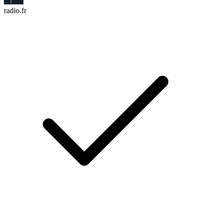
radio.fr