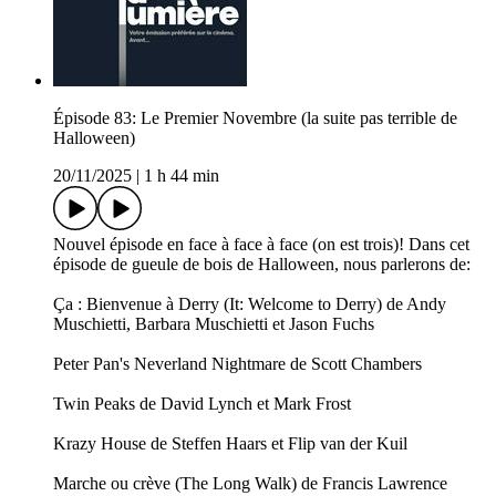
Épisode 83: Le Premier Novembre (la suite pas terrible de
Halloween)
20/11/2025
|
1 h 44 min
Nouvel épisode en face à face à face (on est trois)! Dans cet
épisode de gueule de bois de Halloween, nous parlerons de:
Ça : Bienvenue à Derry (It: Welcome to Derry) de Andy
Muschietti, Barbara Muschietti et Jason Fuchs
Peter Pan's Neverland Nightmare de Scott Chambers
Twin Peaks de David Lynch et Mark Frost
Krazy House de Steffen Haars et Flip van der Kuil
Marche ou crève (The Long Walk) de Francis Lawrence