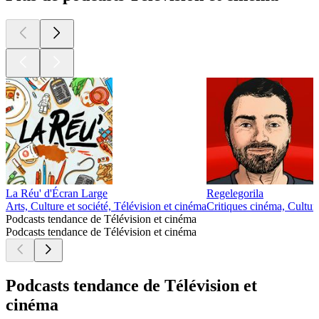
La Réu' d'Écran Large
Regelegorila
Arts, Culture et société, Télévision et cinéma
Critiques cinéma, Culture
Podcasts tendance de Télévision et cinéma
Podcasts tendance de Télévision et cinéma
Podcasts tendance de Télévision et
cinéma