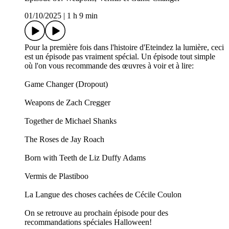
01/10/2025
|
1 h 9 min
Pour la première fois dans l'histoire d'Eteindez la lumière, ceci
est un épisode pas vraiment spécial. Un épisode tout simple
où l'on vous recommande des œuvres à voir et à lire:
Game Changer (Dropout)
Weapons de Zach Cregger
Together de Michael Shanks
The Roses de Jay Roach
Born with Teeth de Liz Duffy Adams
Vermis de Plastiboo
La Langue des choses cachées de Cécile Coulon
On se retrouve au prochain épisode pour des
recommandations spéciales Halloween!