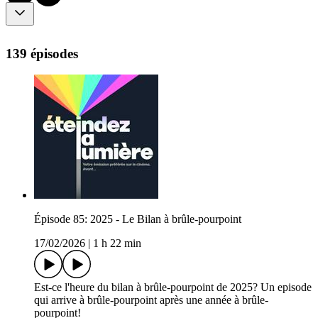
139 épisodes
Épisode 85: 2025 - Le Bilan à brûle-pourpoint
17/02/2026
|
1 h 22 min
Est-ce l'heure du bilan à brûle-pourpoint de 2025? Un episode
qui arrive à brûle-pourpoint après une année à brûle-
pourpoint!