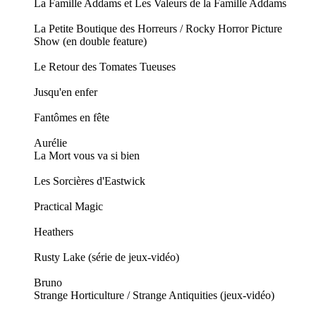
La Famille Addams et Les Valeurs de la Famille Addams
La Petite Boutique des Horreurs / Rocky Horror Picture
Show (en double feature)
Le Retour des Tomates Tueuses
Jusqu'en enfer
Fantômes en fête
Aurélie
La Mort vous va si bien
Les Sorcières d'Eastwick
Practical Magic
Heathers
Rusty Lake (série de jeux-vidéo)
Bruno
Strange Horticulture / Strange Antiquities (jeux-vidéo)