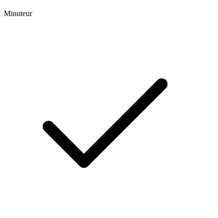
Minuteur