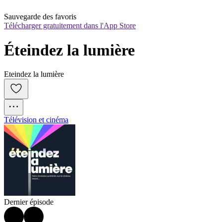
Sauvegarde des favoris
Télécharger gratuitement dans l'App Store
Éteindez la lumière
Eteindez la lumière
Télévision et cinéma
Dernier épisode