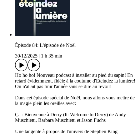
Épisode 84: L'épisode de Noël
30/12/2025
|
1 h 35 min
Ho ho ho! Nouveau podcast à installer au pied du sapin! En
retard évidemment, fidèle à la coutume d'Eteindez la lumière!
On n'allait pas finir l'année sans se dire au revoir!
Dans cet épisode spécial de Noël, nous allons vous mettre de
la magie plein les oreilles avec:
Ça : Bienvenue à Derry (It: Welcome to Derry) de Andy
Muschietti, Barbara Muschietti et Jason Fuchs
Une tangente à propos de l'univers de Stephen King