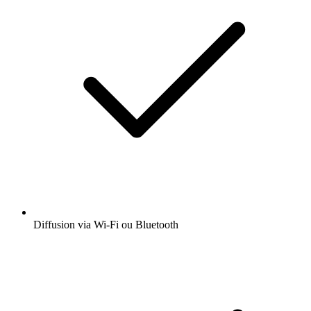
Diffusion via Wi-Fi ou Bluetooth