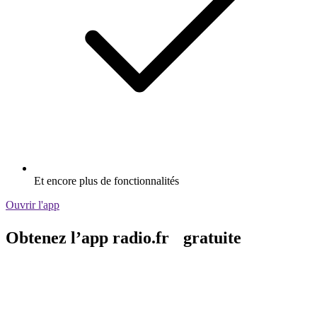
Et encore plus de fonctionnalités
Ouvrir l'app
Obtenez l’app radio.fr gratuite