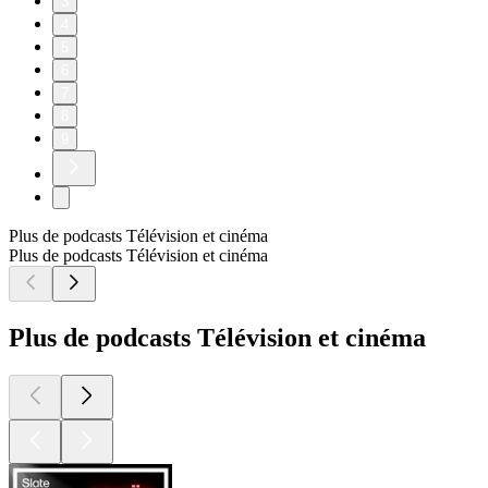
3
4
5
6
7
8
9
Plus de podcasts Télévision et cinéma
Plus de podcasts Télévision et cinéma
Plus de podcasts Télévision et cinéma