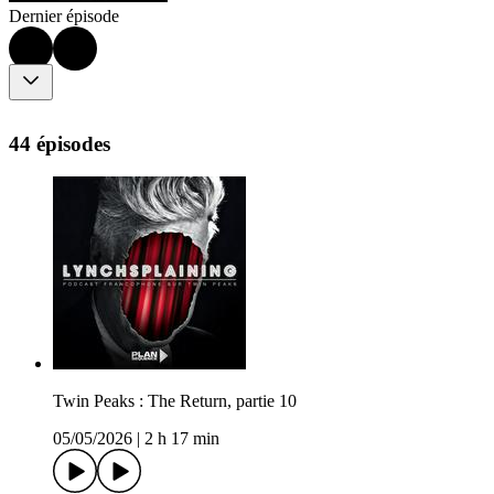
Dernier épisode
44 épisodes
Twin Peaks : The Return, partie 10
05/05/2026
|
2 h 17 min