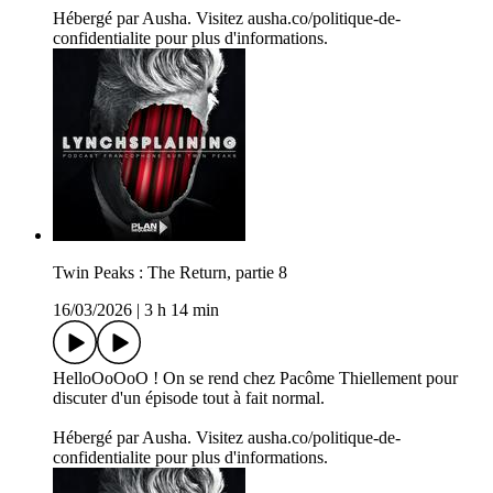
Hébergé par Ausha. Visitez ausha.co/politique-de-
confidentialite pour plus d'informations.
Twin Peaks : The Return, partie 8
16/03/2026
|
3 h 14 min
HelloOoOoO ! On se rend chez Pacôme Thiellement pour
discuter d'un épisode tout à fait normal.
Hébergé par Ausha. Visitez ausha.co/politique-de-
confidentialite pour plus d'informations.