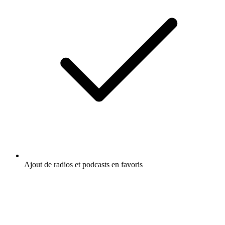
Ajout de radios et podcasts en favoris