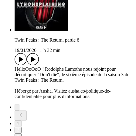
Twin Peaks : The Return, partie 6
19/01/2026
|
1 h 32 min
HelloOoOoO ! Rodolphe Lamothe nous rejoint pour
décortiquer "Don't die", le sixième épisode de la saison 3 de
Twin Peaks : The Return.
Hébergé par Ausha. Visitez ausha.co/politique-de-
confidentialite pour plus d'informations.
1
2