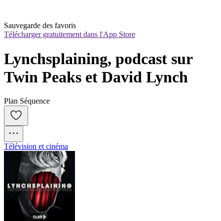
Sauvegarde des favoris
Télécharger gratuitement dans l'App Store
Lynchsplaining, podcast sur 
Twin Peaks et David Lynch
Plan Séquence
Télévision et cinéma