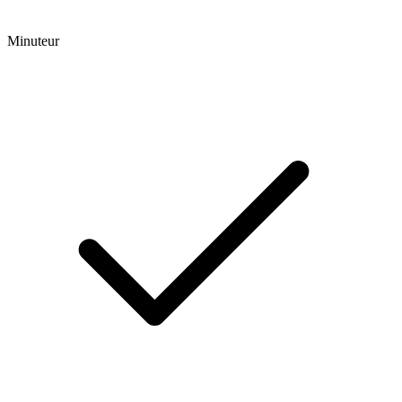
Minuteur