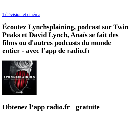
Télévision et cinéma
Écoutez Lynchsplaining, podcast sur Twin
Peaks et David Lynch, Anaïs se fait des
films ou d'autres podcasts du monde
entier - avec l'app de radio.fr
Obtenez l’app radio.fr gratuite