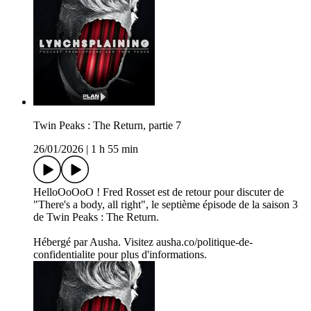
Twin Peaks : The Return, partie 7
26/01/2026
|
1 h 55 min
HelloOoOoO ! Fred Rosset est de retour pour discuter de
"There's a body, all right", le septième épisode de la saison 3
de Twin Peaks : The Return.
Hébergé par Ausha. Visitez ausha.co/politique-de-
confidentialite pour plus d'informations.