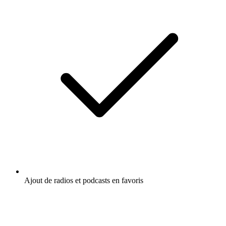
Ajout de radios et podcasts en favoris