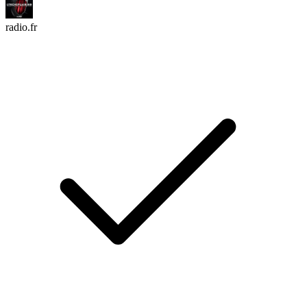
radio.fr