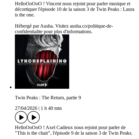
HelloOoOoO ! Vincent nous rejoint pour parler musique et
décortiquer l'épisode 10 de la saison 3 de Twin Peaks : Laura
is the one.
Hébergé par Ausha. Visitez ausha.co/politique-de-
confidentialite pour plus d'informations.
Twin Peaks : The Return, partie 9
27/04/2026
|
1 h 40 min
HelloOoOoO ! Axel Cadieux nous rejoint pour parler de
"This is the chair", l'épisode 9 de la saison 3 de Twin Peaks.