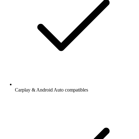
Carplay & Android Auto compatibles