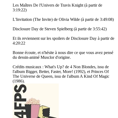
Les Maîtres De l'Univers de Travis Knight (à partir de
3:19:22)
L'Invitation (The Invite) de Olivia Wilde (à partir de 3:49:08)
Disclosure Day de Steven Spielberg (à partir de 3:55:42)
Et ils reviennent sur les spoilers de Disclosure Day à partir de
4:20:22
Bonne écoute, et n'hésite à nous dire ce que vous avez pensé
du dessin-animé Musclor d'origine.
Crédits musicaux : What's Up? de 4 Non Blondes, issu de
l'album Bigger, Better, Faster, More! (1992), et Princes Of
The Universe de Queen, issu de l'album A Kind Of Magic
(1986).