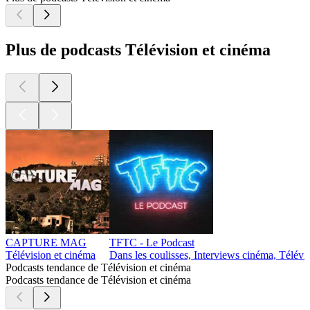
Plus de podcasts Télévision et cinéma
CAPTURE MAG
TFTC - Le Podcast
Télévision et cinéma
Dans les coulisses, Interviews cinéma, Télévi
Podcasts tendance de Télévision et cinéma
Podcasts tendance de Télévision et cinéma