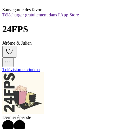
Sauvegarde des favoris
Télécharger gratuitement dans l'App Store
24FPS
Jérôme & Julien
Télévision et cinéma
Dernier épisode