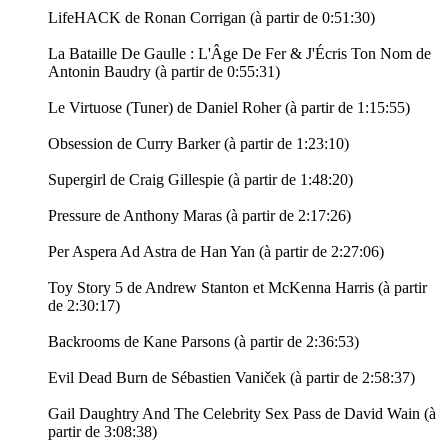
LifeHACK de Ronan Corrigan (à partir de 0:51:30)
La Bataille De Gaulle : L'Âge De Fer & J'Écris Ton Nom de
Antonin Baudry (à partir de 0:55:31)
Le Virtuose (Tuner) de Daniel Roher (à partir de 1:15:55)
Obsession de Curry Barker (à partir de 1:23:10)
Supergirl de Craig Gillespie (à partir de 1:48:20)
Pressure de Anthony Maras (à partir de 2:17:26)
Per Aspera Ad Astra de Han Yan (à partir de 2:27:06)
Toy Story 5 de Andrew Stanton et McKenna Harris (à partir
de 2:30:17)
Backrooms de Kane Parsons (à partir de 2:36:53)
Evil Dead Burn de Sébastien Vaniček (à partir de 2:58:37)
Gail Daughtry And The Celebrity Sex Pass de David Wain (à
partir de 3:08:38)