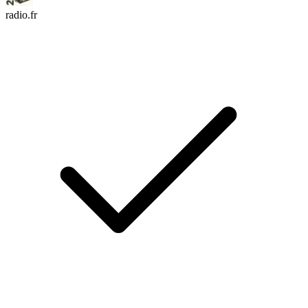
radio.fr