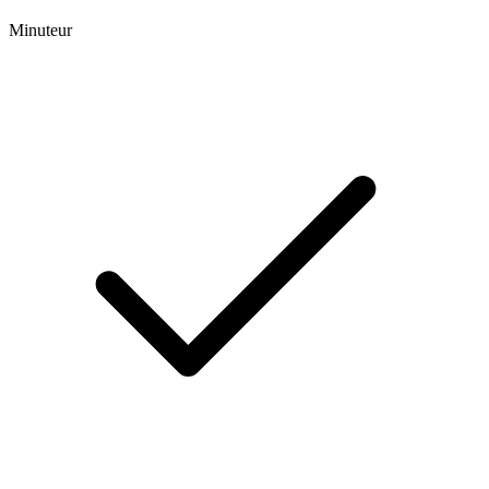
Minuteur