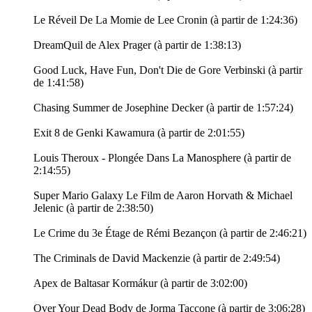
Le Réveil De La Momie de Lee Cronin (à partir de 1:24:36)
DreamQuil de Alex Prager (à partir de 1:38:13)
Good Luck, Have Fun, Don't Die de Gore Verbinski (à partir
de 1:41:58)
Chasing Summer de Josephine Decker (à partir de 1:57:24)
Exit 8 de Genki Kawamura (à partir de 2:01:55)
Louis Theroux - Plongée Dans La Manosphere (à partir de
2:14:55)
Super Mario Galaxy Le Film de Aaron Horvath & Michael
Jelenic (à partir de 2:38:50)
Le Crime du 3e Étage de Rémi Bezançon (à partir de 2:46:21)
The Criminals de David Mackenzie (à partir de 2:49:54)
Apex de Baltasar Kormákur (à partir de 3:02:00)
Over Your Dead Body de Jorma Taccone (à partir de 3:06:28)