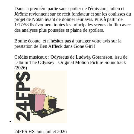
Dans la première partie sans spoiler de l'émission, Julien et
Jérôme reviennent sur ce récit fondateur et sur les coulisses du
projet de Nolan avant de donner leur avis. Puis à partir de
1:17:58 ils évoquent toutes les principales scènes du film avec
des analyses plus poussées et plaine de spoilers.
Bonne écoute, et n'hésitez pas à partager votre avis sur la
prestation de Ben Affleck dans Gone Girl !
Crédits musicaux : Odysseus de Ludwig Göransson, issu de
l'album The Odyssey - Original Motion Picture Soundtrack
(2026)
24FPS HS Juin Juillet 2026