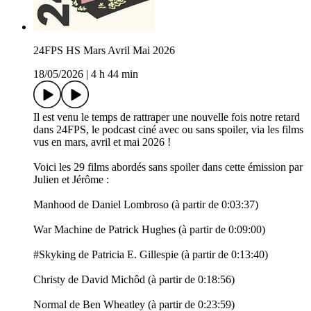
24FPS HS Mars Avril Mai 2026
18/05/2026
|
4 h 44 min
Il est venu le temps de rattraper une nouvelle fois notre retard
dans 24FPS, le podcast ciné avec ou sans spoiler, via les films
vus en mars, avril et mai 2026 !
Voici les 29 films abordés sans spoiler dans cette émission par
Julien et Jérôme :
Manhood de Daniel Lombroso (à partir de 0:03:37)
War Machine de Patrick Hughes (à partir de 0:09:00)
#Skyking de Patricia E. Gillespie (à partir de 0:13:40)
Christy de David Michôd (à partir de 0:18:56)
Normal de Ben Wheatley (à partir de 0:23:59)