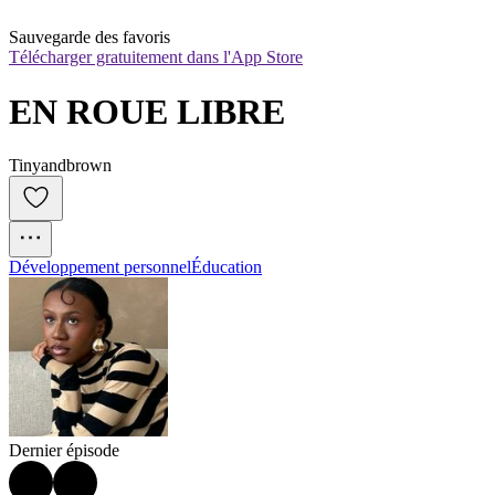
Sauvegarde des favoris
Télécharger gratuitement dans l'App Store
EN ROUE LIBRE
Tinyandbrown
Développement personnel
Éducation
Dernier épisode