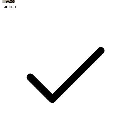
radio.fr