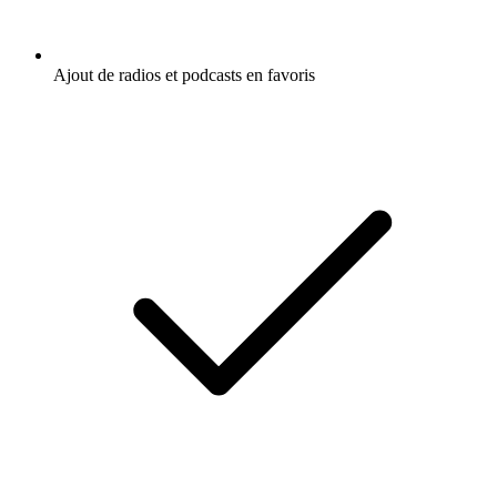
Ajout de radios et podcasts en favoris