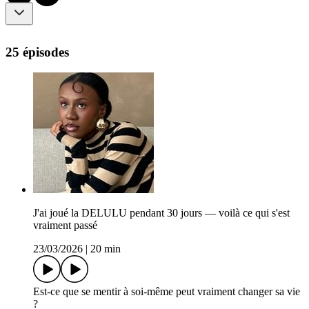
25 épisodes
J'ai joué la DELULU pendant 30 jours — voilà ce qui s'est
vraiment passé
23/03/2026
|
20 min
Est-ce que se mentir à soi-même peut vraiment changer sa vie
?