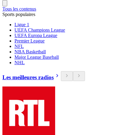
Tous les contenus
Sports populaires
Ligue 1
UEFA Champions League
UEFA Europa League
Premier League
NFL
NBA Basketball
Major League Baseball
NHL
Les meilleures radios