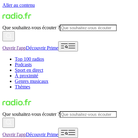
Aller au contenu
Que souhaitez-vous écouter ?
Ouvrir l'app
Découvrir Prime
Top 100 radios
Podcasts
Sport en direct
À proximité
Genres musicaux
Thèmes
Que souhaitez-vous écouter ?
Ouvrir l'app
Découvrir Prime