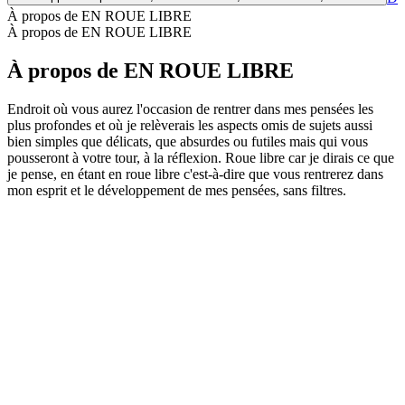
À propos de EN ROUE LIBRE
À propos de EN ROUE LIBRE
À propos de EN ROUE LIBRE
Endroit où vous aurez l'occasion de rentrer dans mes pensées les
plus profondes et où je relèverais les aspects omis de sujets aussi
bien simples que délicats, que absurdes ou futiles mais qui vous
pousseront à votre tour, à la réflexion. Roue libre car je dirais ce que
je pense, en étant en roue libre c'est-à-dire que vous rentrerez dans
mon esprit et le développement de mes pensées, sans filtres.
Site web du podcast