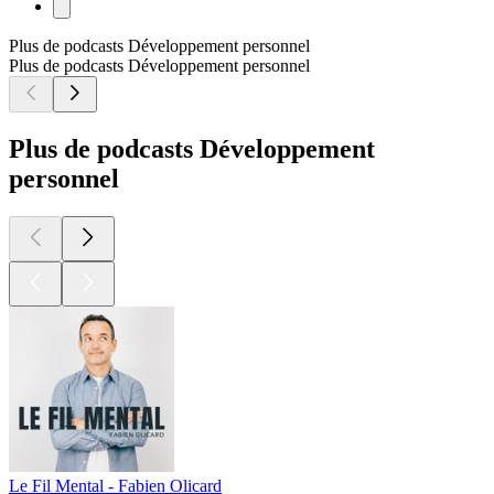
Plus de podcasts Développement personnel
Plus de podcasts Développement personnel
Plus de podcasts Développement
personnel
Le Fil Mental - Fabien Olicard