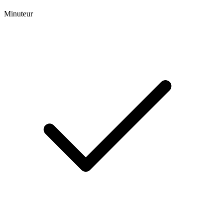
Minuteur