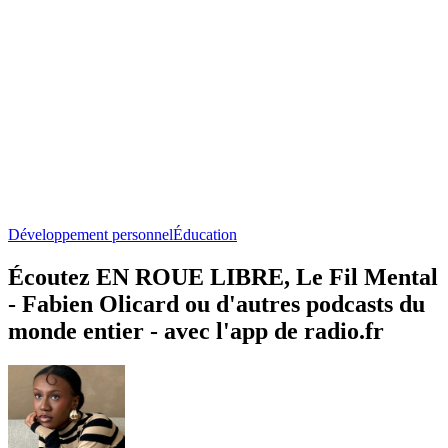
Développement personnel
Éducation
Écoutez EN ROUE LIBRE, Le Fil Mental
- Fabien Olicard ou d'autres podcasts du
monde entier - avec l'app de radio.fr