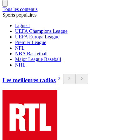
Tous les contenus
Sports populaires
Ligue 1
UEFA Champions League
UEFA Europa League
Premier League
NFL
NBA Basketball
Major League Baseball
NHL
Les meilleures radios