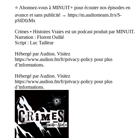
⭐️ Abonnez-vous à MINUIT+ pour écouter nos épisodes en
avance et sans publicité → https://m.audiomeans.fr/s/S-
pSlDfzMx
Crimes • Histoires Vraies est un podcast produit par MINUIT.
Narration : Florent Oullié
Script : Luc Tailleur
Hébergé par Audion. Visitez
https://www.audion.fm/fr/privacy-policy pour plus
d’informations.
Hébergé par Audion. Visitez
https://www.audion.fm/fr/privacy-policy pour plus
d’informations.