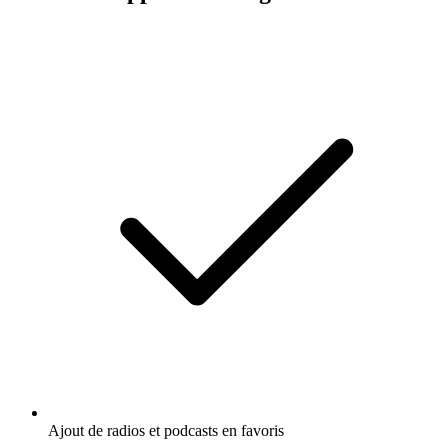
Ajout de radios et podcasts en favoris