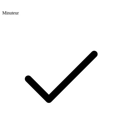
Minuteur