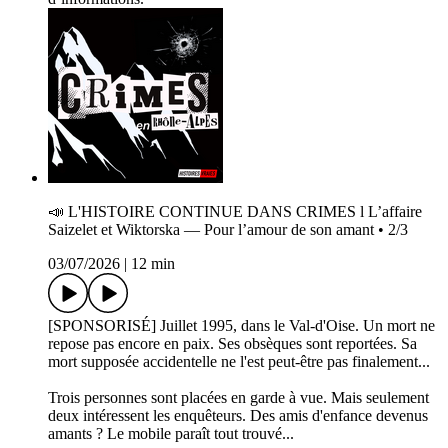
📣 L'HISTOIRE CONTINUE DANS CRIMES l L’affaire
Saizelet et Wiktorska — Pour l’amour de son amant • 2/3
03/07/2026
|
12 min
[SPONSORISÉ] Juillet 1995, dans le Val-d'Oise. Un mort ne
repose pas encore en paix. Ses obsèques sont reportées. Sa
mort supposée accidentelle ne l'est peut-être pas finalement...
Trois personnes sont placées en garde à vue. Mais seulement
deux intéressent les enquêteurs. Des amis d'enfance devenus
amants ? Le mobile paraît tout trouvé...