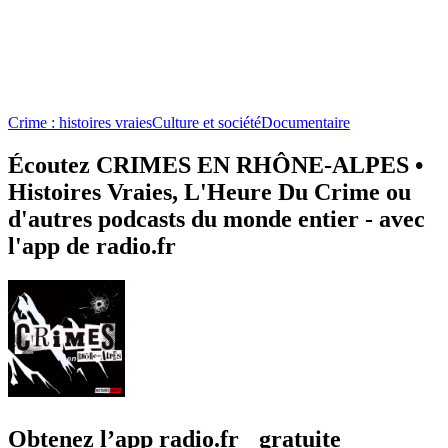
Crime : histoires vraies
Culture et société
Documentaire
Écoutez CRIMES EN RHÔNE-ALPES •
Histoires Vraies, L'Heure Du Crime ou
d'autres podcasts du monde entier - avec
l'app de radio.fr
Obtenez l’app radio.fr gratuite