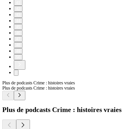
41
42
43
44
45
46
47
48
49
50
Plus de podcasts Crime : histoires vraies
Plus de podcasts Crime : histoires vraies
Plus de podcasts Crime : histoires vraies