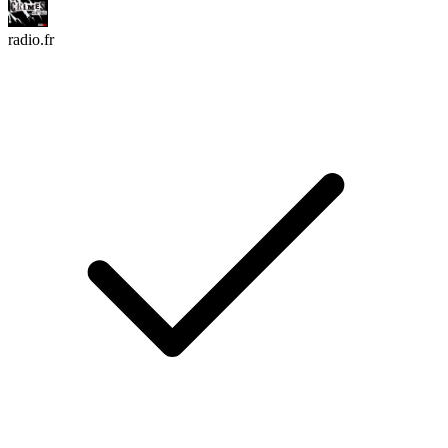
radio.fr