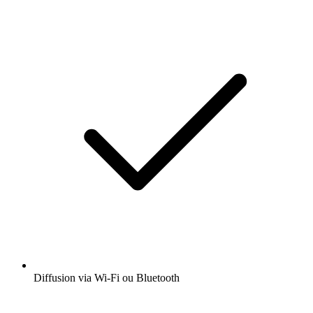
Diffusion via Wi-Fi ou Bluetooth