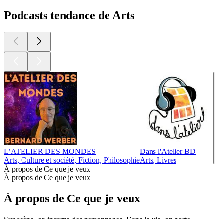
Podcasts tendance de Arts
L’ATELIER DES MONDES
Dans l'Atelier BD
Arts, Culture et société, Fiction, Philosophie
Arts, Livres
À propos de Ce que je veux
À propos de Ce que je veux
À propos de Ce que je veux