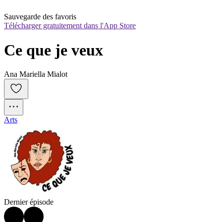
Sauvegarde des favoris
Télécharger gratuitement dans l'App Store
Ce que je veux
Ana Mariella Mialot
Arts
Dernier épisode