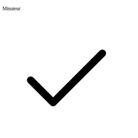
Minuteur