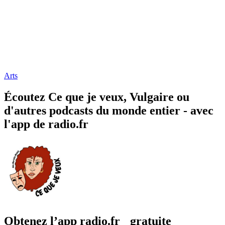
Arts
Écoutez Ce que je veux, Vulgaire ou
d'autres podcasts du monde entier - avec
l'app de radio.fr
Obtenez l’app radio.fr gratuite