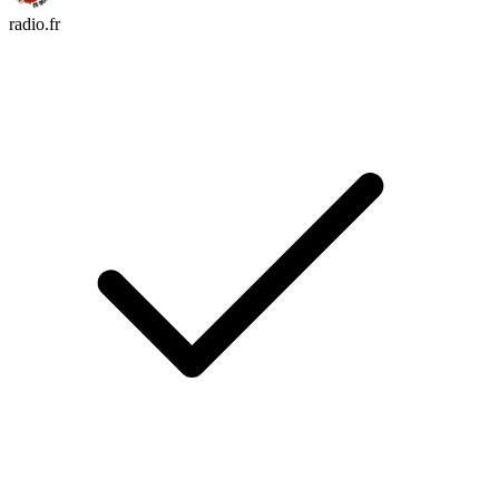
radio.fr