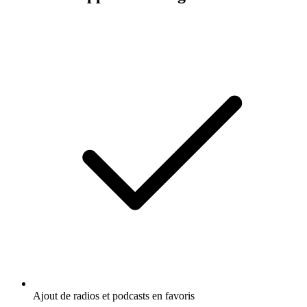
Ajout de radios et podcasts en favoris