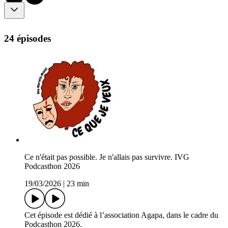
24 épisodes
Ce n'était pas possible. Je n'allais pas survivre. IVG
Podcasthon 2026
19/03/2026
|
23 min
Cet épisode est dédié à l’association Agapa, dans le cadre du
Podcasthon 2026.