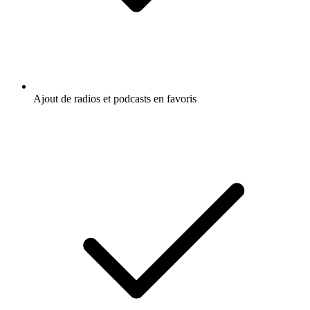
Ajout de radios et podcasts en favoris