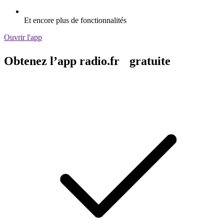
Et encore plus de fonctionnalités
Ouvrir l'app
Obtenez l’app radio.fr gratuite