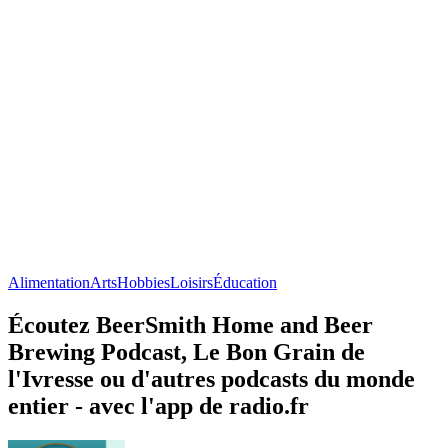
Alimentation
Arts
Hobbies
Loisirs
Éducation
Écoutez BeerSmith Home and Beer
Brewing Podcast, Le Bon Grain de
l'Ivresse ou d'autres podcasts du monde
entier - avec l'app de radio.fr