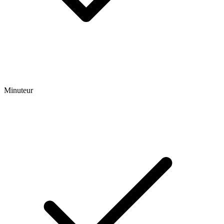
Minuteur