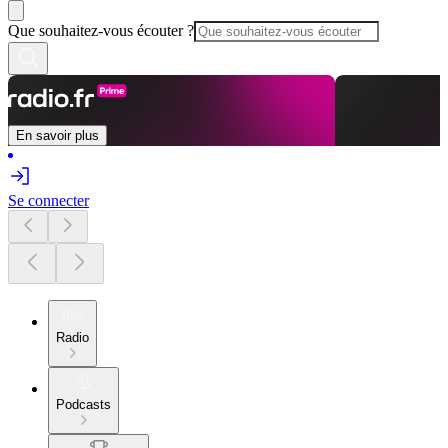
Que souhaitez-vous écouter ?
En savoir plus
Se connecter
Radio
Podcasts