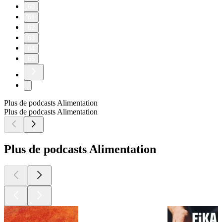
60
61
62
63
64
65
Plus de podcasts Alimentation
Plus de podcasts Alimentation
Plus de podcasts Alimentation