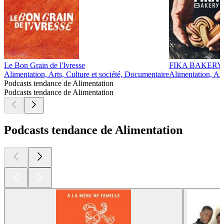
Le Bon Grain de l'Ivresse
FIKA BAKERY
Alimentation, Arts, Culture et société, Documentaire
Alimentation, Art
Podcasts tendance de Alimentation
Podcasts tendance de Alimentation
Podcasts tendance de Alimentation