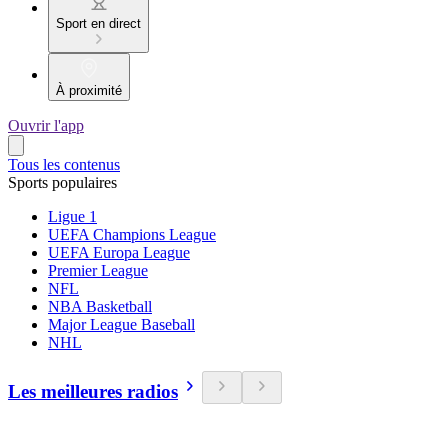
Sport en direct
À proximité
Ouvrir l'app
Tous les contenus
Sports populaires
Ligue 1
UEFA Champions League
UEFA Europa League
Premier League
NFL
NBA Basketball
Major League Baseball
NHL
Les meilleures radios