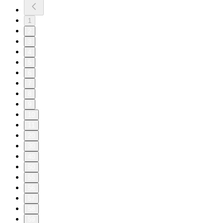
1
2
3
4
5
6
7
8
9
10
11
20
30
40
50
55
56
57
58
59