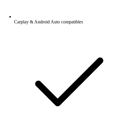
Carplay & Android Auto compatibles