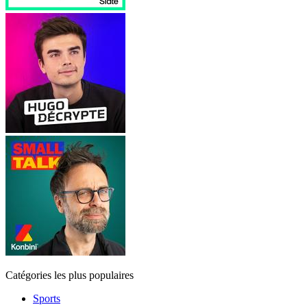
Catégories les plus populaires
Sports