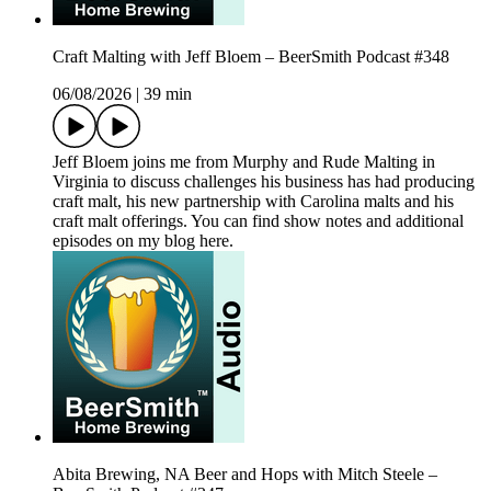
Craft Malting with Jeff Bloem – BeerSmith Podcast #348
06/08/2026
|
39 min
Jeff Bloem joins me from Murphy and Rude Malting in
Virginia to discuss challenges his business has had producing
craft malt, his new partnership with Carolina malts and his
craft malt offerings. You can find show notes and additional
episodes on my blog here.
Abita Brewing, NA Beer and Hops with Mitch Steele –