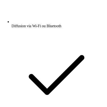
Diffusion via Wi-Fi ou Bluetooth