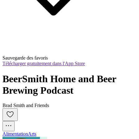
Sauvegarde des favoris
Télécharger gratuitement dans l'App Store
BeerSmith Home and Beer 
Brewing Podcast
Brad Smith and Friends
Alimentation
Arts