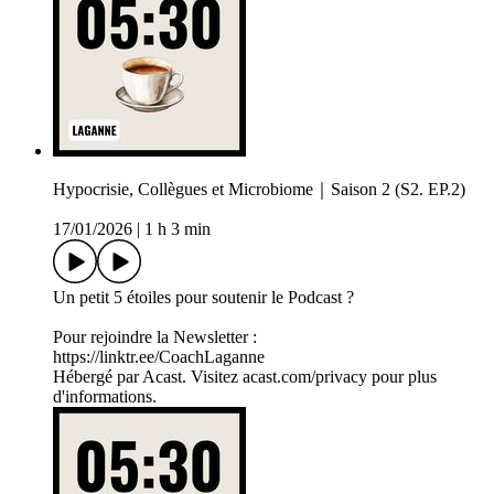
Hypocrisie, Collègues et Microbiome｜Saison 2 (S2. EP.2)
17/01/2026
|
1 h 3 min
Un petit 5 étoiles pour soutenir le Podcast ?
Pour rejoindre la Newsletter :
https://linktr.ee/CoachLaganne
Hébergé par Acast. Visitez acast.com/privacy pour plus
d'informations.