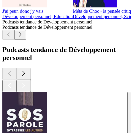
J'ai peur, donc j'y vais
Méta de Choc - la pensée critiqu
Développement personnel, Éducation
Développement personnel, Scie
Podcasts tendance de Développement personnel
Podcasts tendance de Développement personnel
Podcasts tendance de Développement
personnel