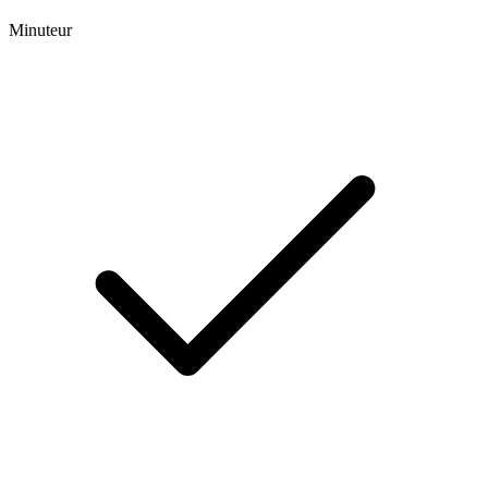
Minuteur