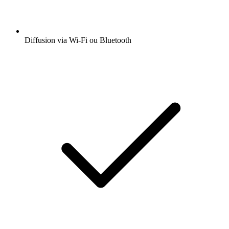
Diffusion via Wi-Fi ou Bluetooth