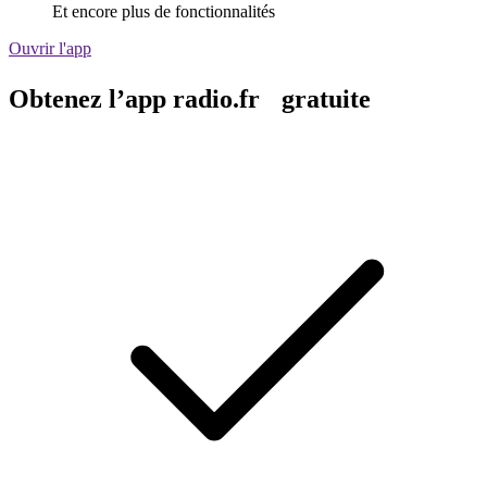
Et encore plus de fonctionnalités
Ouvrir l'app
Obtenez l’app radio.fr gratuite