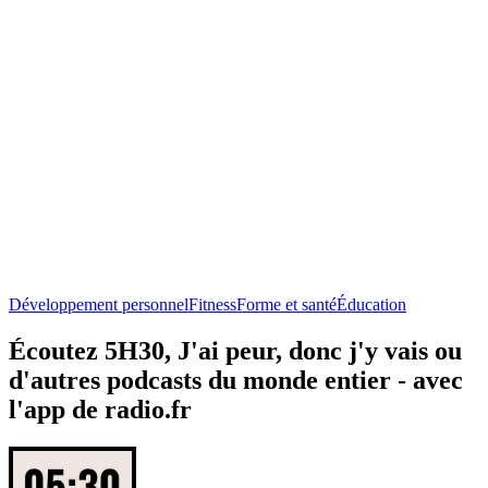
Développement personnel
Fitness
Forme et santé
Éducation
Écoutez 5H30, J'ai peur, donc j'y vais ou
d'autres podcasts du monde entier - avec
l'app de radio.fr