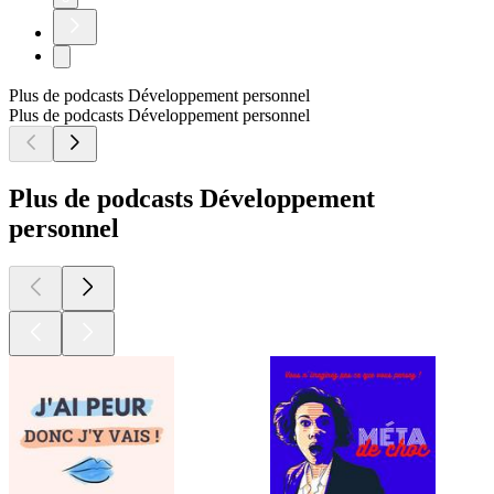
Plus de podcasts Développement personnel
Plus de podcasts Développement personnel
Plus de podcasts Développement
personnel