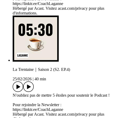
https://linktr.ee/CoachLaganne
Hébergé par Acast. Visitez acast.com/privacy pour plus
d'informations.
La Trentaine｜Saison 2 (S2. EP.4)
25/02/2026
|
40 min
N'oubliez pas de mettre 5 étoiles pour soutenir le Podcast !
Pour rejoindre la Newsletter :
https://linktr.ee/CoachLaganne
Hébergé par Acast. Visitez acast.com/privacy pour plus