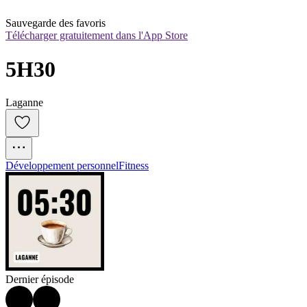
Sauvegarde des favoris
Télécharger gratuitement dans l'App Store
5H30
Laganne
Développement personnel
Fitness
Dernier épisode