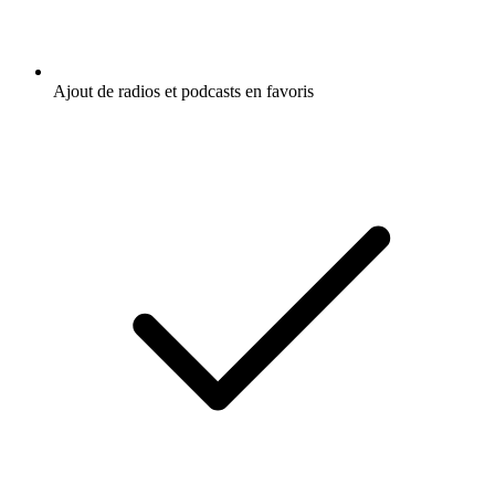
Ajout de radios et podcasts en favoris