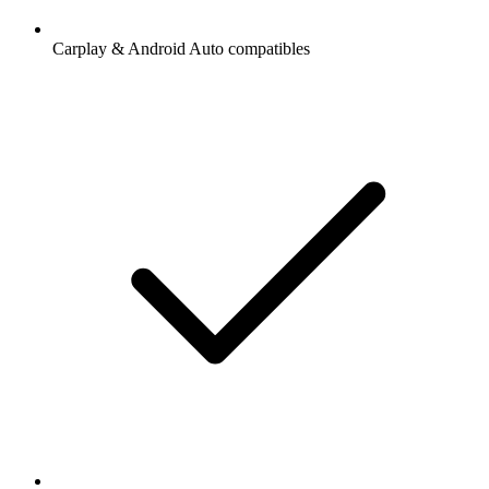
Carplay & Android Auto compatibles