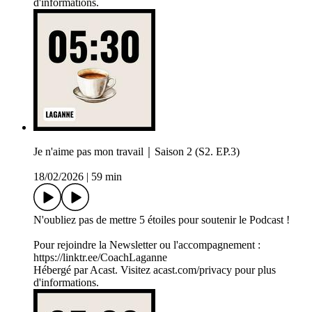
d'informations.
Je n'aime pas mon travail｜Saison 2 (S2. EP.3)
18/02/2026
|
59 min
N'oubliez pas de mettre 5 étoiles pour soutenir le Podcast !
Pour rejoindre la Newsletter ou l'accompagnement :
https://linktr.ee/CoachLaganne
Hébergé par Acast. Visitez acast.com/privacy pour plus
d'informations.