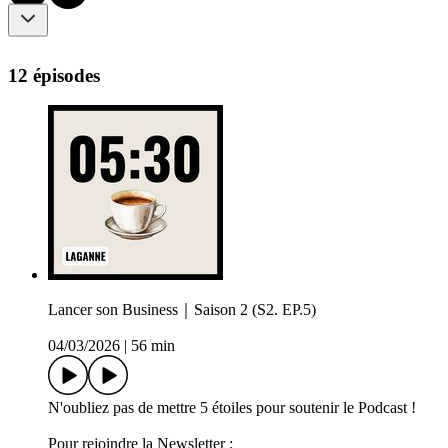
12 épisodes
Lancer son Business｜Saison 2 (S2. EP.5)
04/03/2026
|
56 min
N'oubliez pas de mettre 5 étoiles pour soutenir le Podcast !
Pour rejoindre la Newsletter :