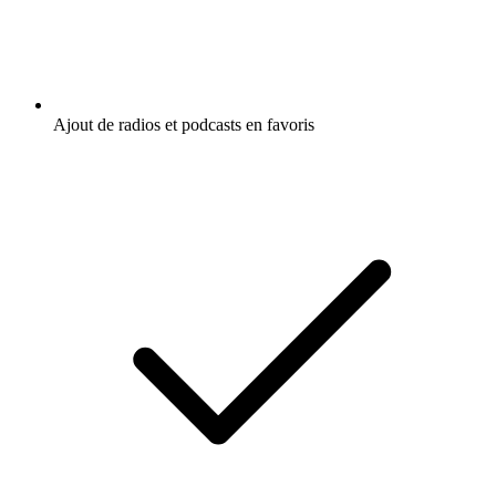
Ajout de radios et podcasts en favoris