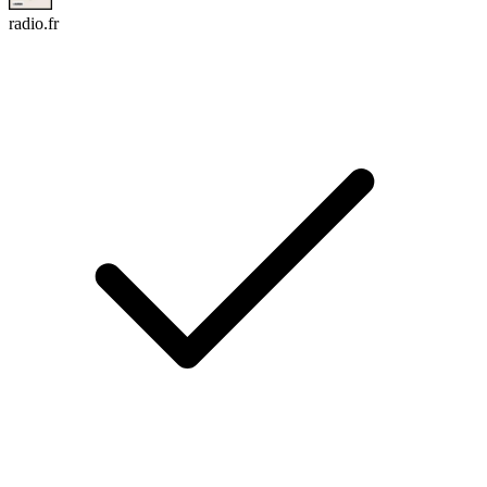
radio.fr