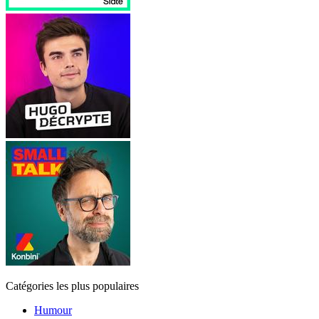
Catégories les plus populaires
Humour