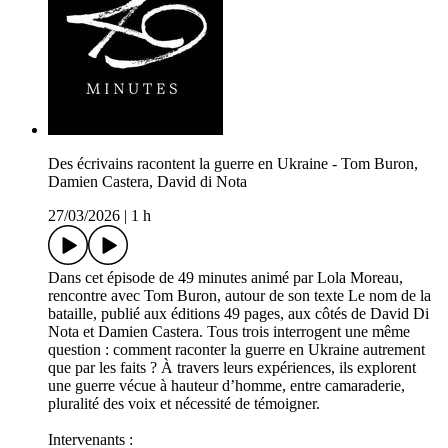
Des écrivains racontent la guerre en Ukraine - Tom Buron,
Damien Castera, David di Nota
27/03/2026
|
1 h
Dans cet épisode de 49 minutes animé par Lola Moreau,
rencontre avec Tom Buron, autour de son texte Le nom de la
bataille, publié aux éditions 49 pages, aux côtés de David Di
Nota et Damien Castera. Tous trois interrogent une même
question : comment raconter la guerre en Ukraine autrement
que par les faits ? À travers leurs expériences, ils explorent
une guerre vécue à hauteur d’homme, entre camaraderie,
pluralité des voix et nécessité de témoigner.
Intervenants :