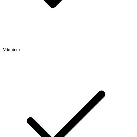
Minuteur