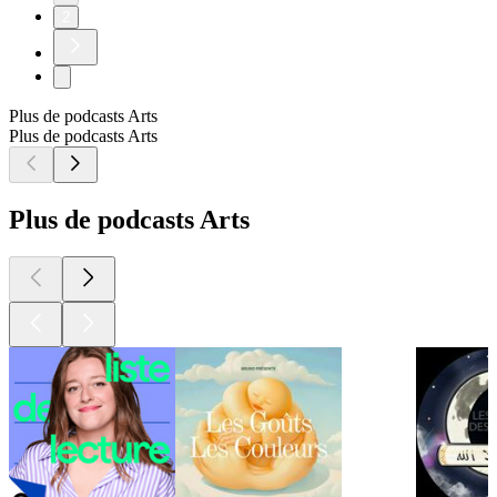
2
Plus de podcasts Arts
Plus de podcasts Arts
Plus de podcasts Arts