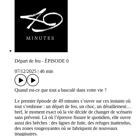
Départ de feu - ÉPISODE 0
07/12/2025
|
46 min
Quand est-ce que tout a basculé dans votre vie ?
Le premier épisode de 49 minutes s’ouvre sur ces instants où
tout s’embrase : un départ de feu, un choc, un déraillement…
bref, le moment exact où la vie décide de changer de scénario
sans prévenir. Là où l’épreuve fissure le quotidien, elle ouvre
aussi des brèches : des lignes de fuite, des refuges inattendus,
des zones rougeoyantes où se fabriquent de nouveaux
imaginaires.