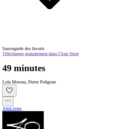
Sauvegarde des favoris
Télécharger gratuitement dans l'App Store
49 minutes
Lola Moreau, Pierre Poligone
Arts
Livres