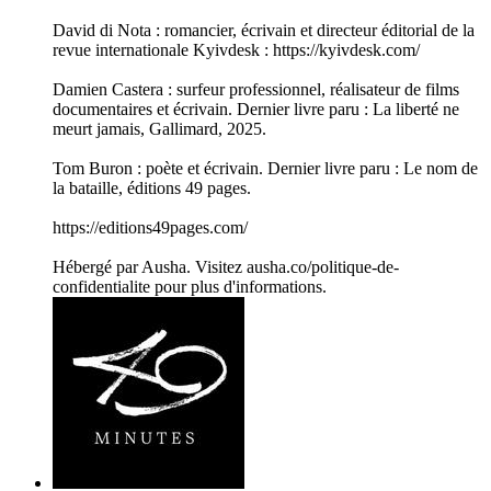
David di Nota : romancier, écrivain et directeur éditorial de la
revue internationale Kyivdesk : https://kyivdesk.com/
Damien Castera : surfeur professionnel, réalisateur de films
documentaires et écrivain. Dernier livre paru : La liberté ne
meurt jamais, Gallimard, 2025.
Tom Buron : poète et écrivain. Dernier livre paru : Le nom de
la bataille, éditions 49 pages.
https://editions49pages.com/
Hébergé par Ausha. Visitez ausha.co/politique-de-
confidentialite pour plus d'informations.