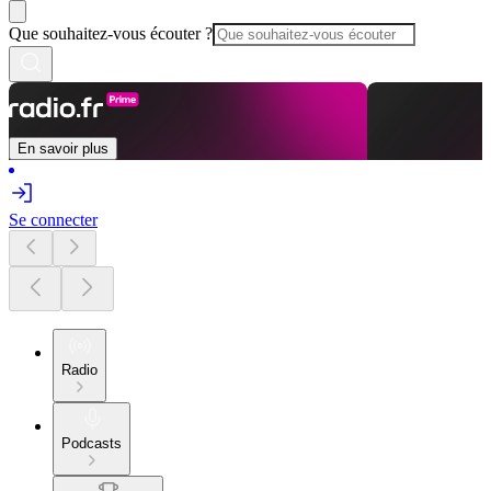
Que souhaitez-vous écouter ?
En savoir plus
Se connecter
Radio
Podcasts