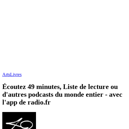
Arts
Livres
Écoutez 49 minutes, Liste de lecture ou
d'autres podcasts du monde entier - avec
l'app de radio.fr