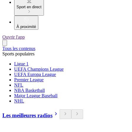
Sport en direct
À proximité
Ouvrir l'app
Tous les contenus
Sports populaires
Ligue 1
UEFA Champions League
UEFA Europa League
Premier League
NFL
NBA Basketball
Major League Baseball
NHL
Les meilleures radios