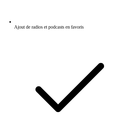
Ajout de radios et podcasts en favoris