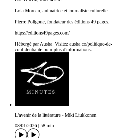
Lola Moreau, animatrice et journaliste culturelle.
Pierre Poligone, fondateur des éditions 49 pages.
https://editions49pages.com/
Hébergé par Ausha. Visitez ausha.co/politique-de-
confidentialite pour plus d'informations.
L'avenir de la littérature - Miki Liukkonen
08/01/2026
|
58 min