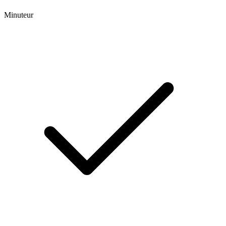
Minuteur