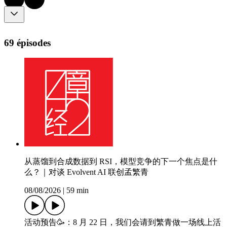
69 épisodes
从蒸馏到合成数据到 RSI，模型竞争的下一个焦点是什
么？｜对谈 Evolvent AI 联创孟繁青
08/08/2026
|
59 min
活动预告🥳：8 月 22 日，我们会请到繁青做一场线上活