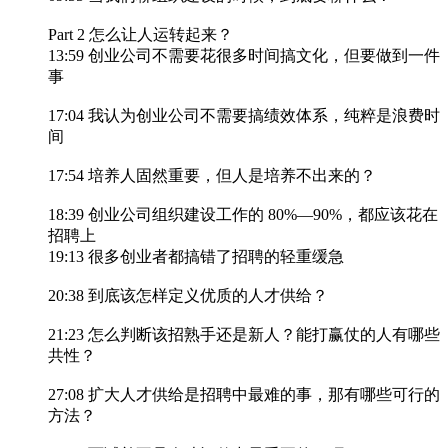
Part 2 怎么让人运转起来？
13:59 创业公司不需要花很多时间搞文化，但要做到一件
事
17:04 我认为创业公司不需要搞绩效体系，纯粹是浪费时
间
17:54 培养人固然重要，但人是培养不出来的？
18:39 创业公司组织建设工作的 80%—90%，都应该花在
招聘上
19:13 很多创业者都搞错了招聘的轻重缓急
20:38 到底该怎样定义优质的人才供给？
21:23 怎么判断该招熟手还是新人？能打赢仗的人有哪些
共性？
27:08 扩大人才供给是招聘中最难的事，那有哪些可行的
方法？