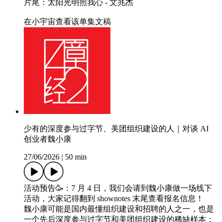
片尾：太阳光明照我心 - 文兆杰
在小宇宙查看该单集文稿
少有的深度参与过字节、美团组织建设的人｜对谈 AI
创业者魏小康
27/06/2026
|
50 min
活动预告🥳：7 月 4 日，我们会请到魏小康做一场线下
活动，大家记得翻到 shownotes 末尾查看报名信息！
魏小康可能是国内最懂组织建设和招聘的人之一，也是
一个先后深度参与过字节和美团组织建设的稀缺样本：