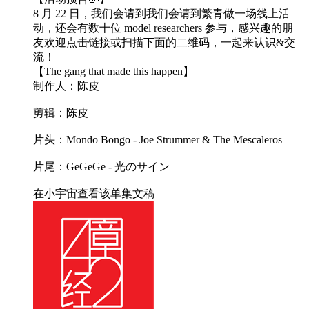
8 月 22 日，我们会请到我们会请到繁青做一场线上活
动，还会有数十位 model researchers 参与，感兴趣的朋
友欢迎点击链接或扫描下面的二维码，一起来认识&交
流！
【The gang that made this happen】
制作人：陈皮
剪辑：陈皮
片头：Mondo Bongo - Joe Strummer & The Mescaleros
片尾：GeGeGe - 光のサイン
在小宇宙查看该单集文稿