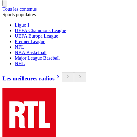
Tous les contenus
Sports populaires
Ligue 1
UEFA Champions League
UEFA Europa League
Premier League
NFL
NBA Basketball
Major League Baseball
NHL
Les meilleures radios