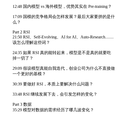
12:48 国内模型 vs 海外模型，优势其实在 Pre-training？
17:09 国模的竞争格局会怎样发展？最后大家要拼的是什
么？
Part 2 RSI
21:50 RSI、Self-Evolving、AI for AI、Auto-Research……
该怎么理解这些词？
24:35 如果 RSI 真的能转起来，模型是不是真的就要吃
掉一切了？
29:09 假设模型真能自我迭代，创业公司为什么不直接做
一个更好的基模？
30:39 要做好 RSI，本质上要解决什么问题？
33:48 RSI 继续发展下去，会引发怎样的变化？
Part 3 数据
35:29 模型对数据的需求经历了哪几波变化？