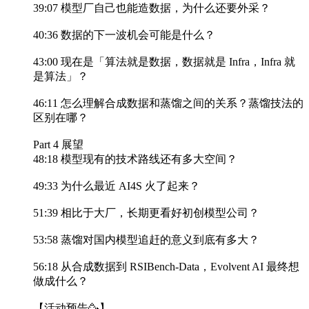
39:07 模型厂自己也能造数据，为什么还要外采？
40:36 数据的下一波机会可能是什么？
43:00 现在是「算法就是数据，数据就是 Infra，Infra 就
是算法」？
46:11 怎么理解合成数据和蒸馏之间的关系？蒸馏技法的
区别在哪？
Part 4 展望
48:18 模型现有的技术路线还有多大空间？
49:33 为什么最近 AI4S 火了起来？
51:39 相比于大厂，长期更看好初创模型公司？
53:58 蒸馏对国内模型追赶的意义到底有多大？
56:18 从合成数据到 RSIBench-Data，Evolvent AI 最终想
做成什么？
【活动预告🥳】