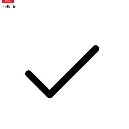
radio.fr