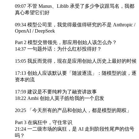
09:07 不管 Manus、Liblib 承受了多少争议跟骂名，我都
真心希望它们好
09:34 模型公司里，我觉得最值得研究的不是 Anthropic /
OpenAI / DeepSeek
Part 2 模型交替领先，那应用创始人该怎么办？
14:37 一句题外话：为什么红杉投得好？
15:05 我反而觉得，现在是应用创始人历史上最好的时候
17:13 创始人应该默认要「随波逐流」：随模型的波，逐
资本的流
17:59 建议是不要纯粹为了融资讲故事
18:22 Ambi 创始人莫子皓给我的一个启发
20:25 「今天所有的产品和创始人，都是模型的期权」
Part 3 在疯狂中，守住常识
21:24 一二级市场的疯狂，是 AI 走到阶段性尾声的信号
吗？