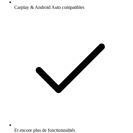
Carplay & Android Auto compatibles
Et encore plus de fonctionnalités