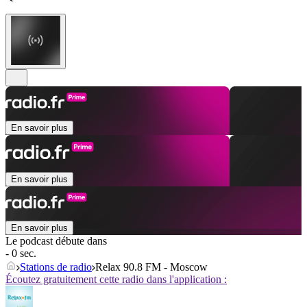
En savoir plus
En savoir plus
En savoir plus
Le podcast débute dans
- 0 sec.
Stations de radio
Relax 90.8 FM - Moscow
Écoutez gratuitement cette radio dans l'application :