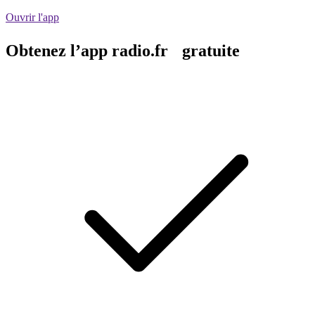
Ouvrir l'app
Obtenez l’app radio.fr gratuite