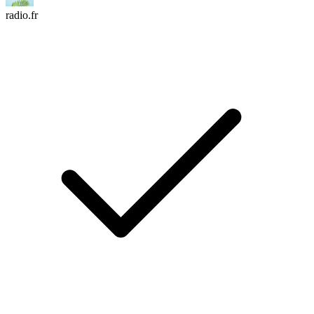
radio.fr