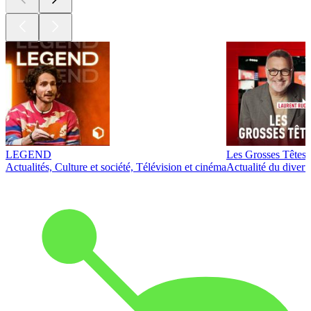
LEGEND
Les Grosses Têtes
Actualités, Culture et société, Télévision et cinéma
Actualité du diver