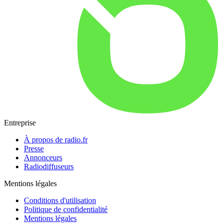
Entreprise
À propos de radio.fr
Presse
Annonceurs
Radiodiffuseurs
Mentions légales
Conditions d'utilisation
Politique de confidentialité
Mentions légales