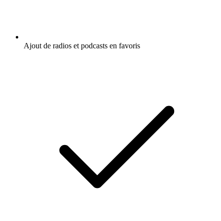
Ajout de radios et podcasts en favoris