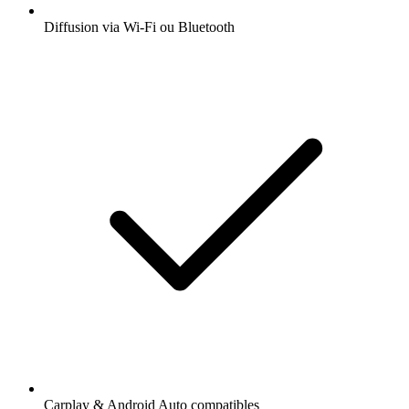
Diffusion via Wi-Fi ou Bluetooth
Carplay & Android Auto compatibles