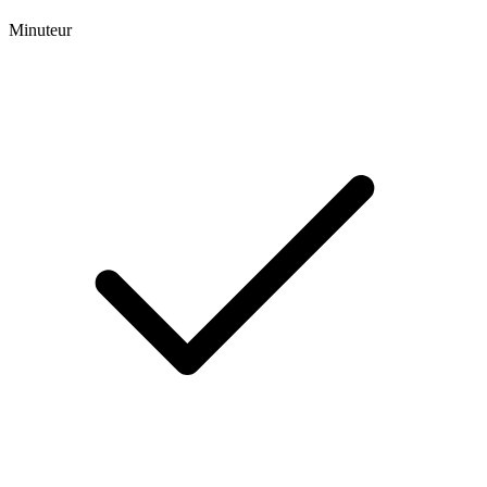
Minuteur