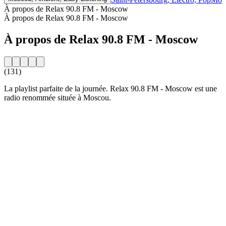
À propos de Relax 90.8 FM - Moscow
À propos de Relax 90.8 FM - Moscow
À propos de Relax 90.8 FM - Moscow
(131)
La playlist parfaite de la journée. Relax 90.8 FM - Moscow est une
radio renommée située à Moscou.
Site web de la radio