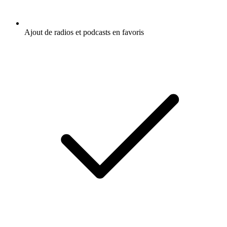
Ajout de radios et podcasts en favoris