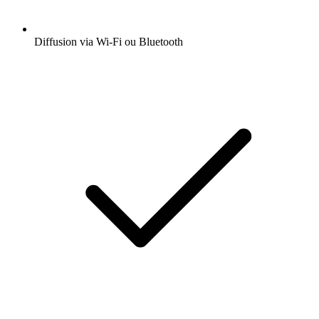
Diffusion via Wi-Fi ou Bluetooth