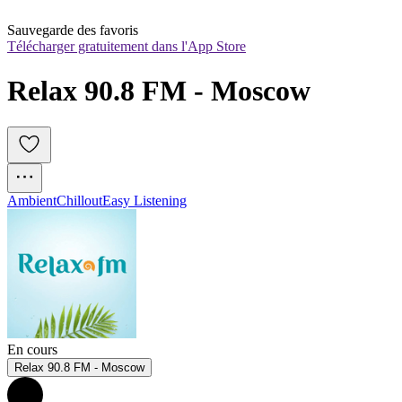
Sauvegarde des favoris
Télécharger gratuitement dans l'App Store
Relax 90.8 FM - Moscow
Ambient
Chillout
Easy Listening
En cours
Relax 90.8 FM - Moscow