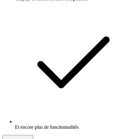
Et encore plus de fonctionnalités
En savoir plus