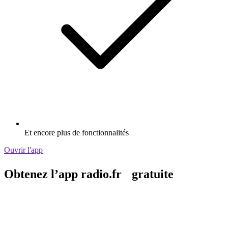
Et encore plus de fonctionnalités
Ouvrir l'app
Obtenez l’app radio.fr gratuite