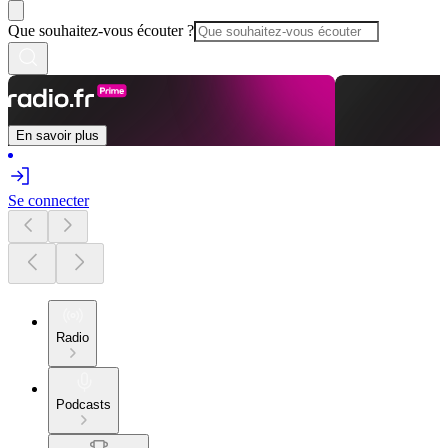
Que souhaitez-vous écouter ?
En savoir plus
Se connecter
Radio
Podcasts