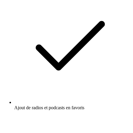
Ajout de radios et podcasts en favoris