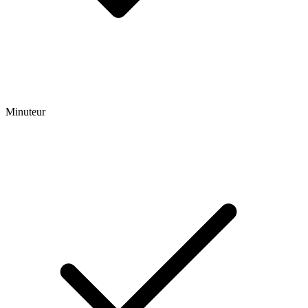
Minuteur