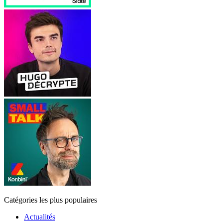
Catégories les plus populaires
Actualités