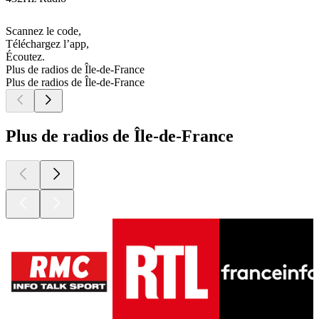
Scannez le code,
Téléchargez l’app,
Écoutez.
Plus de radios de Île-de-France
Plus de radios de Île-de-France
Plus de radios de Île-de-France