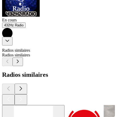
En cours
432Hz Radio
Radios similaires
Radios similaires
Radios similaires