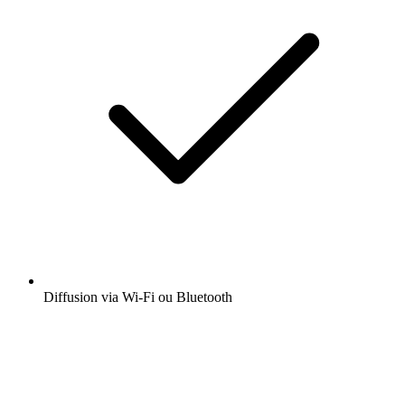
Diffusion via Wi-Fi ou Bluetooth