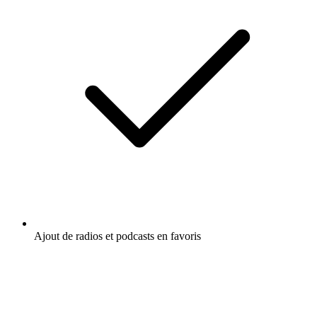
Ajout de radios et podcasts en favoris