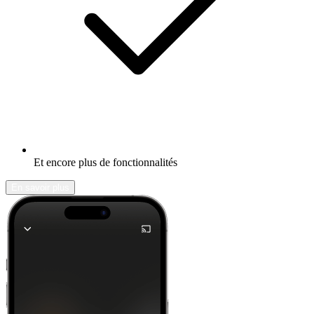
Et encore plus de fonctionnalités
En savoir plus