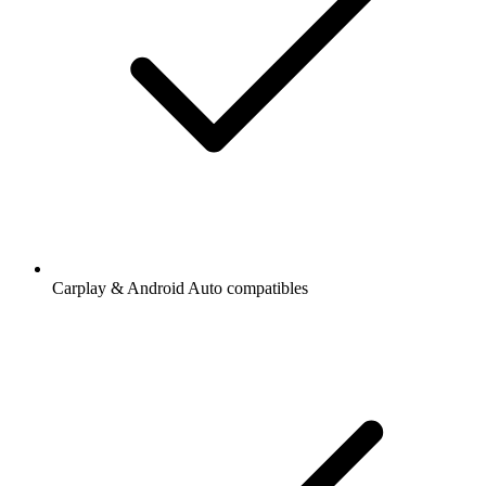
Carplay & Android Auto compatibles