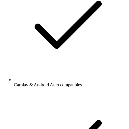
Carplay & Android Auto compatibles