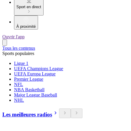
Sport en direct
À proximité
Ouvrir l'app
Tous les contenus
Sports populaires
Ligue 1
UEFA Champions League
UEFA Europa League
Premier League
NFL
NBA Basketball
Major League Baseball
NHL
Les meilleures radios