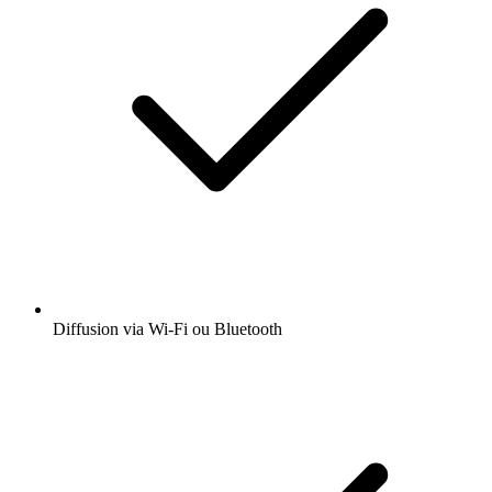
Diffusion via Wi-Fi ou Bluetooth