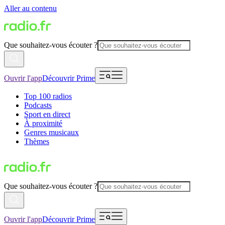
Aller au contenu
Que souhaitez-vous écouter ?
Ouvrir l'app
Découvrir Prime
Top 100 radios
Podcasts
Sport en direct
À proximité
Genres musicaux
Thèmes
Que souhaitez-vous écouter ?
Ouvrir l'app
Découvrir Prime