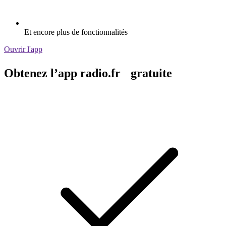
Et encore plus de fonctionnalités
Ouvrir l'app
Obtenez l’app radio.fr gratuite