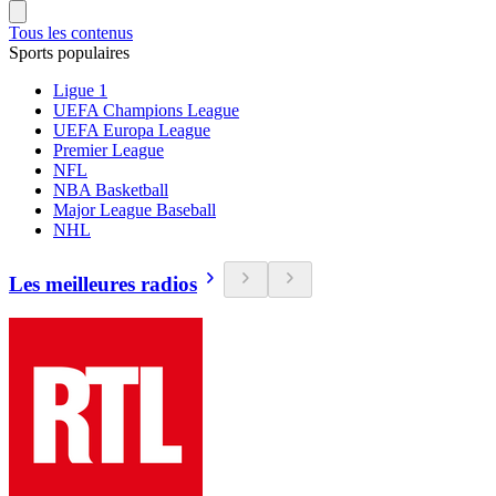
Tous les contenus
Sports populaires
Ligue 1
UEFA Champions League
UEFA Europa League
Premier League
NFL
NBA Basketball
Major League Baseball
NHL
Les meilleures radios