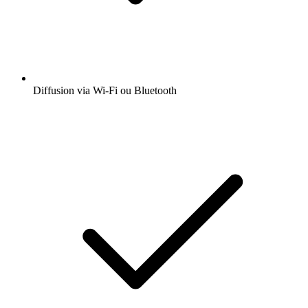
Diffusion via Wi-Fi ou Bluetooth