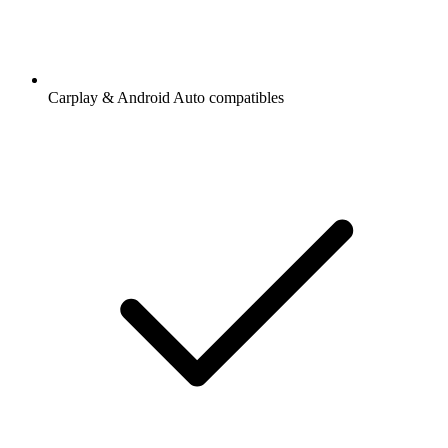
Carplay & Android Auto compatibles