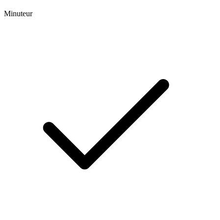
Minuteur