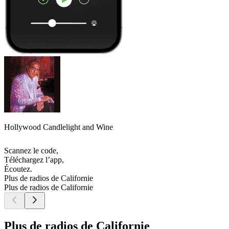
Hollywood Candlelight and Wine
Scannez le code,
Téléchargez l’app,
Écoutez.
Plus de radios de Californie
Plus de radios de Californie
Plus de radios de Californie