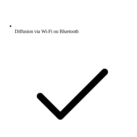
Diffusion via Wi-Fi ou Bluetooth