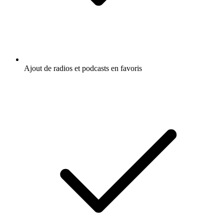
Ajout de radios et podcasts en favoris