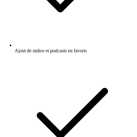
Ajout de radios et podcasts en favoris