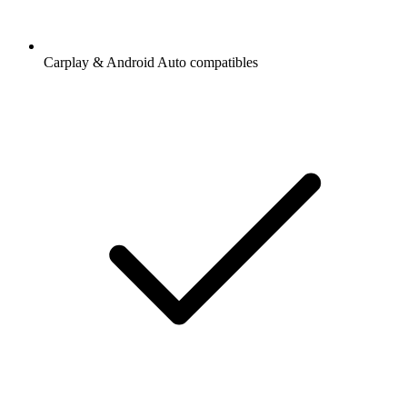
Carplay & Android Auto compatibles