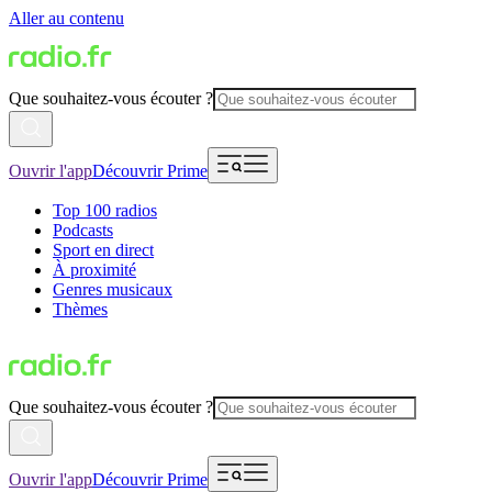
Aller au contenu
Que souhaitez-vous écouter ?
Ouvrir l'app
Découvrir Prime
Top 100 radios
Podcasts
Sport en direct
À proximité
Genres musicaux
Thèmes
Que souhaitez-vous écouter ?
Ouvrir l'app
Découvrir Prime