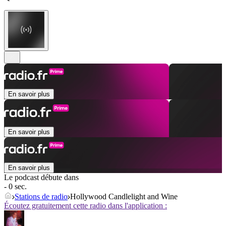
En savoir plus
En savoir plus
En savoir plus
Le podcast débute dans
- 0 sec.
Stations de radio
Hollywood Candlelight and Wine
Écoutez gratuitement cette radio dans l'application :