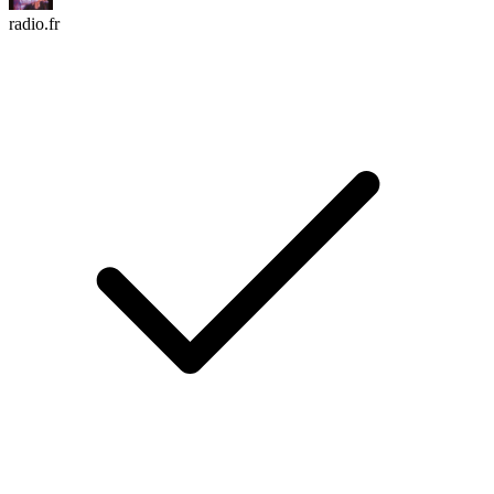
radio.fr