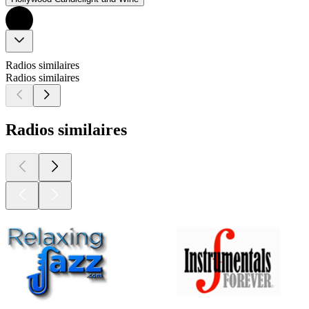
Radios similaires
Radios similaires
Radios similaires