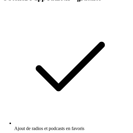
Ajout de radios et podcasts en favoris