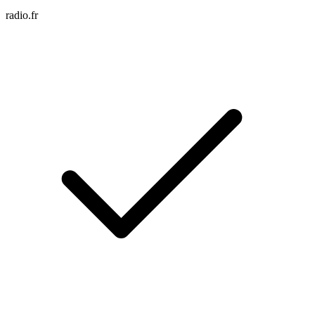
radio.fr