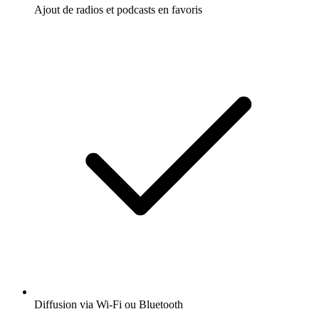
Ajout de radios et podcasts en favoris
Diffusion via Wi-Fi ou Bluetooth