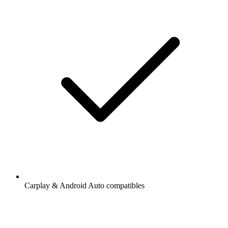
Carplay & Android Auto compatibles