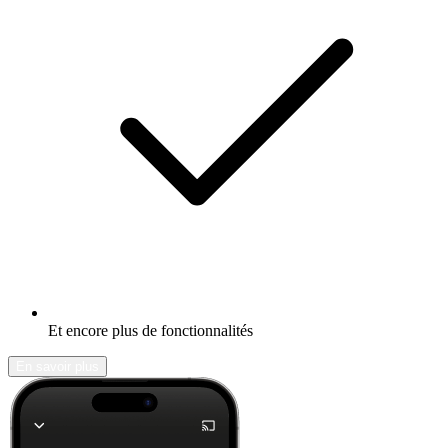
Et encore plus de fonctionnalités
En savoir plus