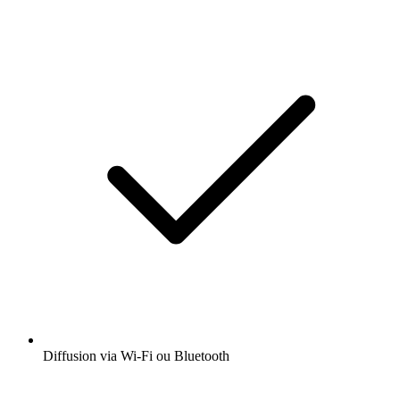
Diffusion via Wi-Fi ou Bluetooth