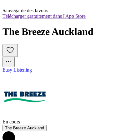
Sauvegarde des favoris
Télécharger gratuitement dans l'App Store
The Breeze Auckland
Easy Listening
En cours
The Breeze Auckland