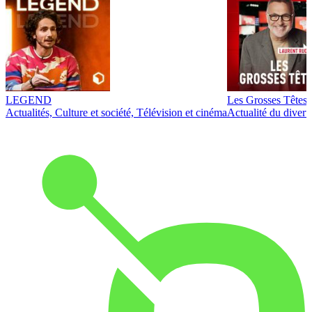
LEGEND
Les Grosses Têtes
Actualités, Culture et société, Télévision et cinéma
Actualité du diver