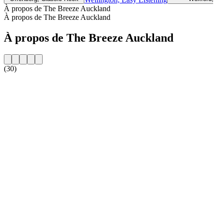
À propos de The Breeze Auckland
À propos de The Breeze Auckland
À propos de The Breeze Auckland
(30)
Site web de la radio