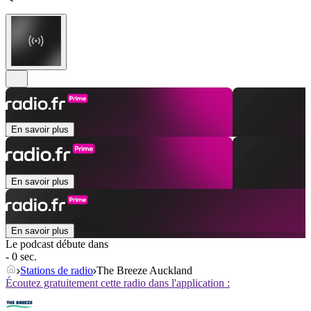
En savoir plus
En savoir plus
En savoir plus
Le podcast débute dans
- 0 sec.
Stations de radio
The Breeze Auckland
Écoutez gratuitement cette radio dans l'application :