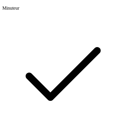
Minuteur