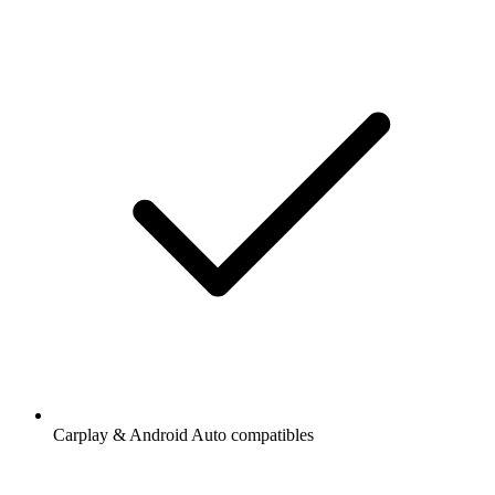
Carplay & Android Auto compatibles