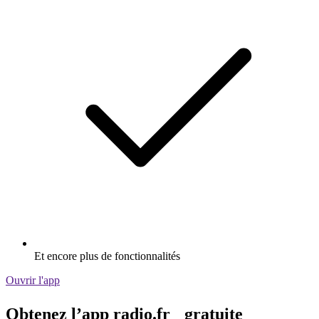
Et encore plus de fonctionnalités
Ouvrir l'app
Obtenez l’app radio.fr gratuite