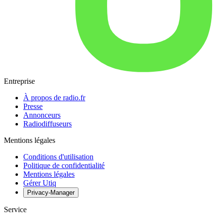
Entreprise
À propos de radio.fr
Presse
Annonceurs
Radiodiffuseurs
Mentions légales
Conditions d'utilisation
Politique de confidentialité
Mentions légales
Gérer Utiq
Privacy-Manager
Service