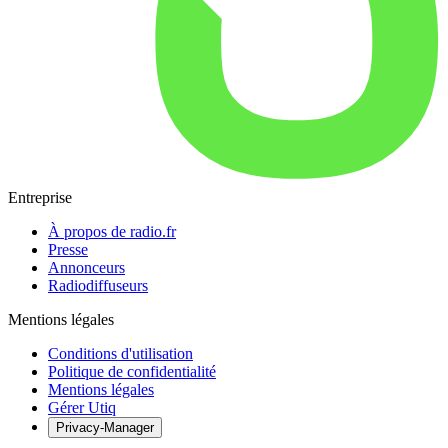
Entreprise
À propos de radio.fr
Presse
Annonceurs
Radiodiffuseurs
Mentions légales
Conditions d'utilisation
Politique de confidentialité
Mentions légales
Gérer Utiq
Privacy-Manager