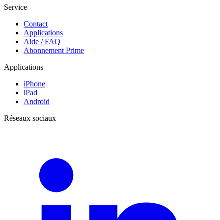
Service
Contact
Applications
Aide / FAQ
Abonnement Prime
Applications
iPhone
iPad
Android
Réseaux sociaux