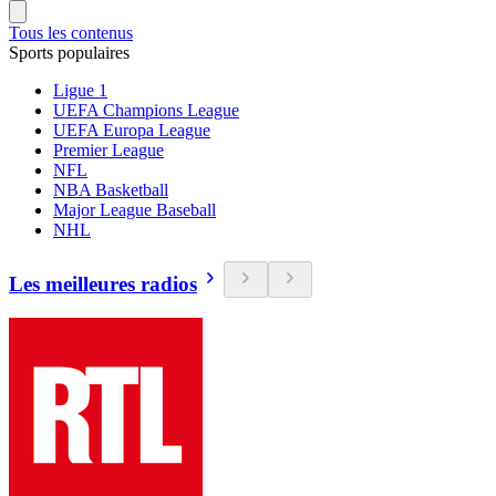
Tous les contenus
Sports populaires
Ligue 1
UEFA Champions League
UEFA Europa League
Premier League
NFL
NBA Basketball
Major League Baseball
NHL
Les meilleures radios