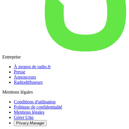
Entreprise
À propos de radio.fr
Presse
Annonceurs
Radiodiffuseurs
Mentions légales
Conditions d'utilisation
Politique de confidentialité
Mentions légales
Gérer Utiq
Privacy-Manager