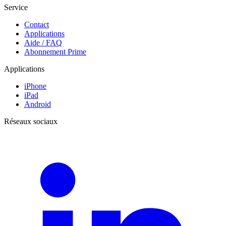
Service
Contact
Applications
Aide / FAQ
Abonnement Prime
Applications
iPhone
iPad
Android
Réseaux sociaux