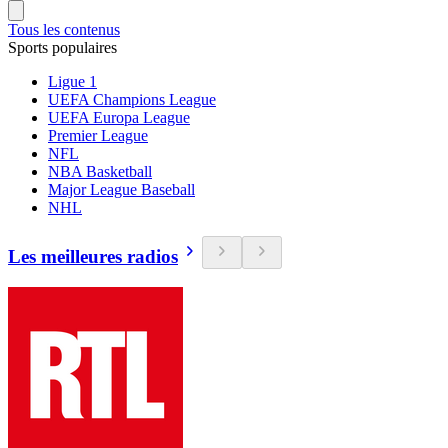
Tous les contenus
Sports populaires
Ligue 1
UEFA Champions League
UEFA Europa League
Premier League
NFL
NBA Basketball
Major League Baseball
NHL
Les meilleures radios