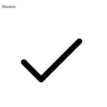
Minuteur