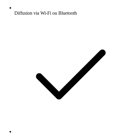
Diffusion via Wi-Fi ou Bluetooth