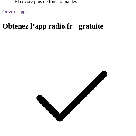
Et encore plus de fonctionnalités
Ouvrir l'app
Obtenez l’app radio.fr gratuite