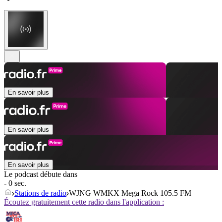
En savoir plus
En savoir plus
En savoir plus
Le podcast débute dans
- 0 sec.
Stations de radio
WJNG WMKX Mega Rock 105.5 FM
Écoutez gratuitement cette radio dans l'application :