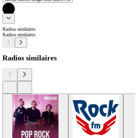
Radios similaires
Radios similaires
Radios similaires