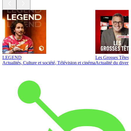
LEGEND
Les Grosses Têtes
Actualités, Culture et société, Télévision et cinéma
Actualité du diver