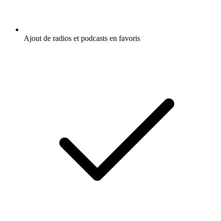
Ajout de radios et podcasts en favoris