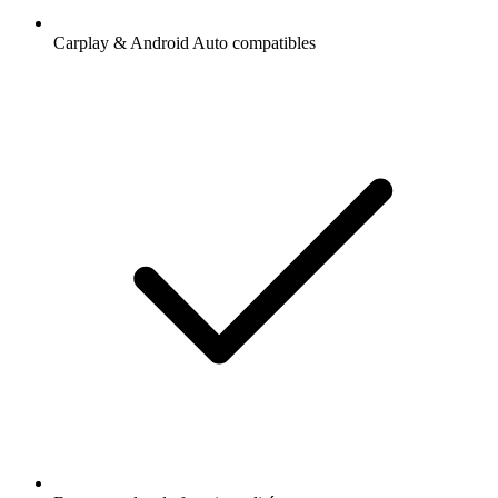
Carplay & Android Auto compatibles