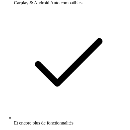
Carplay & Android Auto compatibles
Et encore plus de fonctionnalités