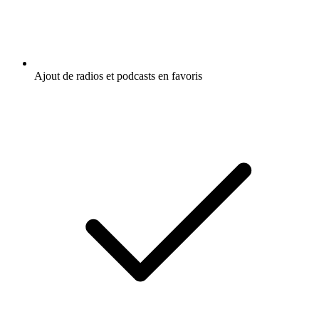
Ajout de radios et podcasts en favoris