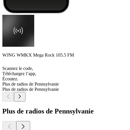
WJNG WMKX Mega Rock 105.5 FM
Scannez le code,
Téléchargez l’app,
Écoutez.
Plus de radios de Pennsylvanie
Plus de radios de Pennsylvanie
Plus de radios de Pennsylvanie