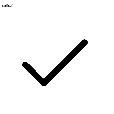
radio.fr