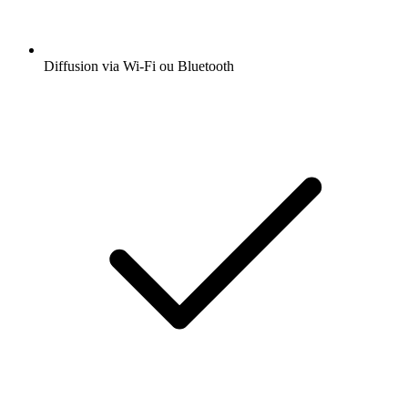
Diffusion via Wi-Fi ou Bluetooth