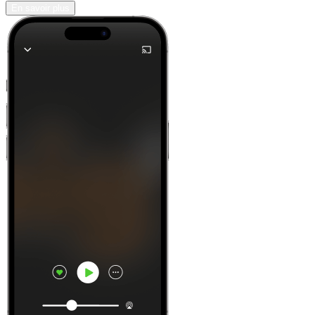
En savoir plus