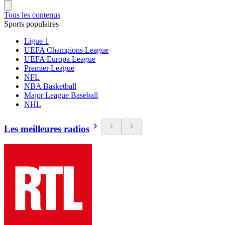
Tous les contenus
Sports populaires
Ligue 1
UEFA Champions League
UEFA Europa League
Premier League
NFL
NBA Basketball
Major League Baseball
NHL
Les meilleures radios