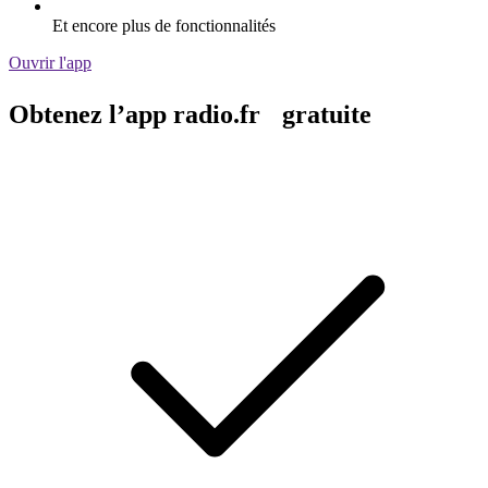
Et encore plus de fonctionnalités
Ouvrir l'app
Obtenez l’app radio.fr gratuite