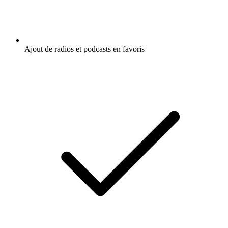
Ajout de radios et podcasts en favoris