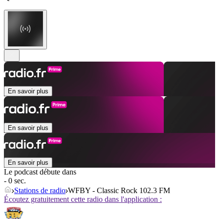
En savoir plus
En savoir plus
En savoir plus
Le podcast débute dans
- 0 sec.
Stations de radio
WFBY - Classic Rock 102.3 FM
Écoutez gratuitement cette radio dans l'application :