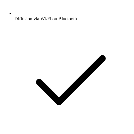
Diffusion via Wi-Fi ou Bluetooth