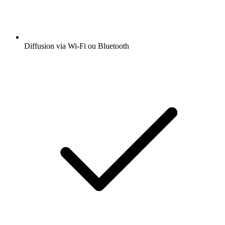
Diffusion via Wi-Fi ou Bluetooth