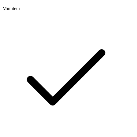
Minuteur