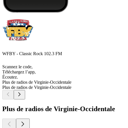
WFBY - Classic Rock 102.3 FM
Scannez le code,
Téléchargez l’app,
Écoutez.
Plus de radios de Virginie-Occidentale
Plus de radios de Virginie-Occidentale
Plus de radios de Virginie-Occidentale