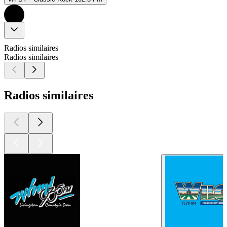
Radios similaires
Radios similaires
Radios similaires