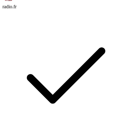
radio.fr