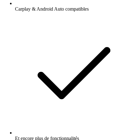
Carplay & Android Auto compatibles
Et encore plus de fonctionnalités