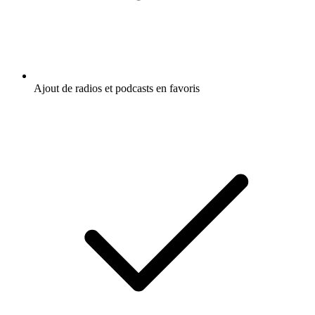
Ajout de radios et podcasts en favoris