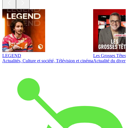
LEGEND
Les Grosses Têtes
Actualités, Culture et société, Télévision et cinéma
Actualité du diver