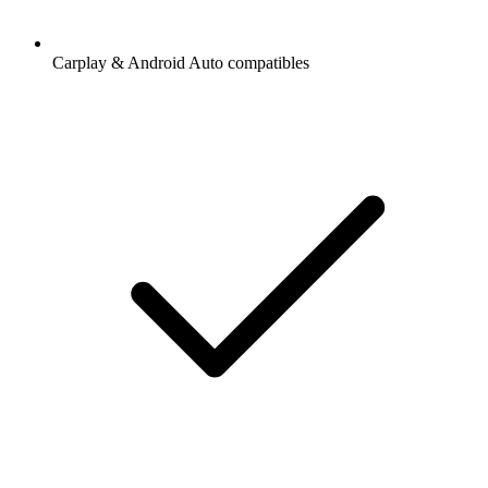
Carplay & Android Auto compatibles