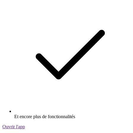
Et encore plus de fonctionnalités
Ouvrir l'app