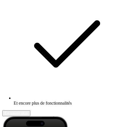
Et encore plus de fonctionnalités
En savoir plus