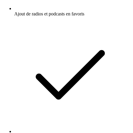
Ajout de radios et podcasts en favoris