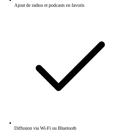
Ajout de radios et podcasts en favoris
Diffusion via Wi-Fi ou Bluetooth