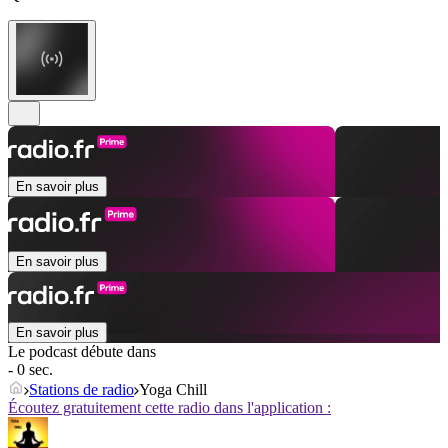
En savoir plus
En savoir plus
En savoir plus
Le podcast débute dans
- 0 sec.
Stations de radio
Yoga Chill
Écoutez gratuitement cette radio dans l'application :