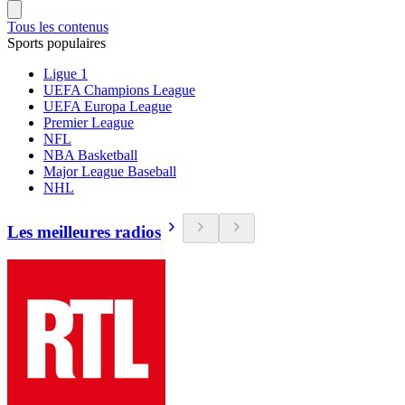
Tous les contenus
Sports populaires
Ligue 1
UEFA Champions League
UEFA Europa League
Premier League
NFL
NBA Basketball
Major League Baseball
NHL
Les meilleures radios