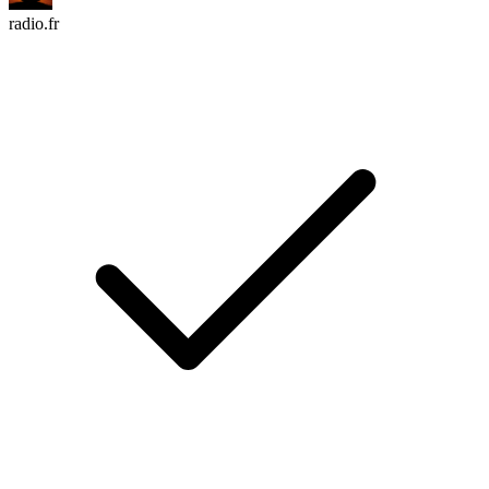
radio.fr