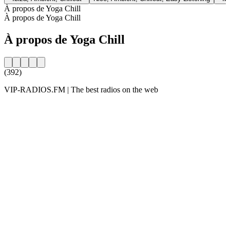
À propos de Yoga Chill
À propos de Yoga Chill
À propos de Yoga Chill
(392)
VIP-RADIOS.FM | The best radios on the web
Site web de la radio