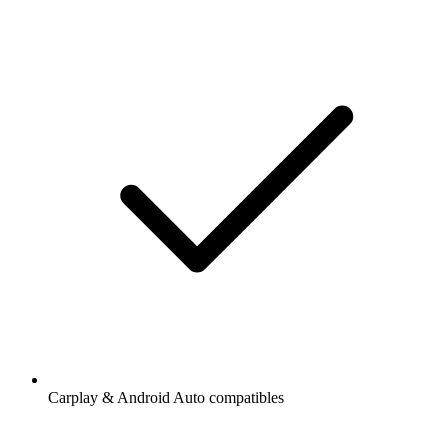
Carplay & Android Auto compatibles