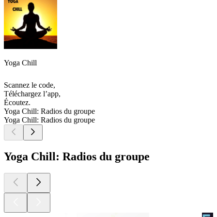
Yoga Chill
Scannez le code,
Téléchargez l’app,
Écoutez.
Yoga Chill: Radios du groupe
Yoga Chill: Radios du groupe
Yoga Chill: Radios du groupe