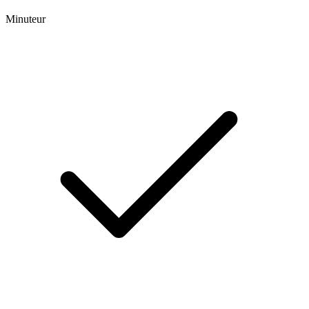
Minuteur