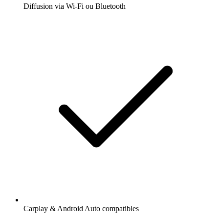
Diffusion via Wi-Fi ou Bluetooth
Carplay & Android Auto compatibles