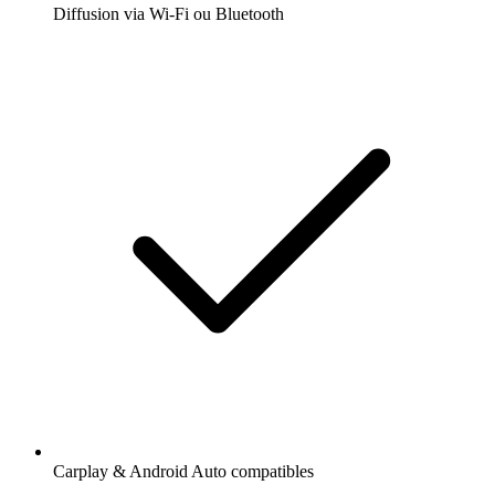
Diffusion via Wi-Fi ou Bluetooth
Carplay & Android Auto compatibles