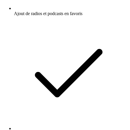
Ajout de radios et podcasts en favoris