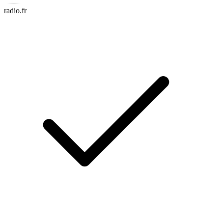
radio.fr