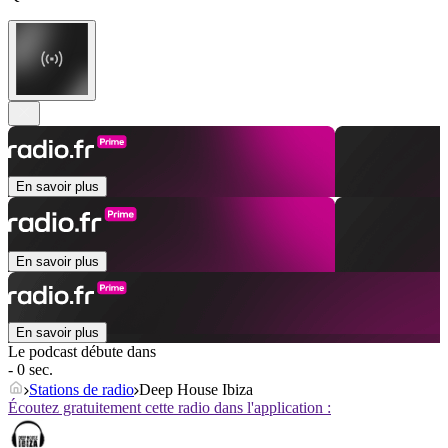
En savoir plus
En savoir plus
En savoir plus
Le podcast débute dans
- 0 sec.
Stations de radio
Deep House Ibiza
Écoutez gratuitement cette radio dans l'application :