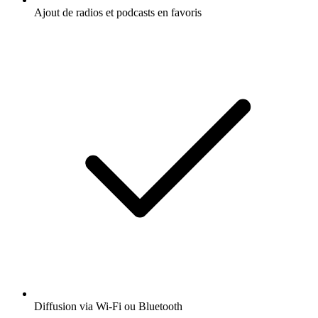
Ajout de radios et podcasts en favoris
Diffusion via Wi-Fi ou Bluetooth