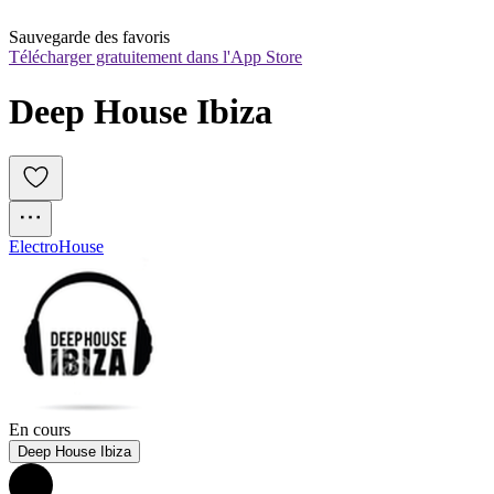
Sauvegarde des favoris
Télécharger gratuitement dans l'App Store
Deep House Ibiza
Electro
House
En cours
Deep House Ibiza