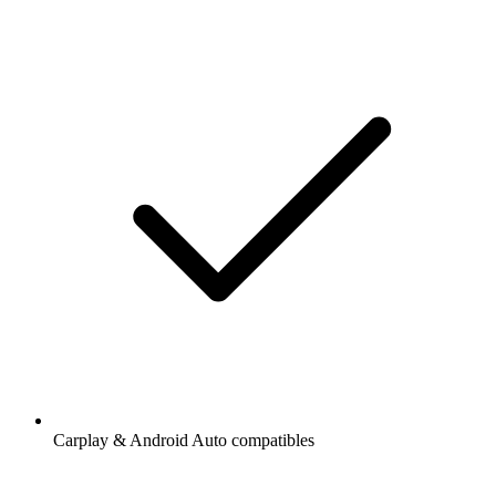
Carplay & Android Auto compatibles