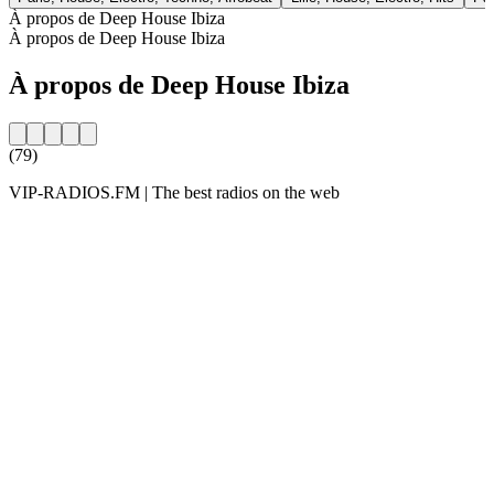
À propos de Deep House Ibiza
À propos de Deep House Ibiza
À propos de Deep House Ibiza
(79)
VIP-RADIOS.FM | The best radios on the web
Site web de la radio