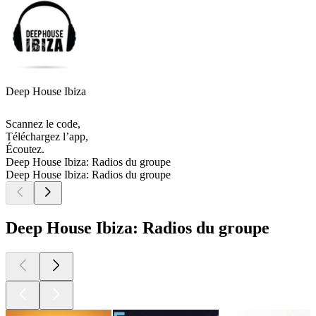
Deep House Ibiza
Scannez le code,
Téléchargez l’app,
Écoutez.
Deep House Ibiza: Radios du groupe
Deep House Ibiza: Radios du groupe
Deep House Ibiza: Radios du groupe