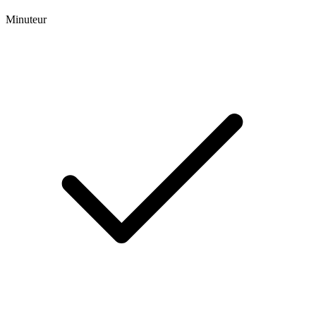
Minuteur