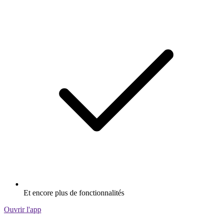
Et encore plus de fonctionnalités
Ouvrir l'app