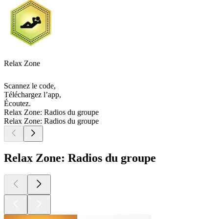
Relax Zone
Scannez le code,
Téléchargez l’app,
Écoutez.
Relax Zone: Radios du groupe
Relax Zone: Radios du groupe
Relax Zone: Radios du groupe