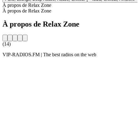
À propos de Relax Zone
À propos de Relax Zone
À propos de Relax Zone
(14)
VIP-RADIOS.FM | The best radios on the web
Site web de la radio