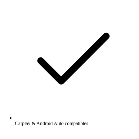
Carplay & Android Auto compatibles