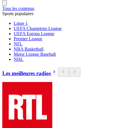
Tous les contenus
Sports populaires
Ligue 1
UEFA Champions League
UEFA Europa League
Premier League
NFL
NBA Basketball
Major League Baseball
NHL
Les meilleures radios