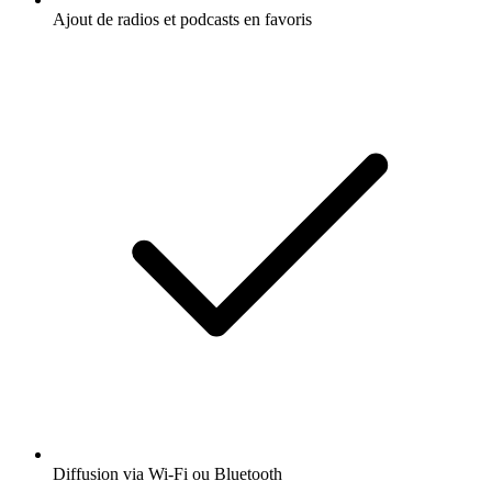
Ajout de radios et podcasts en favoris
Diffusion via Wi-Fi ou Bluetooth