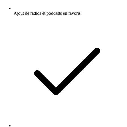
Ajout de radios et podcasts en favoris