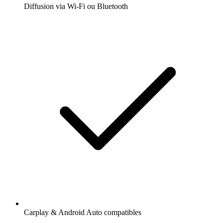
Diffusion via Wi-Fi ou Bluetooth
Carplay & Android Auto compatibles