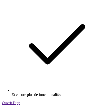
Et encore plus de fonctionnalités
Ouvrir l'app