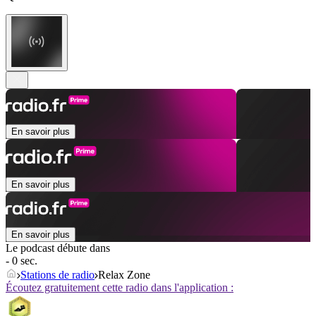
En savoir plus
En savoir plus
En savoir plus
Le podcast débute dans
- 0 sec.
Stations de radio
Relax Zone
Écoutez gratuitement cette radio dans l'application :