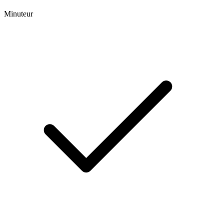
Minuteur