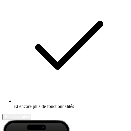
Et encore plus de fonctionnalités
En savoir plus