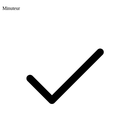
Minuteur