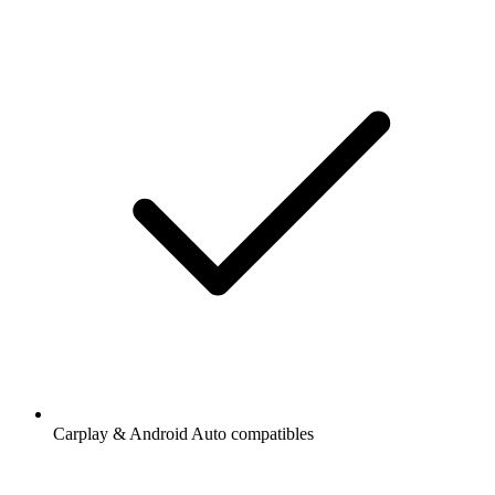
Carplay & Android Auto compatibles