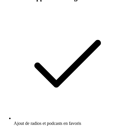
Ajout de radios et podcasts en favoris