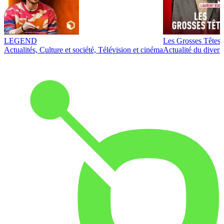
LEGEND
Les Grosses Têtes
Actualités, Culture et société, Télévision et cinéma
Actualité du diver