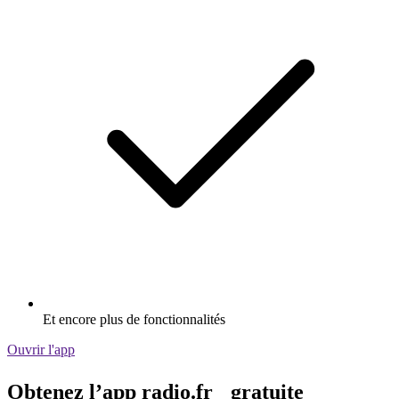
Et encore plus de fonctionnalités
Ouvrir l'app
Obtenez l’app radio.fr gratuite