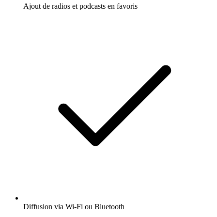
Ajout de radios et podcasts en favoris
Diffusion via Wi-Fi ou Bluetooth