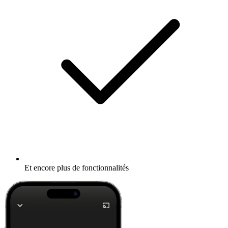
Et encore plus de fonctionnalités