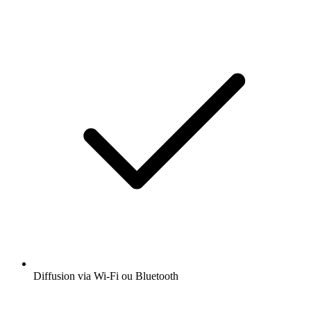
Diffusion via Wi-Fi ou Bluetooth