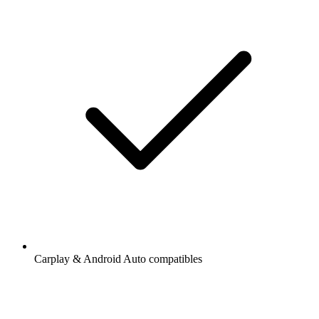
Carplay & Android Auto compatibles