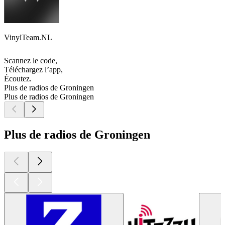
VinylTeam.NL
Scannez le code,
Téléchargez l’app,
Écoutez.
Plus de radios de Groningen
Plus de radios de Groningen
Plus de radios de Groningen