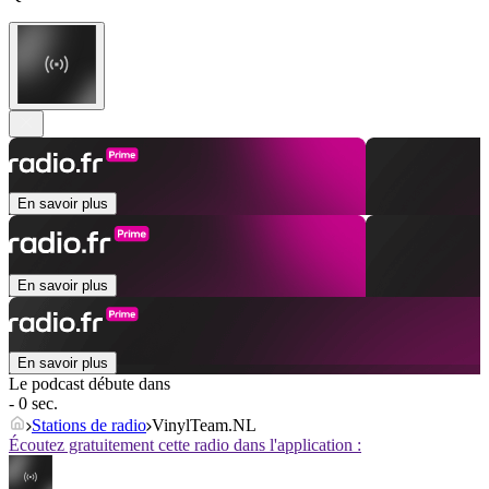
En savoir plus
En savoir plus
En savoir plus
Le podcast débute dans
- 0 sec.
Stations de radio
VinylTeam.NL
Écoutez gratuitement cette radio dans l'application :