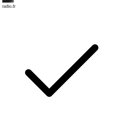
radio.fr