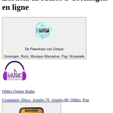
en ligne
De Platenkast van Gertjan
Groningen, Rock, Musique Alternative, Pop, Hit-parade
Oldies Online Radio
Groningen, Disco, Années 70, Années 80, Oldies, Pop