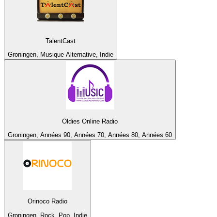
TalentCast
Groningen, Musique Alternative, Indie
Oldies Online Radio
Groningen, Années 90, Années 70, Années 80, Années 60
Orinoco Radio
Groningen, Rock, Pop, Indie