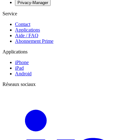
Privacy-Manager
Service
Contact
Applications
Aide / FAQ
Abonnement Prime
Applications
iPhone
iPad
Android
Réseaux sociaux