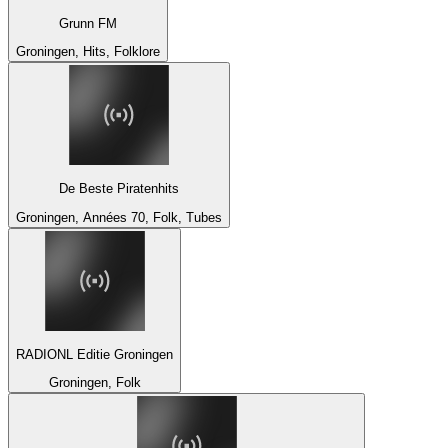
Grunn FM
Groningen, Hits, Folklore
De Beste Piratenhits
Groningen, Années 70, Folk, Tubes
RADIONL Editie Groningen
Groningen, Folk