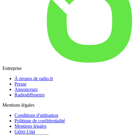
Entreprise
À propos de radio.fr
Presse
Annonceurs
Radiodiffuseurs
Mentions légales
Conditions d'utilisation
Politique de confidentialité
Mentions légales
Gérer Utiq