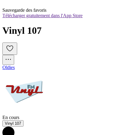
Sauvegarde des favoris
Télécharger gratuitement dans l'App Store
Vinyl 107
Oldies
En cours
Vinyl 107