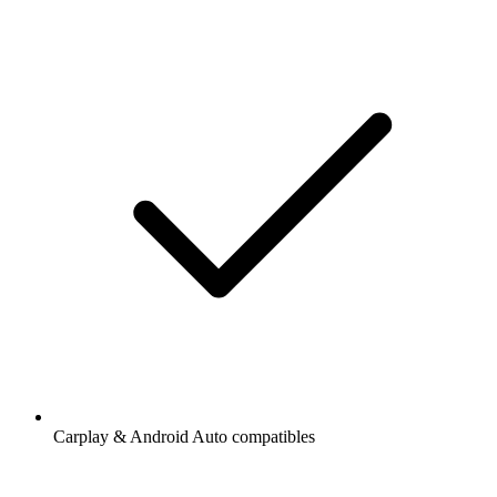
Carplay & Android Auto compatibles