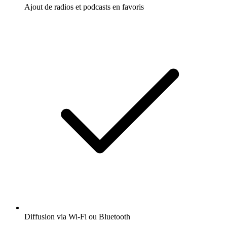
Ajout de radios et podcasts en favoris
Diffusion via Wi-Fi ou Bluetooth