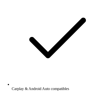
Carplay & Android Auto compatibles