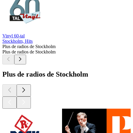
Vinyl 60-tal
Stockholm, Hits
Plus de radios de Stockholm
Plus de radios de Stockholm
Plus de radios de Stockholm