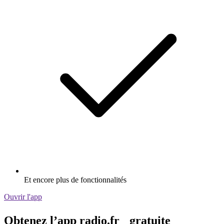
Et encore plus de fonctionnalités
Ouvrir l'app
Obtenez l’app radio.fr gratuite