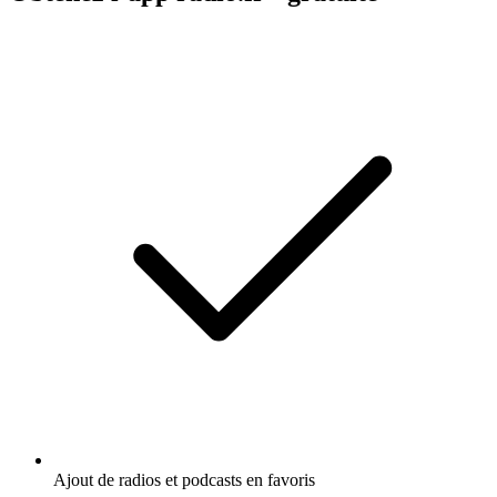
Ajout de radios et podcasts en favoris