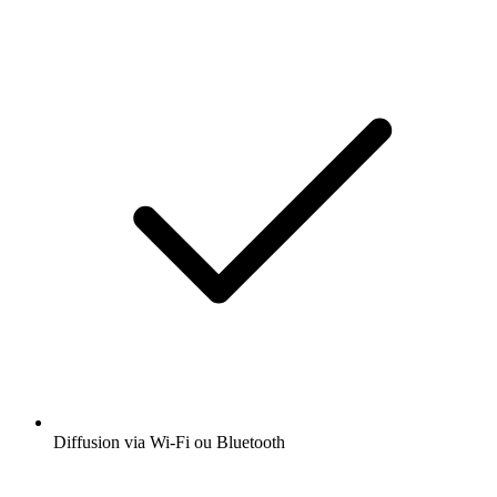
Diffusion via Wi-Fi ou Bluetooth