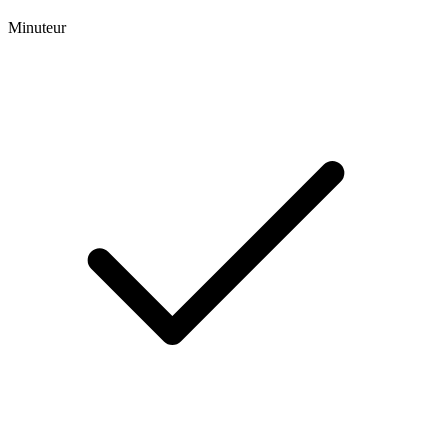
Minuteur