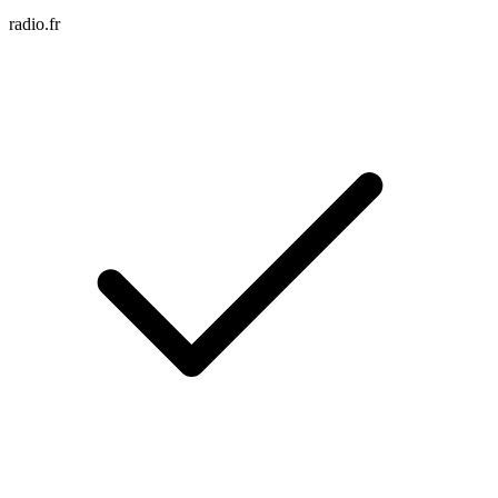
radio.fr