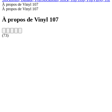
À propos de Vinyl 107
À propos de Vinyl 107
À propos de Vinyl 107
(73)
Site web de la radio