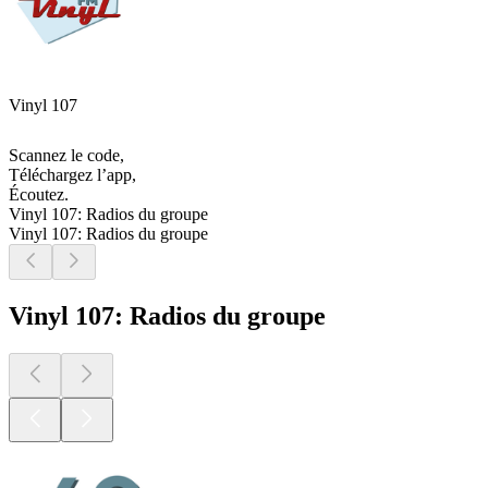
Vinyl 107
Scannez le code,
Téléchargez l’app,
Écoutez.
Vinyl 107: Radios du groupe
Vinyl 107: Radios du groupe
Vinyl 107: Radios du groupe