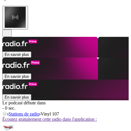
En savoir plus
En savoir plus
En savoir plus
Le podcast débute dans
- 0 sec.
Stations de radio
Vinyl 107
Écoutez gratuitement cette radio dans l'application :