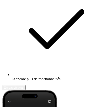
Et encore plus de fonctionnalités
En savoir plus