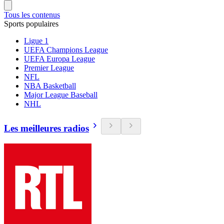
Tous les contenus
Sports populaires
Ligue 1
UEFA Champions League
UEFA Europa League
Premier League
NFL
NBA Basketball
Major League Baseball
NHL
Les meilleures radios