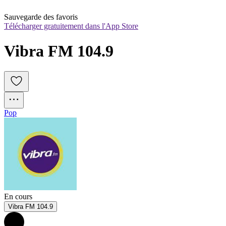
Sauvegarde des favoris
Télécharger gratuitement dans l'App Store
Vibra FM 104.9
Pop
En cours
Vibra FM 104.9