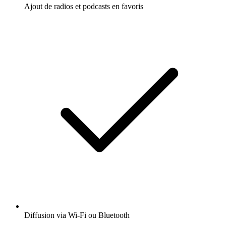
Ajout de radios et podcasts en favoris
Diffusion via Wi-Fi ou Bluetooth