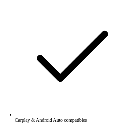
Carplay & Android Auto compatibles