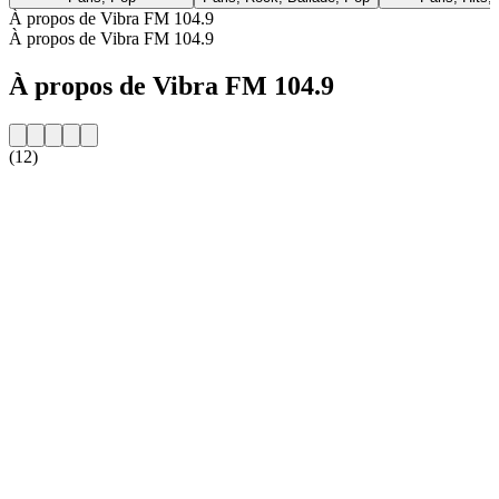
À propos de Vibra FM 104.9
À propos de Vibra FM 104.9
À propos de Vibra FM 104.9
(12)
Site web de la radio