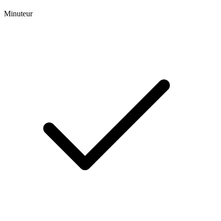
Minuteur