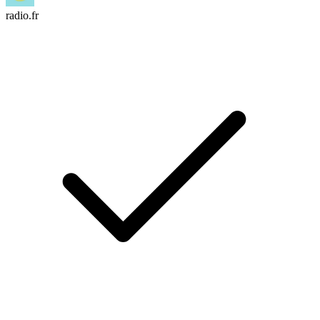
radio.fr