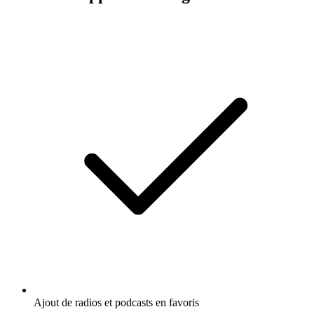
Ajout de radios et podcasts en favoris