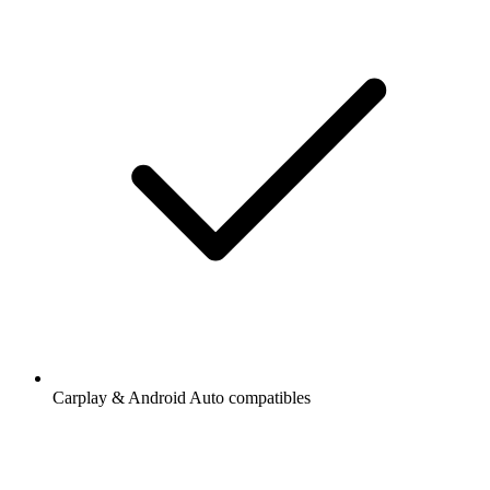
Carplay & Android Auto compatibles