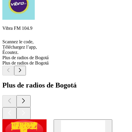
Vibra FM 104.9
Scannez le code,
Téléchargez l’app,
Écoutez.
Plus de radios de Bogotá
Plus de radios de Bogotá
Plus de radios de Bogotá