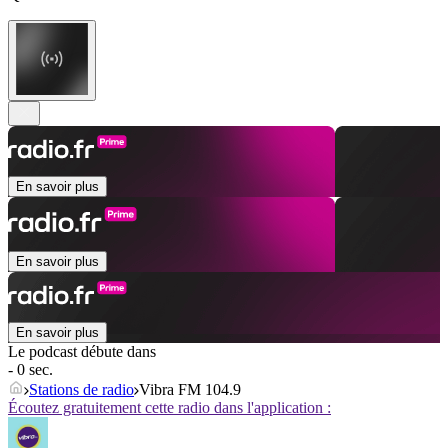
En savoir plus
En savoir plus
En savoir plus
Le podcast débute dans
- 0 sec.
Stations de radio
Vibra FM 104.9
Écoutez gratuitement cette radio dans l'application :