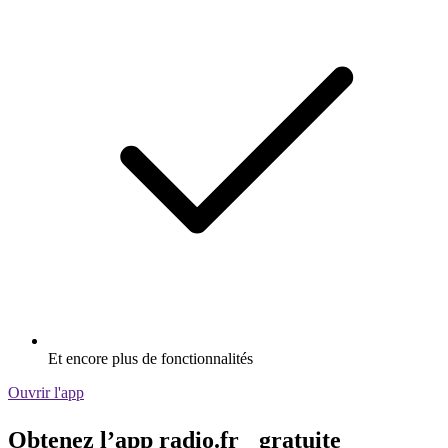
Et encore plus de fonctionnalités
Ouvrir l'app
Obtenez l’app radio.fr gratuite