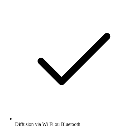
Diffusion via Wi-Fi ou Bluetooth