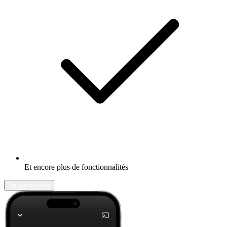
Et encore plus de fonctionnalités
En savoir plus