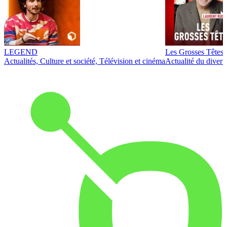
LEGEND
Les Grosses Têtes
Actualités, Culture et société, Télévision et cinéma
Actualité du diver