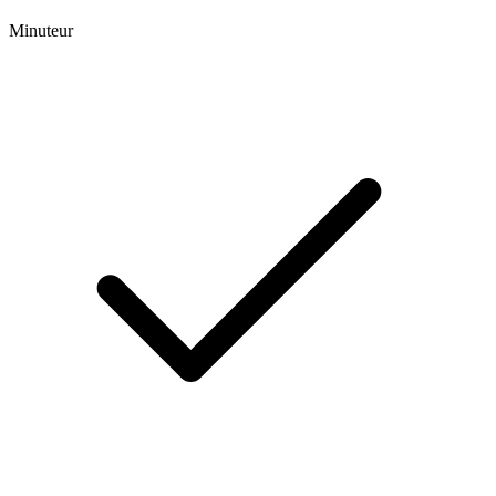
Minuteur