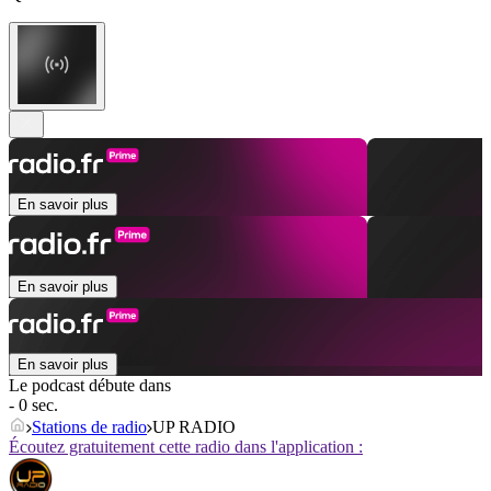
En savoir plus
En savoir plus
En savoir plus
Le podcast débute dans
- 0 sec.
Stations de radio
UP RADIO
Écoutez gratuitement cette radio dans l'application :