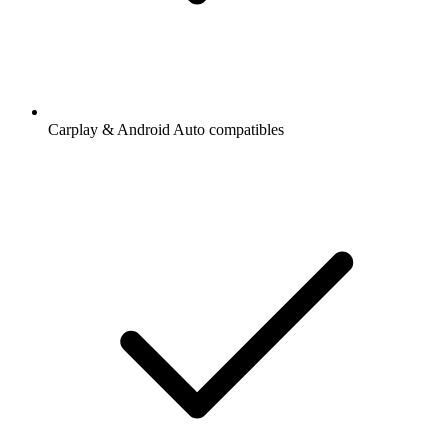
Carplay & Android Auto compatibles