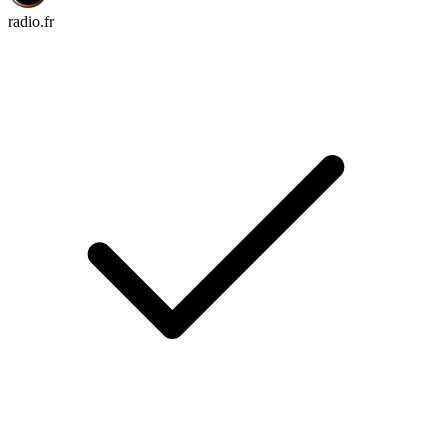
radio.fr