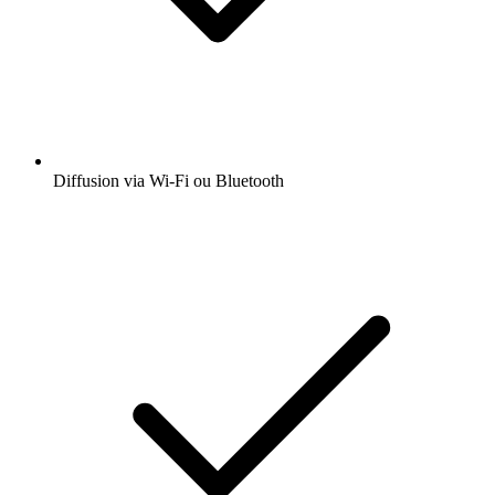
Diffusion via Wi-Fi ou Bluetooth