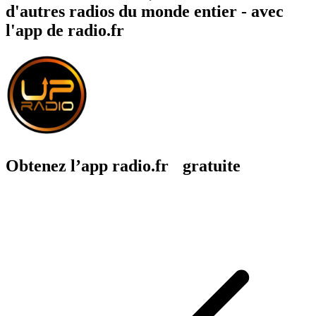
d'autres radios du monde entier - avec
l'app de radio.fr
Obtenez l’app radio.fr gratuite