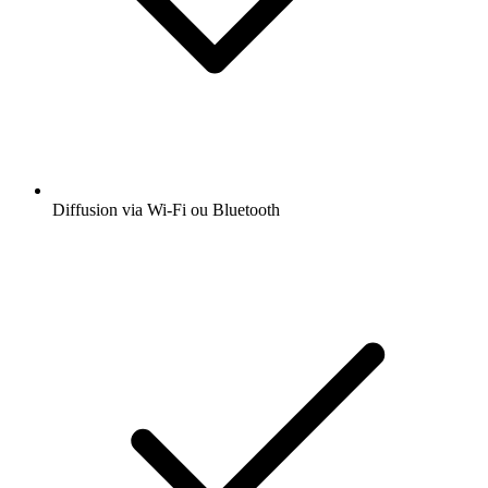
Diffusion via Wi-Fi ou Bluetooth