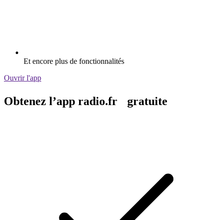
Et encore plus de fonctionnalités
Ouvrir l'app
Obtenez l’app radio.fr gratuite