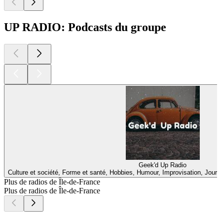
UP RADIO: Podcasts du groupe
Geek'd Up Radio
Culture et société, Forme et santé, Hobbies, Humour, Improvisation, Journ
Plus de radios de Île-de-France
Plus de radios de Île-de-France