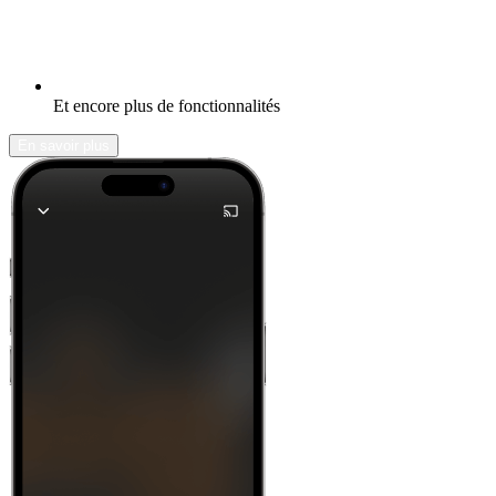
Et encore plus de fonctionnalités
En savoir plus