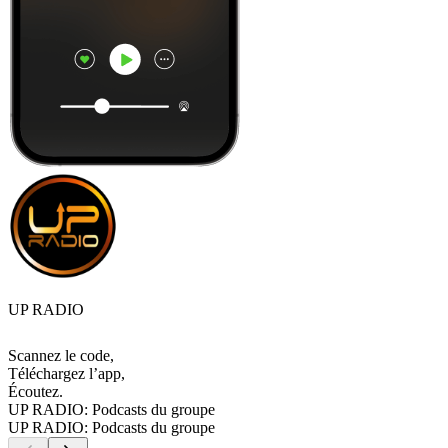
UP RADIO
Scannez le code,
Téléchargez l’app,
Écoutez.
UP RADIO: Podcasts du groupe
UP RADIO: Podcasts du groupe