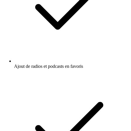
Ajout de radios et podcasts en favoris