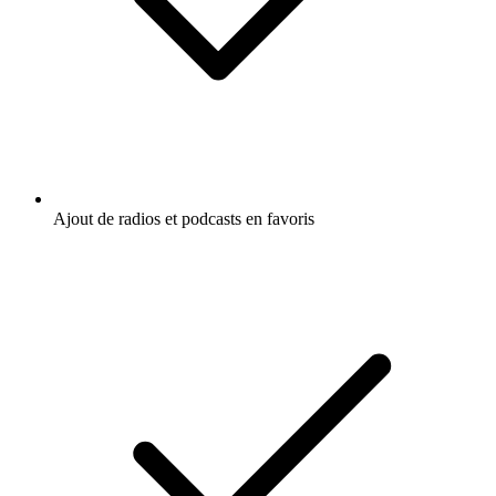
Ajout de radios et podcasts en favoris