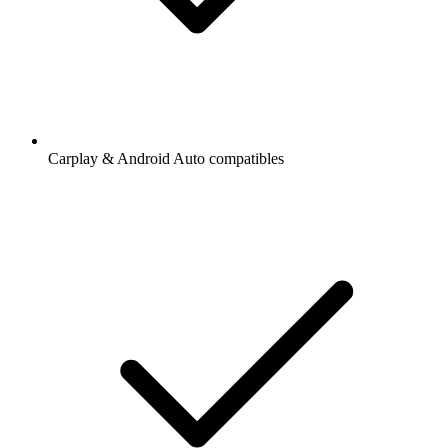
Carplay & Android Auto compatibles