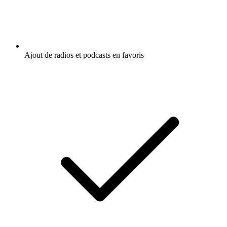
Ajout de radios et podcasts en favoris