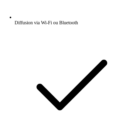
Diffusion via Wi-Fi ou Bluetooth