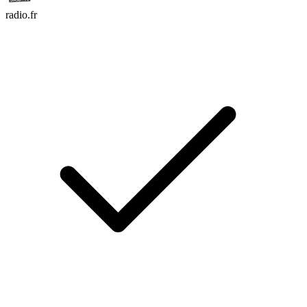
radio.fr