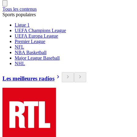
Tous les contenus
Sports populaires
Ligue 1
UEFA Champions League
UEFA Europa League
Premier League
NFL
NBA Basketball
Major League Baseball
NHL
Les meilleures radios