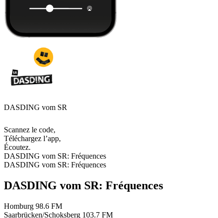
DASDING vom SR
Scannez le code,
Téléchargez l’app,
Écoutez.
DASDING vom SR: Fréquences
DASDING vom SR: Fréquences
DASDING vom SR: Fréquences
Homburg
98.6 FM
Saarbrücken/Schoksberg
103.7 FM