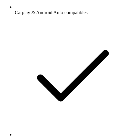
Carplay & Android Auto compatibles