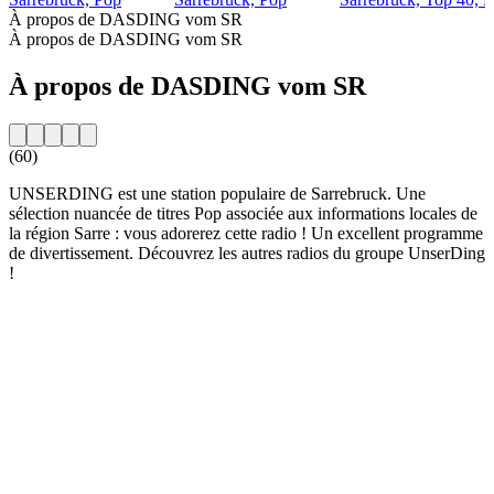
À propos de DASDING vom SR
À propos de DASDING vom SR
À propos de DASDING vom SR
(60)
UNSERDING est une station populaire de Sarrebruck. Une
sélection nuancée de titres Pop associée aux informations locales de
la région Sarre : vous adorerez cette radio ! Un excellent programme
de divertissement. Découvrez les autres radios du groupe UnserDing
!
Site web de la radio