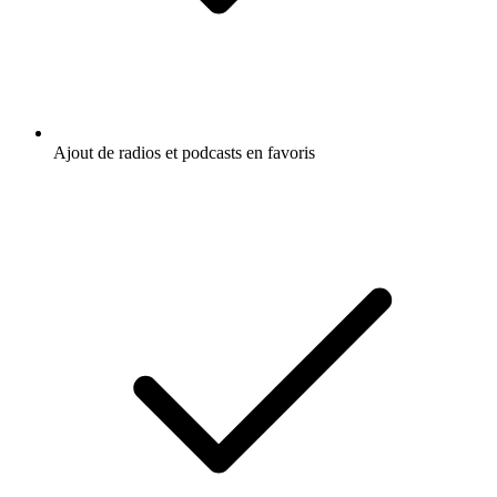
Ajout de radios et podcasts en favoris