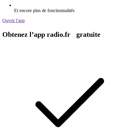
Et encore plus de fonctionnalités
Ouvrir l'app
Obtenez l’app radio.fr gratuite