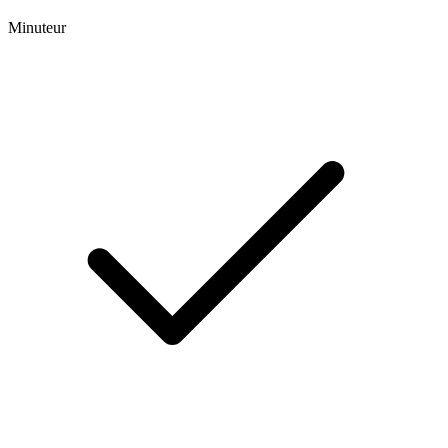
Minuteur