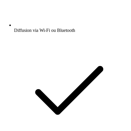
Diffusion via Wi-Fi ou Bluetooth