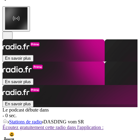
En savoir plus
En savoir plus
En savoir plus
Le podcast débute dans
- 0 sec.
Stations de radio
DASDING vom SR
Écoutez gratuitement cette radio dans l'application :