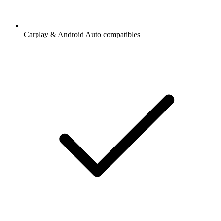
Carplay & Android Auto compatibles