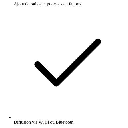
Ajout de radios et podcasts en favoris
Diffusion via Wi-Fi ou Bluetooth