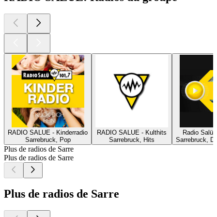
RADIO SALUE - Kinderradio
RADIO SALUE - Kulthits
Radio Salü 
Sarrebruck, Pop
Sarrebruck, Hits
Sarrebruck, D
Plus de radios de Sarre
Plus de radios de Sarre
Plus de radios de Sarre