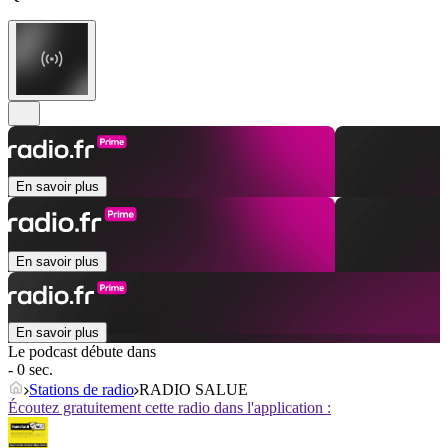
En savoir plus
En savoir plus
En savoir plus
Le podcast débute dans
- 0 sec.
Stations de radio
RADIO SALUE
Écoutez gratuitement cette radio dans l'application :