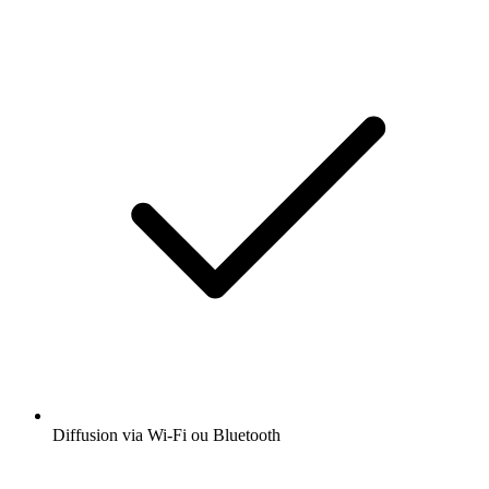
Diffusion via Wi-Fi ou Bluetooth