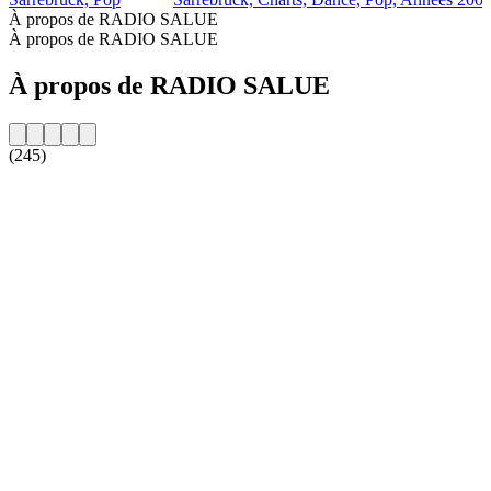
À propos de RADIO SALUE
À propos de RADIO SALUE
À propos de RADIO SALUE
(245)
Site web de la radio