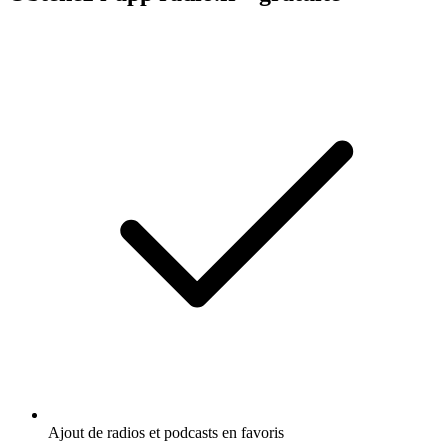
Ajout de radios et podcasts en favoris