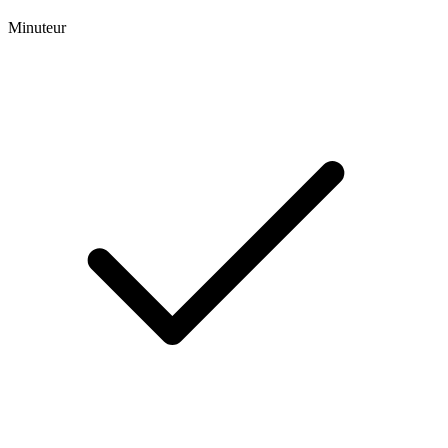
Minuteur