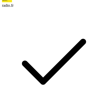
radio.fr