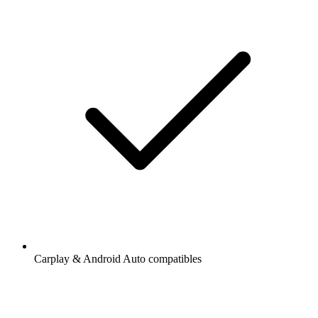
Carplay & Android Auto compatibles