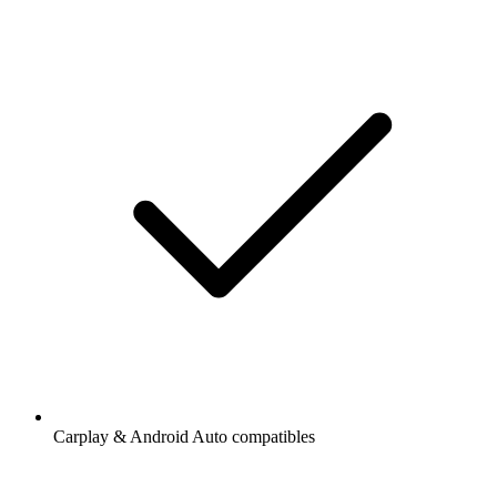
Carplay & Android Auto compatibles