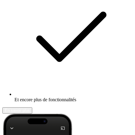
Et encore plus de fonctionnalités
En savoir plus