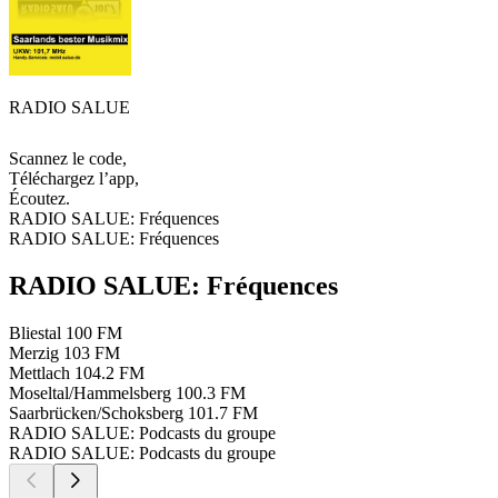
RADIO SALUE
Scannez le code,
Téléchargez l’app,
Écoutez.
RADIO SALUE: Fréquences
RADIO SALUE: Fréquences
RADIO SALUE: Fréquences
Bliestal
100 FM
Merzig
103 FM
Mettlach
104.2 FM
Moseltal/Hammelsberg
100.3 FM
Saarbrücken/Schoksberg
101.7 FM
RADIO SALUE: Podcasts du groupe
RADIO SALUE: Podcasts du groupe