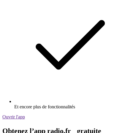
Et encore plus de fonctionnalités
Ouvrir l'app
Obtenez l’app radio.fr gratuite