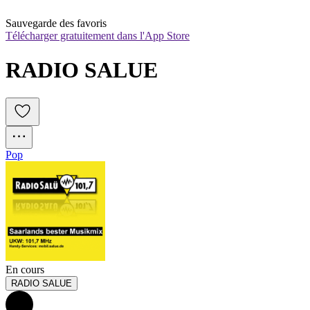
Sauvegarde des favoris
Télécharger gratuitement dans l'App Store
RADIO SALUE
Pop
En cours
RADIO SALUE