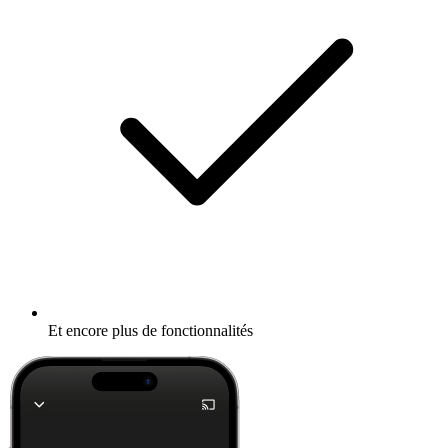
Et encore plus de fonctionnalités