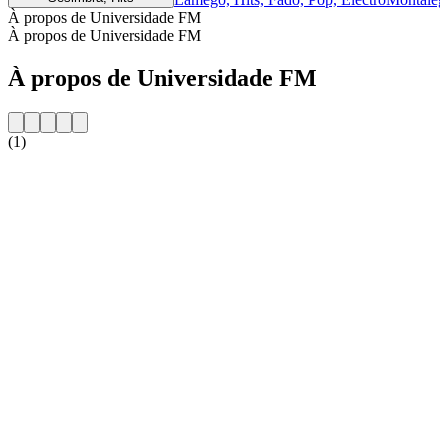
À propos de Universidade FM
À propos de Universidade FM
À propos de Universidade FM
(1)
Site web de la radio