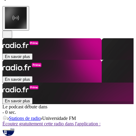
En savoir plus
En savoir plus
En savoir plus
Le podcast débute dans
- 0 sec.
Stations de radio
Universidade FM
Écoutez gratuitement cette radio dans l'application :