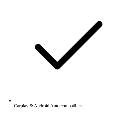
Carplay & Android Auto compatibles