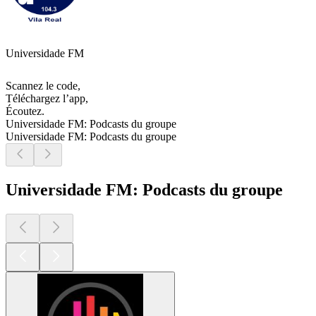
Universidade FM
Scannez le code,
Téléchargez l’app,
Écoutez.
Universidade FM: Podcasts du groupe
Universidade FM: Podcasts du groupe
Universidade FM: Podcasts du groupe