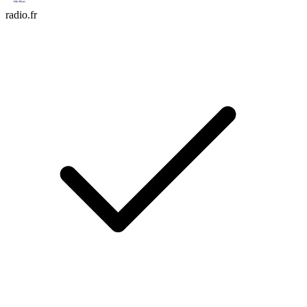
radio.fr