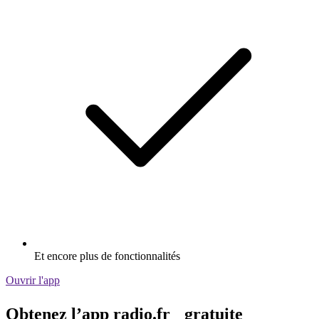
Et encore plus de fonctionnalités
Ouvrir l'app
Obtenez l’app radio.fr gratuite