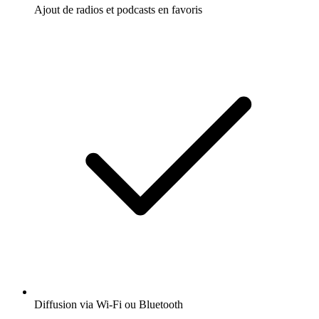
Ajout de radios et podcasts en favoris
Diffusion via Wi-Fi ou Bluetooth