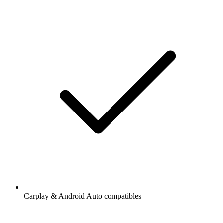
Carplay & Android Auto compatibles