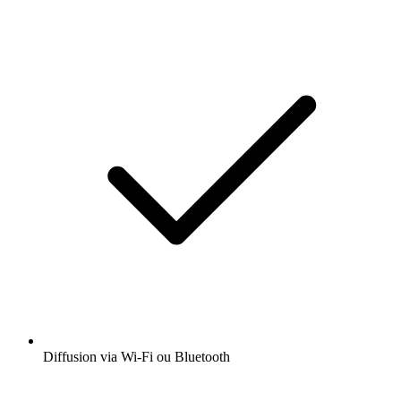
Diffusion via Wi-Fi ou Bluetooth