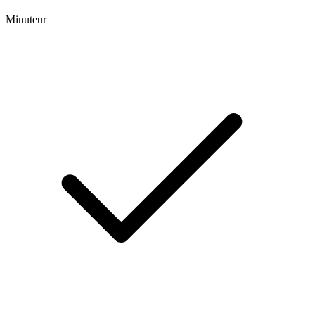
Minuteur