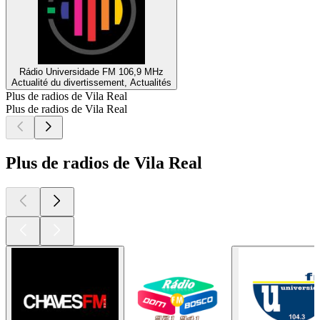
Rádio Universidade FM 106,9 MHz
Actualité du divertissement, Actualités
Plus de radios de Vila Real
Plus de radios de Vila Real
Plus de radios de Vila Real