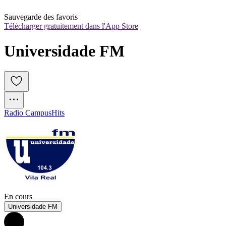
Sauvegarde des favoris
Télécharger gratuitement dans l'App Store
Universidade FM
Radio Campus
Hits
En cours
Universidade FM