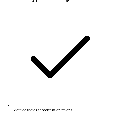
Ajout de radios et podcasts en favoris