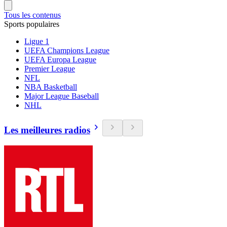
Tous les contenus
Sports populaires
Ligue 1
UEFA Champions League
UEFA Europa League
Premier League
NFL
NBA Basketball
Major League Baseball
NHL
Les meilleures radios