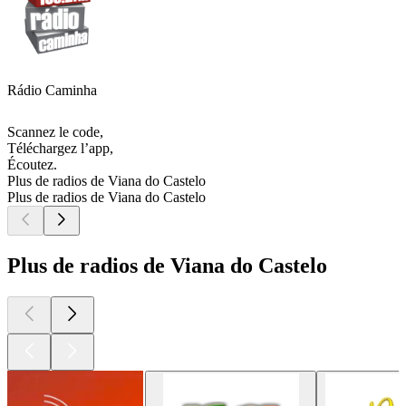
Rádio Caminha
Scannez le code,
Téléchargez l’app,
Écoutez.
Plus de radios de Viana do Castelo
Plus de radios de Viana do Castelo
Plus de radios de Viana do Castelo