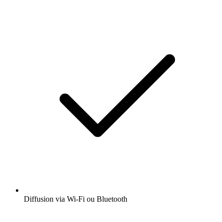
Diffusion via Wi-Fi ou Bluetooth