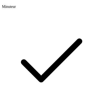
Minuteur