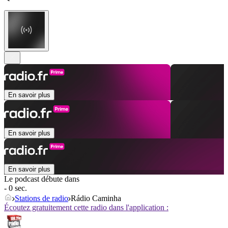
En savoir plus
En savoir plus
En savoir plus
Le podcast débute dans
- 0 sec.
Stations de radio
Rádio Caminha
Écoutez gratuitement cette radio dans l'application :