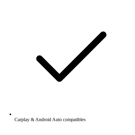
Carplay & Android Auto compatibles