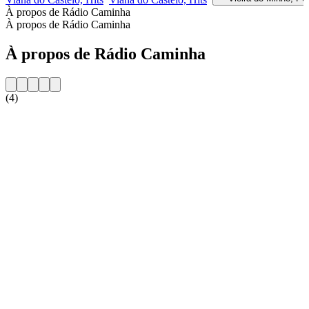
À propos de Rádio Caminha
À propos de Rádio Caminha
À propos de Rádio Caminha
(4)
Site web de la radio