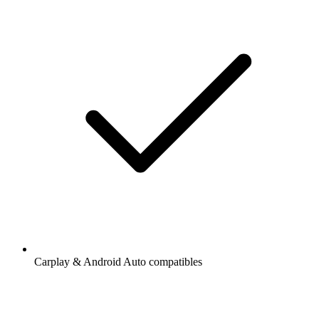
Carplay & Android Auto compatibles