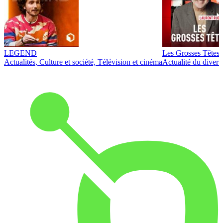
LEGEND
Les Grosses Têtes
Actualités, Culture et société, Télévision et cinéma
Actualité du diver