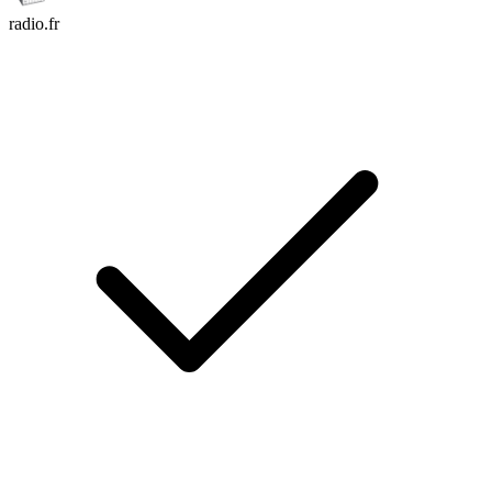
radio.fr