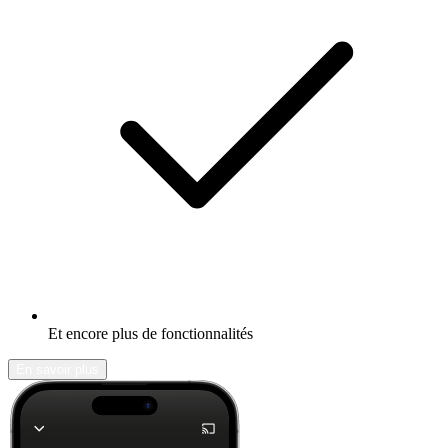
Et encore plus de fonctionnalités
En savoir plus