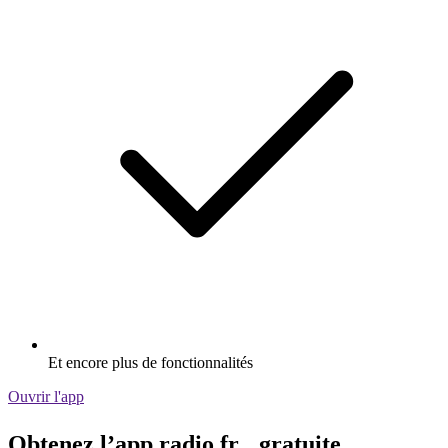
Et encore plus de fonctionnalités
Ouvrir l'app
Obtenez l’app radio.fr gratuite