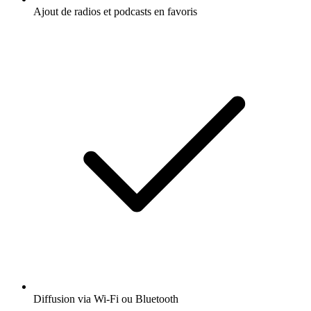
Ajout de radios et podcasts en favoris
Diffusion via Wi-Fi ou Bluetooth