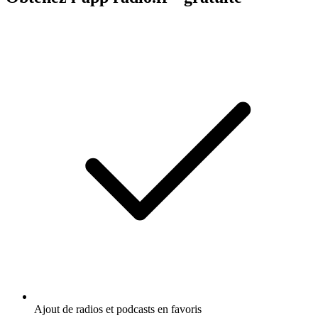
Ajout de radios et podcasts en favoris