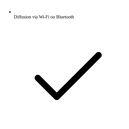
Diffusion via Wi-Fi ou Bluetooth