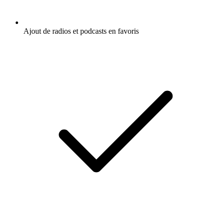
Ajout de radios et podcasts en favoris