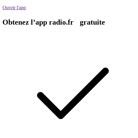
Ouvrir l'app
Obtenez l’app radio.fr gratuite