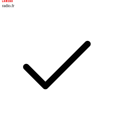
radio.fr