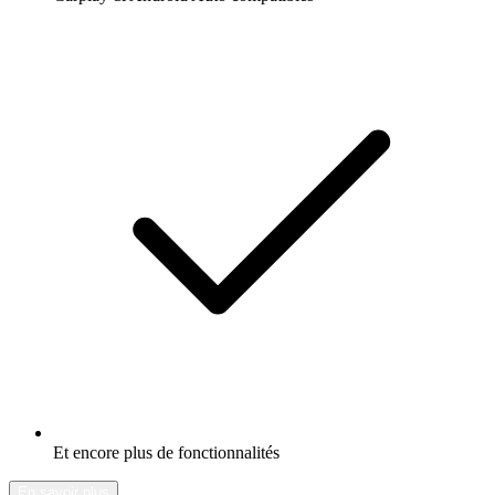
Et encore plus de fonctionnalités
En savoir plus