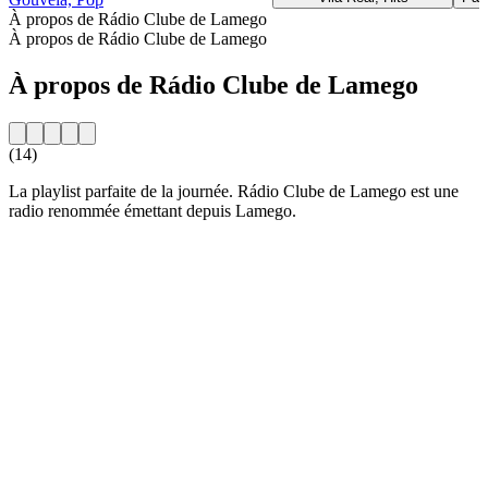
À propos de Rádio Clube de Lamego
À propos de Rádio Clube de Lamego
À propos de Rádio Clube de Lamego
(14)
La playlist parfaite de la journée. Rádio Clube de Lamego est une
radio renommée émettant depuis Lamego.
Site web de la radio