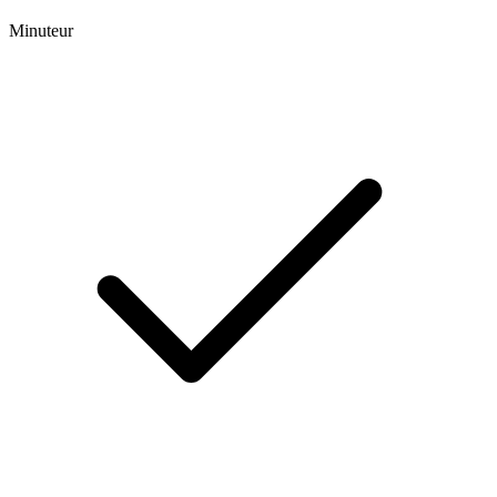
Minuteur