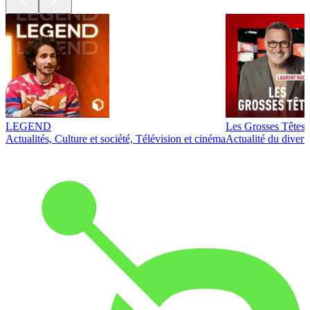
LEGEND
Les Grosses Têtes
Actualités, Culture et société, Télévision et cinéma
Actualité du diver