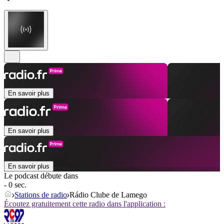
En savoir plus
En savoir plus
En savoir plus
Le podcast débute dans
- 0 sec.
Stations de radio
Rádio Clube de Lamego
Écoutez gratuitement cette radio dans l'application :