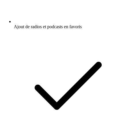
Ajout de radios et podcasts en favoris