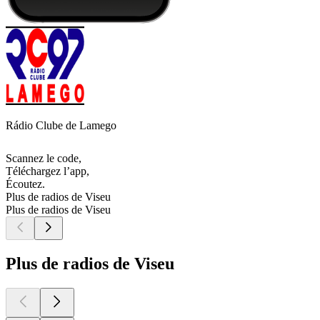
Rádio Clube de Lamego
Scannez le code,
Téléchargez l’app,
Écoutez.
Plus de radios de Viseu
Plus de radios de Viseu
Plus de radios de Viseu