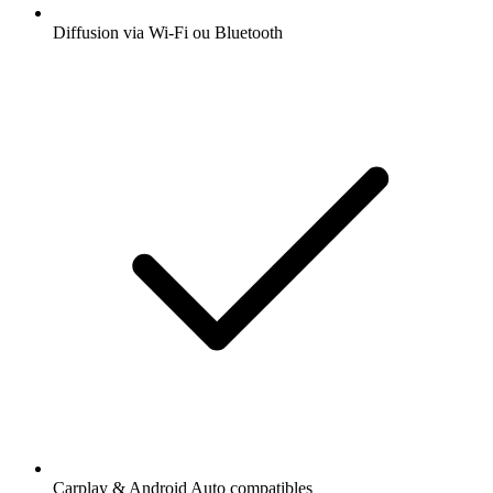
Diffusion via Wi-Fi ou Bluetooth
Carplay & Android Auto compatibles