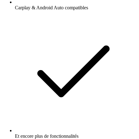
Carplay & Android Auto compatibles
Et encore plus de fonctionnalités