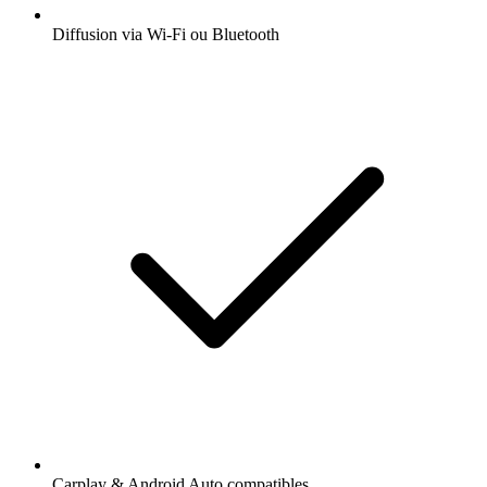
Diffusion via Wi-Fi ou Bluetooth
Carplay & Android Auto compatibles