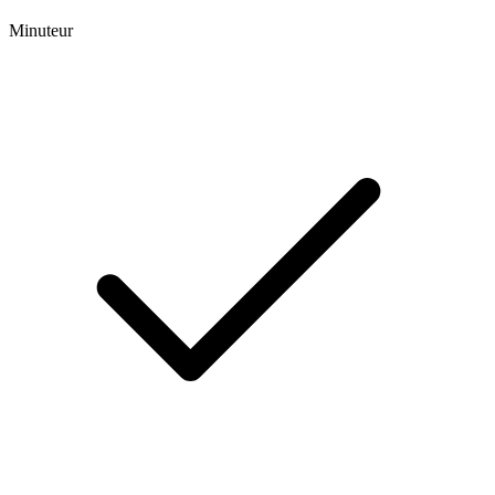
Minuteur