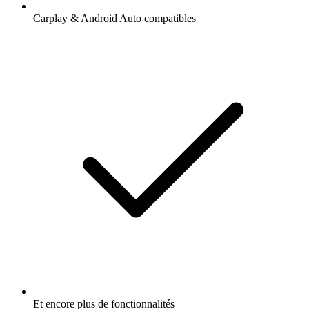
Carplay & Android Auto compatibles
Et encore plus de fonctionnalités