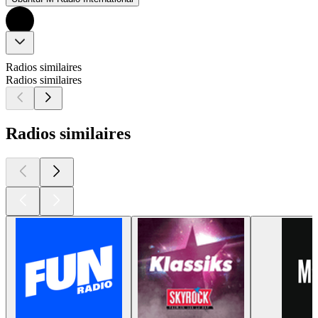
Radios similaires
Radios similaires
Radios similaires