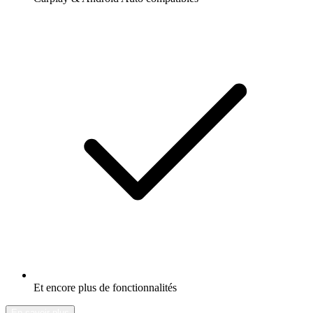
Et encore plus de fonctionnalités
En savoir plus