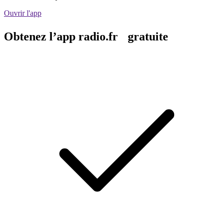
Ouvrir l'app
Obtenez l’app radio.fr gratuite