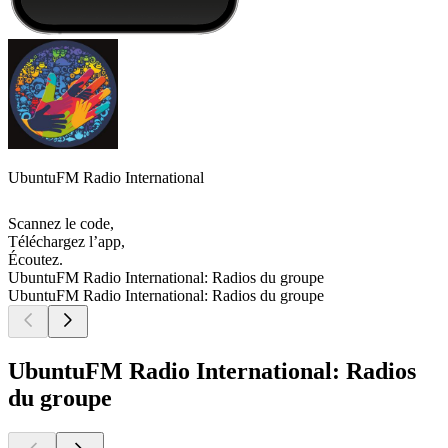
UbuntuFM Radio International
Scannez le code,
Téléchargez l’app,
Écoutez.
UbuntuFM Radio International: Radios du groupe
UbuntuFM Radio International: Radios du groupe
UbuntuFM Radio International: Radios
du groupe