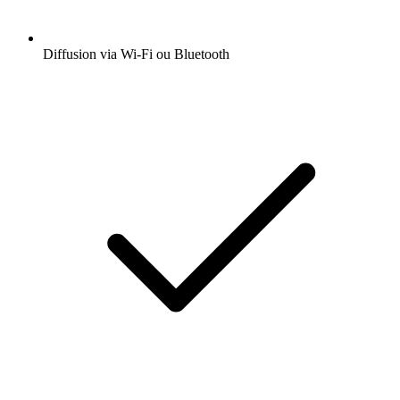
Diffusion via Wi-Fi ou Bluetooth