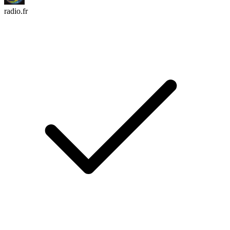
radio.fr