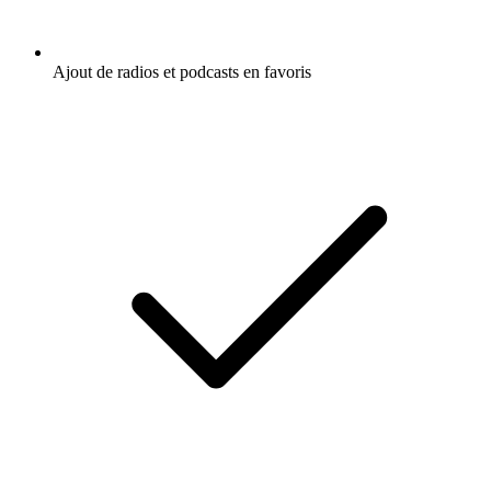
Ajout de radios et podcasts en favoris