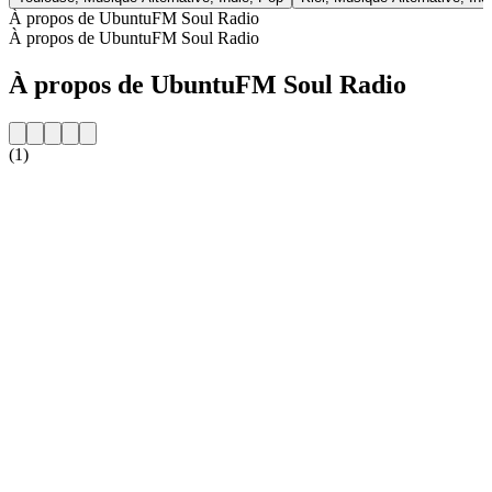
À propos de UbuntuFM Soul Radio
À propos de UbuntuFM Soul Radio
À propos de UbuntuFM Soul Radio
(1)
Site web de la radio