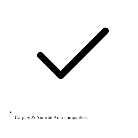
Carplay & Android Auto compatibles