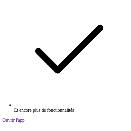
Et encore plus de fonctionnalités
Ouvrir l'app