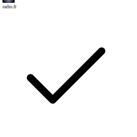
radio.fr