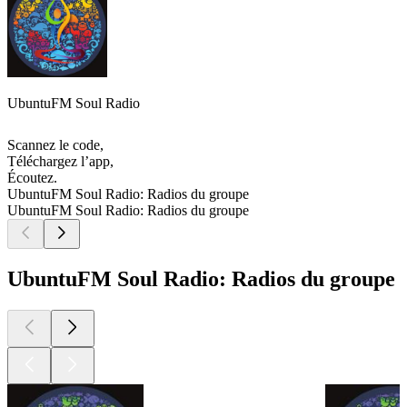
UbuntuFM Soul Radio
Scannez le code,
Téléchargez l’app,
Écoutez.
UbuntuFM Soul Radio: Radios du groupe
UbuntuFM Soul Radio: Radios du groupe
UbuntuFM Soul Radio: Radios du groupe