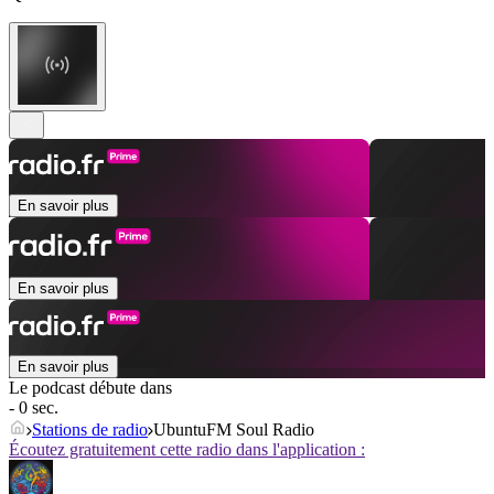
En savoir plus
En savoir plus
En savoir plus
Le podcast débute dans
- 0 sec.
Stations de radio
UbuntuFM Soul Radio
Écoutez gratuitement cette radio dans l'application :