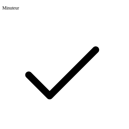
Minuteur