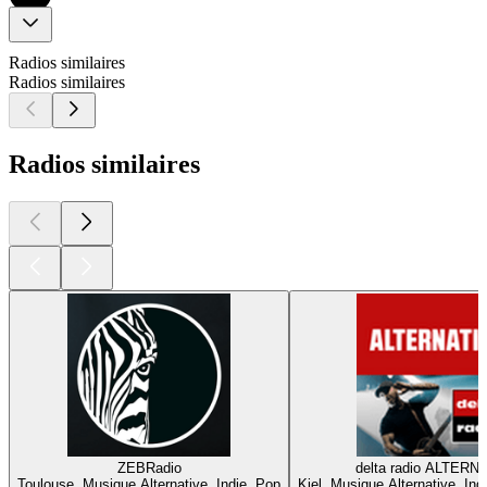
Radios similaires
Radios similaires
Radios similaires
ZEBRadio
delta radio ALTERN
Toulouse, Musique Alternative, Indie, Pop
Kiel, Musique Alternative, In