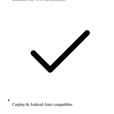
Carplay & Android Auto compatibles