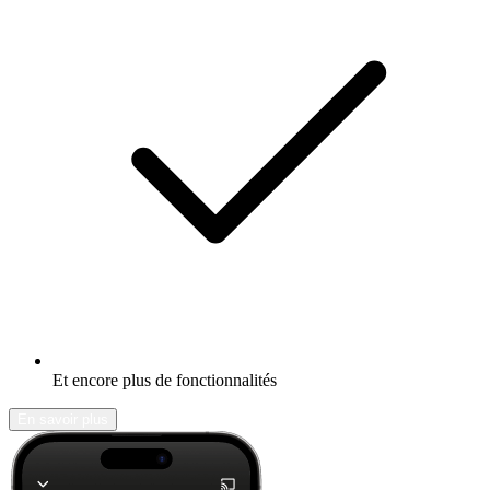
Et encore plus de fonctionnalités
En savoir plus