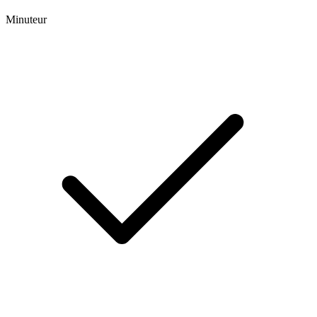
Minuteur