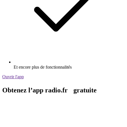
Et encore plus de fonctionnalités
Ouvrir l'app
Obtenez l’app radio.fr gratuite