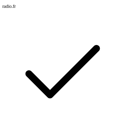
radio.fr