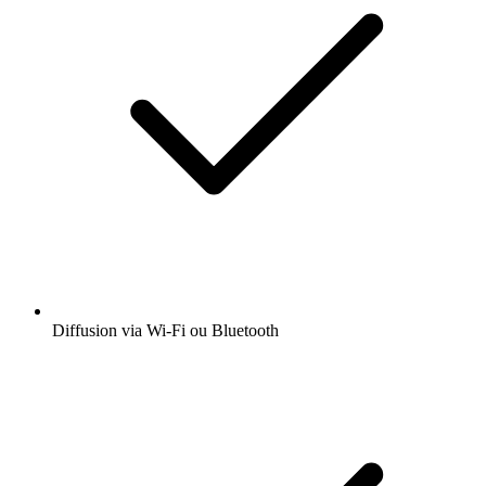
Diffusion via Wi-Fi ou Bluetooth