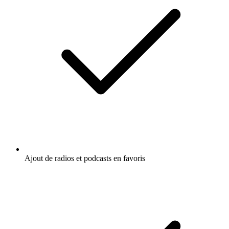
Ajout de radios et podcasts en favoris