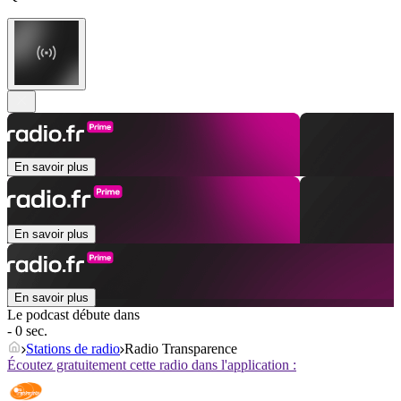
En savoir plus
En savoir plus
En savoir plus
Le podcast débute dans
- 0 sec.
Stations de radio
Radio Transparence
Écoutez gratuitement cette radio dans l'application :