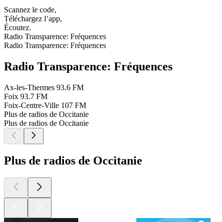
Scannez le code,
Téléchargez l’app,
Écoutez.
Radio Transparence: Fréquences
Radio Transparence: Fréquences
Radio Transparence: Fréquences
Ax-les-Thermes
93.6 FM
Foix
93.7 FM
Foix-Centre-Ville
107 FM
Plus de radios de Occitanie
Plus de radios de Occitanie
Plus de radios de Occitanie