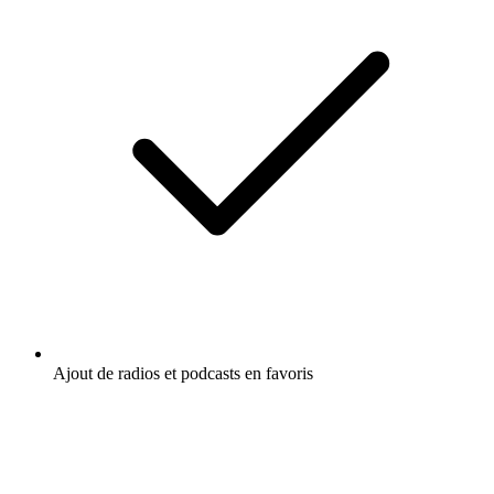
Ajout de radios et podcasts en favoris