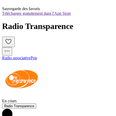
Sauvegarde des favoris
Télécharger gratuitement dans l'App Store
Radio Transparence
Radio associative
Pop
En cours
Radio Transparence