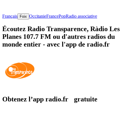
Français
Occitanie
France
Pop
Radio associative
Foix
Écoutez Radio Transparence, Ràdio Les
Planes 107.7 FM ou d'autres radios du
monde entier - avec l'app de radio.fr
Obtenez l’app radio.fr gratuite