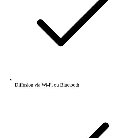
Diffusion via Wi-Fi ou Bluetooth