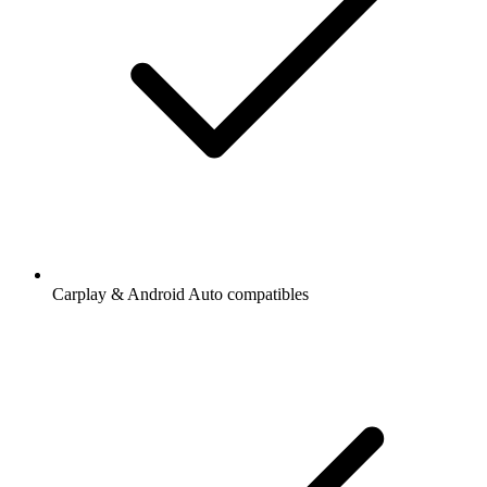
Carplay & Android Auto compatibles