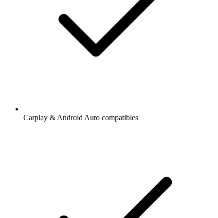
Carplay & Android Auto compatibles