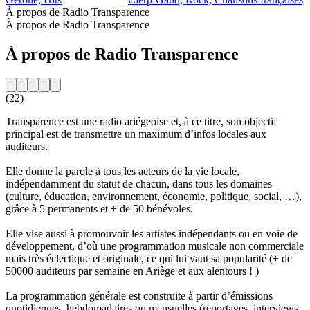
À propos de Radio Transparence
À propos de Radio Transparence
À propos de Radio Transparence
(22)
Transparence est une radio ariégeoise et, à ce titre, son objectif
principal est de transmettre un maximum d’infos locales aux
auditeurs.
Elle donne la parole à tous les acteurs de la vie locale,
indépendamment du statut de chacun, dans tous les domaines
(culture, éducation, environnement, économie, politique, social, …),
grâce à 5 permanents et + de 50 bénévoles.
Elle vise aussi à promouvoir les artistes indépendants ou en voie de
développement, d’où une programmation musicale non commerciale
mais très éclectique et originale, ce qui lui vaut sa popularité (+ de
50000 auditeurs par semaine en Ariège et aux alentours ! )
La programmation générale est construite à partir d’émissions
quotidiennes, hebdomadaires ou mensuelles (reportages, interviews,