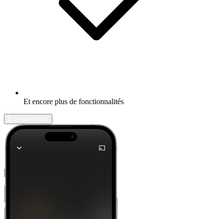
Et encore plus de fonctionnalités
En savoir plus