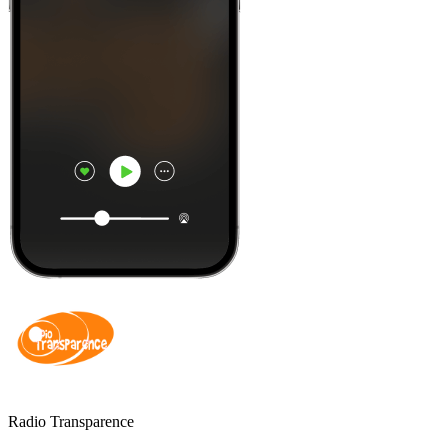
Radio Transparence