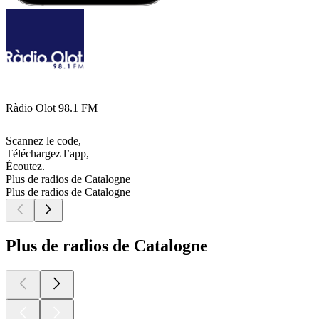
Ràdio Olot 98.1 FM
Scannez le code,
Téléchargez l’app,
Écoutez.
Plus de radios de Catalogne
Plus de radios de Catalogne
Plus de radios de Catalogne