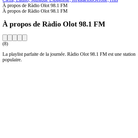
À propos de Ràdio Olot 98.1 FM
À propos de Ràdio Olot 98.1 FM
À propos de Ràdio Olot 98.1 FM
(8)
La playlist parfaite de la journée. Ràdio Olot 98.1 FM est une station
populaire.
Site web de la radio