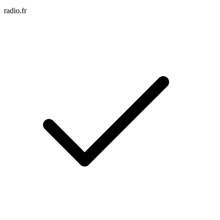
radio.fr