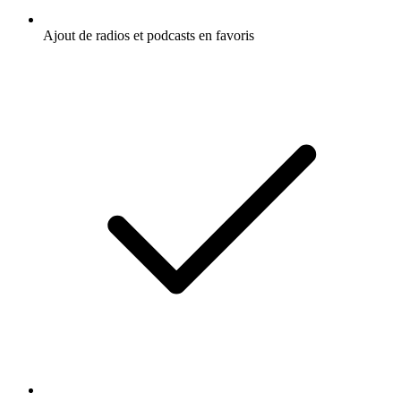
Ajout de radios et podcasts en favoris