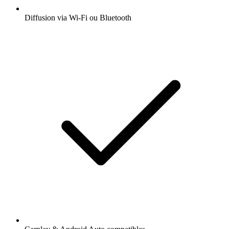
Diffusion via Wi-Fi ou Bluetooth