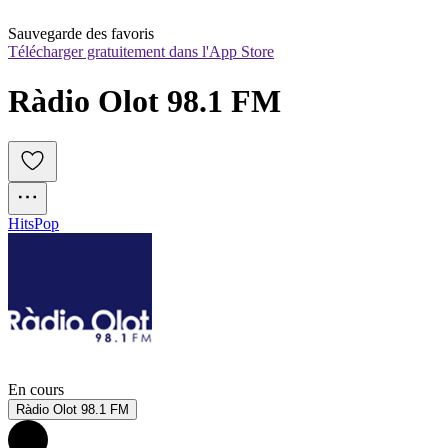
Sauvegarde des favoris
Télécharger gratuitement dans l'App Store
Ràdio Olot 98.1 FM
Hits
Pop
En cours
Ràdio Olot 98.1 FM