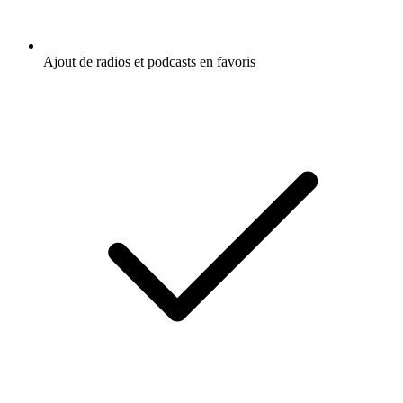
Ajout de radios et podcasts en favoris