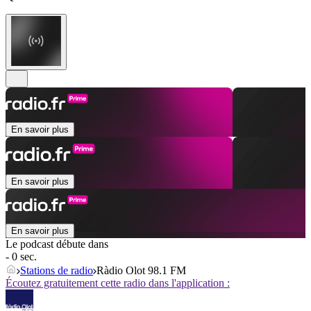
En savoir plus
En savoir plus
En savoir plus
Le podcast débute dans
- 0 sec.
Stations de radio
Ràdio Olot 98.1 FM
Écoutez gratuitement cette radio dans l'application :