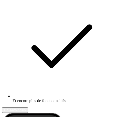
Et encore plus de fonctionnalités
En savoir plus