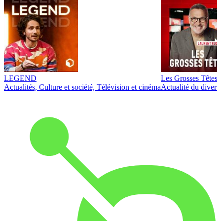
LEGEND
Les Grosses Têtes
Actualités, Culture et société, Télévision et cinéma
Actualité du diver