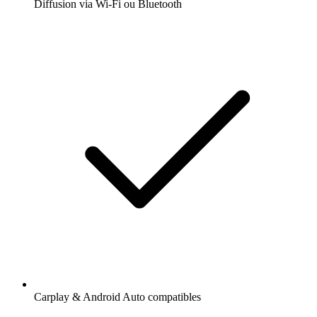
Diffusion via Wi-Fi ou Bluetooth
Carplay & Android Auto compatibles