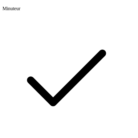
Minuteur