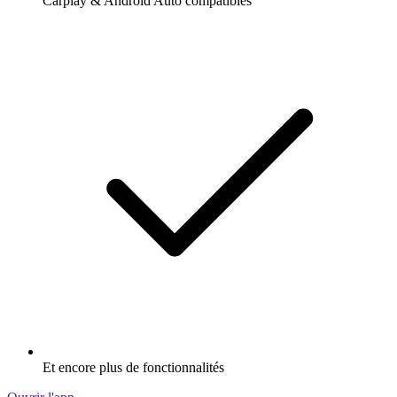
Carplay & Android Auto compatibles
Et encore plus de fonctionnalités