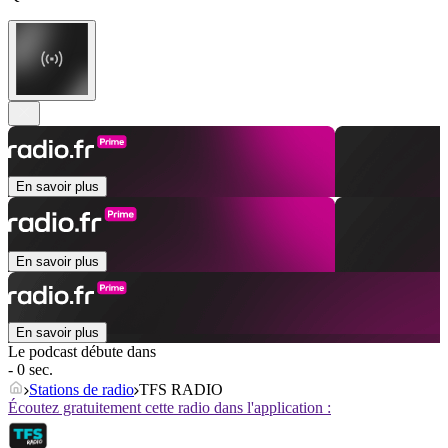
En savoir plus
En savoir plus
En savoir plus
Le podcast débute dans
- 0 sec.
Stations de radio
TFS RADIO
Écoutez gratuitement cette radio dans l'application :