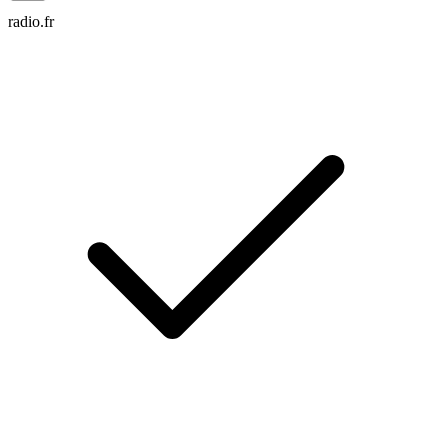
radio.fr