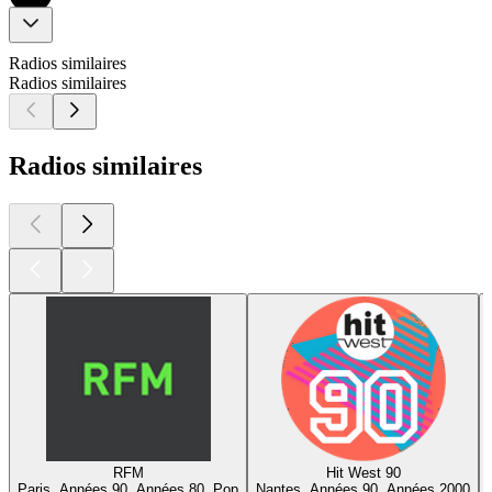
Radios similaires
Radios similaires
Radios similaires
RFM
Hit West 90
Paris, Années 90, Années 80, Pop
Nantes, Années 90, Années 2000