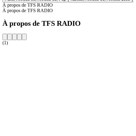
À propos de TFS RADIO
À propos de TFS RADIO
À propos de TFS RADIO
(1)
Site web de la radio