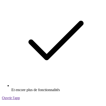
Et encore plus de fonctionnalités
Ouvrir l'app