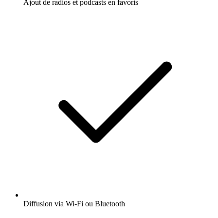
Ajout de radios et podcasts en favoris
Diffusion via Wi-Fi ou Bluetooth