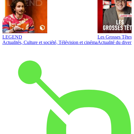
LEGEND
Les Grosses Têtes
Actualités, Culture et société, Télévision et cinéma
Actualité du diver