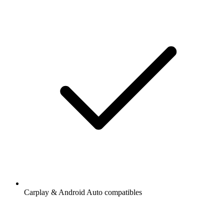
Carplay & Android Auto compatibles