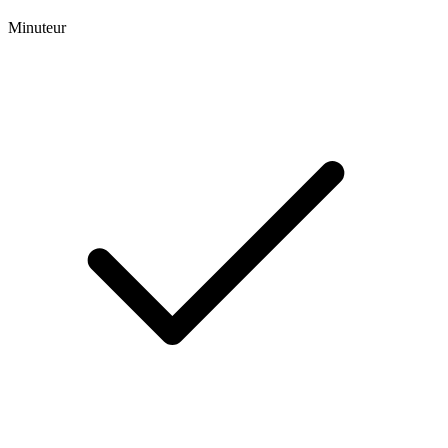
Minuteur