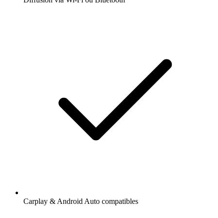
Carplay & Android Auto compatibles