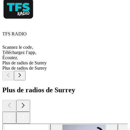
TFS RADIO
Scannez le code,
Téléchargez l’app,
Écoutez.
Plus de radios de Surrey
Plus de radios de Surrey
Plus de radios de Surrey