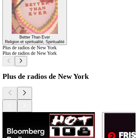
Better Than Ever
Religion et spiritualité, Spiritualité
Plus de radios de New York
Plus de radios de New York
Plus de radios de New York