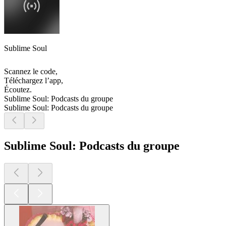
Sublime Soul
Scannez le code,
Téléchargez l’app,
Écoutez.
Sublime Soul: Podcasts du groupe
Sublime Soul: Podcasts du groupe
Sublime Soul: Podcasts du groupe