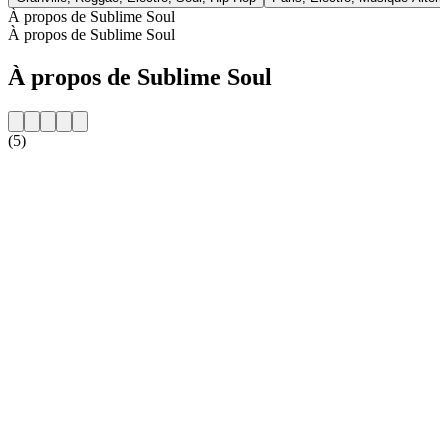
À propos de Sublime Soul
À propos de Sublime Soul
À propos de Sublime Soul
(5)
Site web de la radio