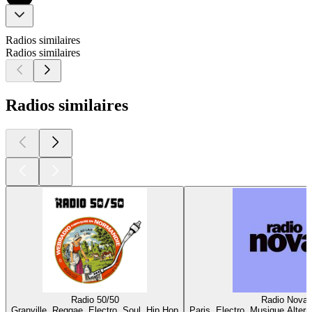
Radios similaires
Radios similaires
Radios similaires
Radio 50/50
Radio Nova
Granville, Reggae, Electro, Soul, Hip Hop
Paris, Electro, Musique Altern