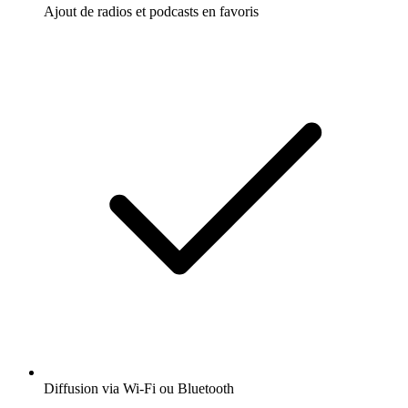
Ajout de radios et podcasts en favoris
Diffusion via Wi-Fi ou Bluetooth