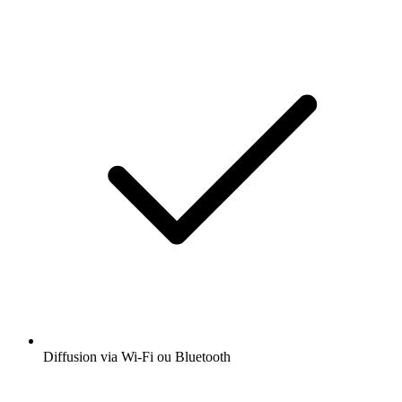
Diffusion via Wi-Fi ou Bluetooth