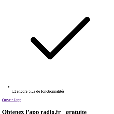
Et encore plus de fonctionnalités
Ouvrir l'app
Obtenez l’app radio.fr gratuite