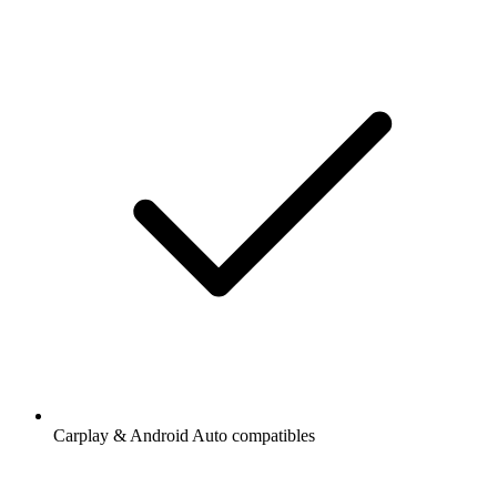
Carplay & Android Auto compatibles