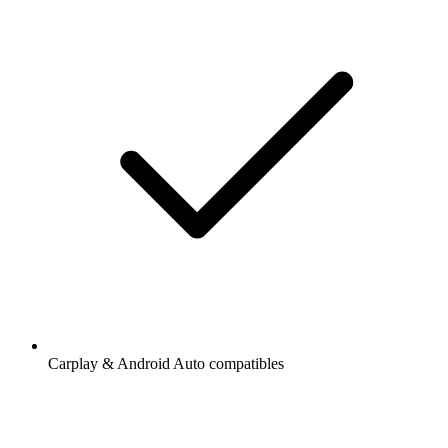
Carplay & Android Auto compatibles