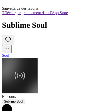
Sauvegarde des favoris
Télécharger gratuitement dans l'App Store
Sublime Soul
Soul
En cours
Sublime Soul