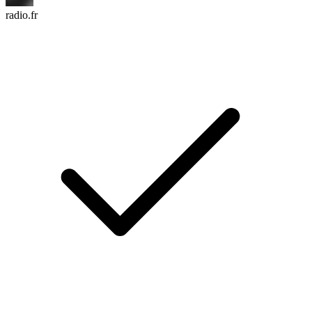
radio.fr