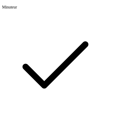
Minuteur