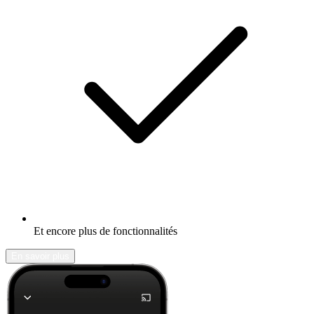
Et encore plus de fonctionnalités
En savoir plus