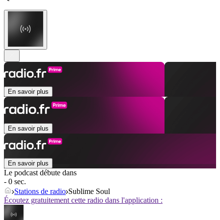
En savoir plus
En savoir plus
En savoir plus
Le podcast débute dans
- 0 sec.
Stations de radio
Sublime Soul
Écoutez gratuitement cette radio dans l'application :