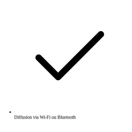
Diffusion via Wi-Fi ou Bluetooth