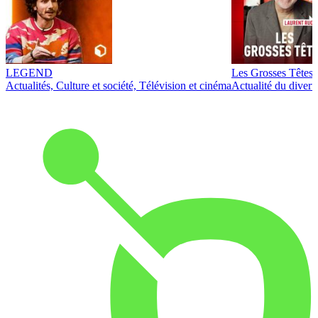
LEGEND
Les Grosses Têtes
Actualités, Culture et société, Télévision et cinéma
Actualité du diver