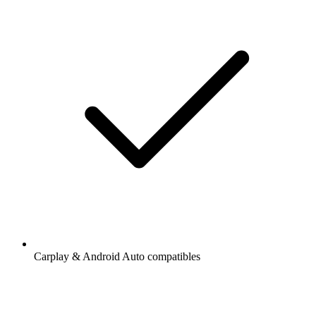
Carplay & Android Auto compatibles