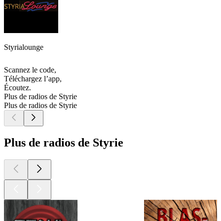
Styrialounge
Scannez le code,
Téléchargez l’app,
Écoutez.
Plus de radios de Styrie
Plus de radios de Styrie
Plus de radios de Styrie