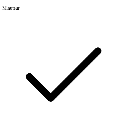
Minuteur