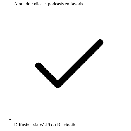
Ajout de radios et podcasts en favoris
Diffusion via Wi-Fi ou Bluetooth