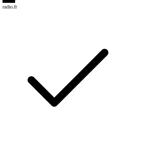
radio.fr