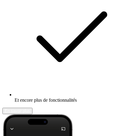
Et encore plus de fonctionnalités
En savoir plus