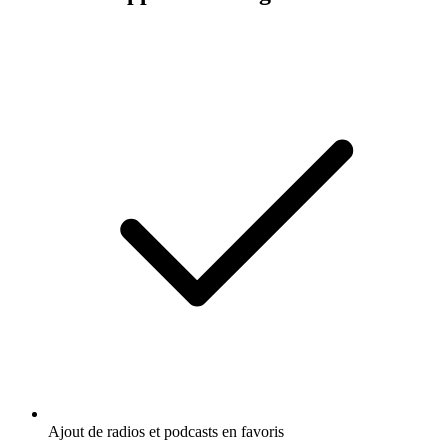
Ajout de radios et podcasts en favoris