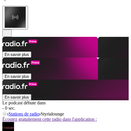
En savoir plus
En savoir plus
En savoir plus
Le podcast débute dans
- 0 sec.
Stations de radio
Styrialounge
Écoutez gratuitement cette radio dans l'application :