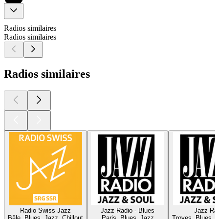
Radios similaires
Radios similaires
Radios similaires
Radio Swiss Jazz
Jazz Radio - Blues
Jazz Ra
Bâle, Blues, Jazz, Chillout
Paris, Blues, Jazz
Troyes, Blues, 