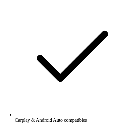
Carplay & Android Auto compatibles