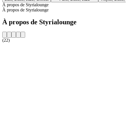
À propos de Styrialounge
À propos de Styrialounge
À propos de Styrialounge
(22)
Site web de la radio