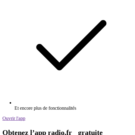
Et encore plus de fonctionnalités
Ouvrir l'app
Obtenez l’app radio.fr gratuite