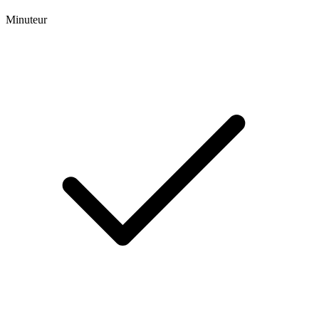
Minuteur