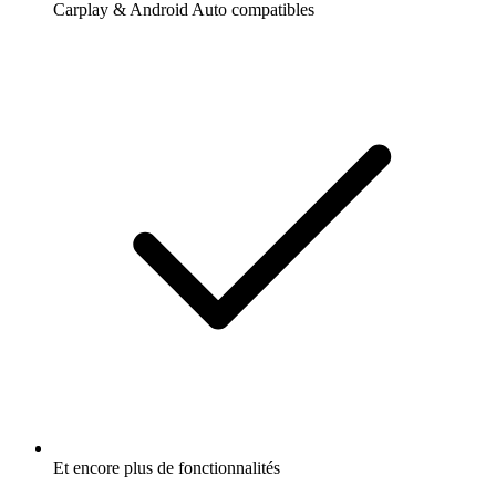
Carplay & Android Auto compatibles
Et encore plus de fonctionnalités