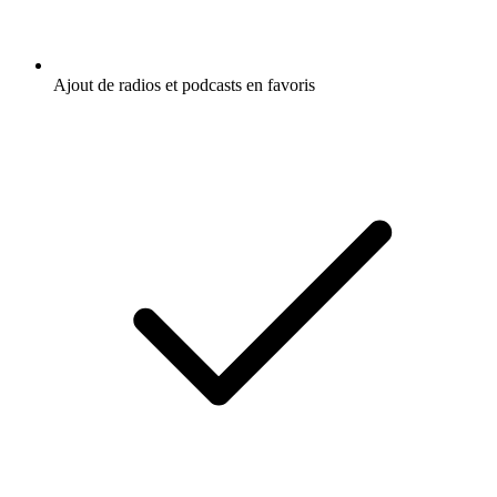
Ajout de radios et podcasts en favoris