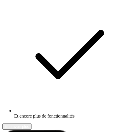
Et encore plus de fonctionnalités
En savoir plus