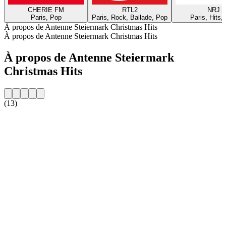
CHERIE FM
RTL2
NRJ
Paris, Pop
Paris, Rock, Ballade, Pop
Paris, Hits,
À propos de Antenne Steiermark Christmas Hits
À propos de Antenne Steiermark Christmas Hits
À propos de Antenne Steiermark
Christmas Hits
(13)
Site web de la radio