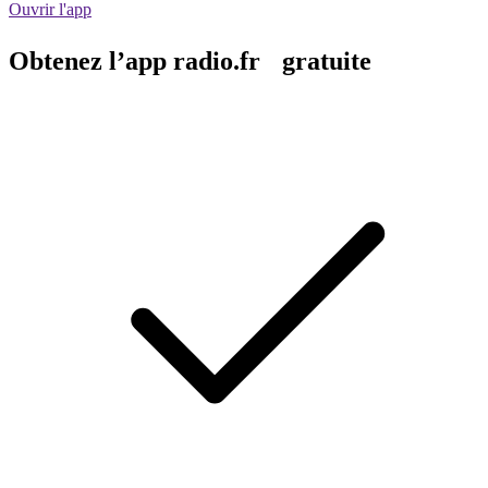
Ouvrir l'app
Obtenez l’app radio.fr gratuite