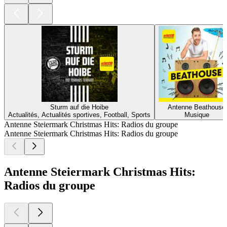
Sturm auf die Hoibe
Antenne Beathouse
Actualités, Actualités sportives, Football, Sports
Musique
Antenne Steiermark Christmas Hits: Radios du groupe
Antenne Steiermark Christmas Hits: Radios du groupe
Antenne Steiermark Christmas Hits:
Radios du groupe