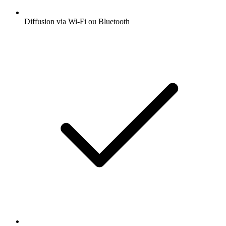
Diffusion via Wi-Fi ou Bluetooth