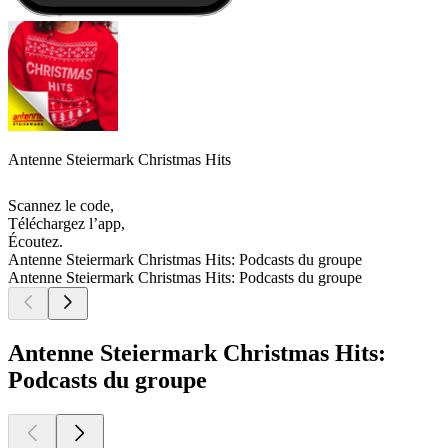
Antenne Steiermark Christmas Hits
Scannez le code,
Téléchargez l’app,
Écoutez.
Antenne Steiermark Christmas Hits: Podcasts du groupe
Antenne Steiermark Christmas Hits: Podcasts du groupe
Antenne Steiermark Christmas Hits:
Podcasts du groupe