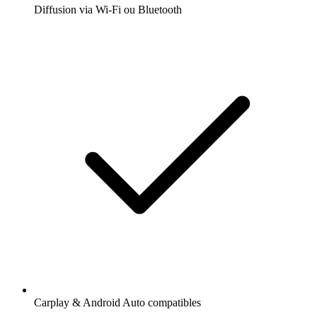
Diffusion via Wi-Fi ou Bluetooth
Carplay & Android Auto compatibles