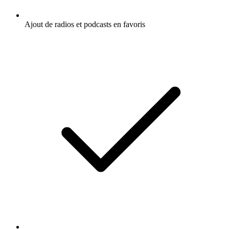
Ajout de radios et podcasts en favoris