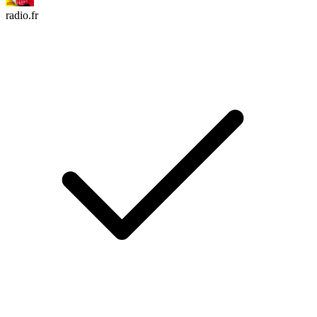
radio.fr