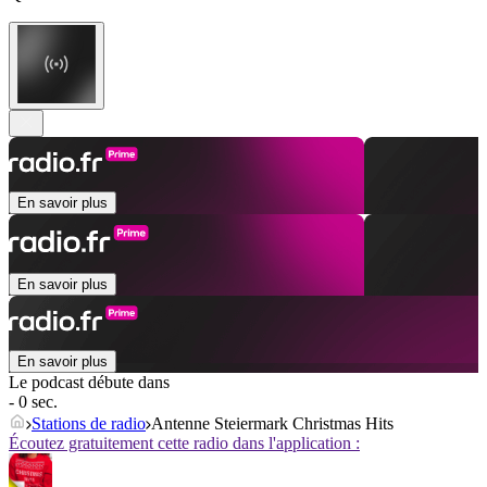
En savoir plus
En savoir plus
En savoir plus
Le podcast débute dans
- 0 sec.
Stations de radio
Antenne Steiermark Christmas Hits
Écoutez gratuitement cette radio dans l'application :