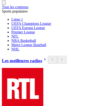
Tous les contenus
Sports populaires
Ligue 1
UEFA Champions League
UEFA Europa League
Premier League
NFL
NBA Basketball
Major League Baseball
NHL
Les meilleures radios