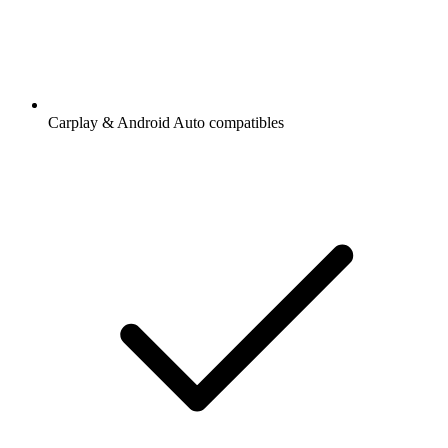
Carplay & Android Auto compatibles