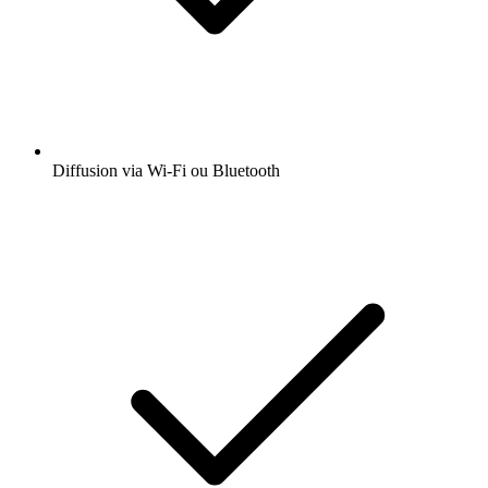
Diffusion via Wi-Fi ou Bluetooth