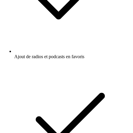
Ajout de radios et podcasts en favoris