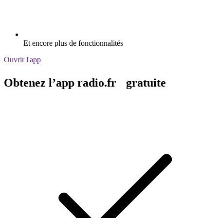
Et encore plus de fonctionnalités
Ouvrir l'app
Obtenez l’app radio.fr gratuite