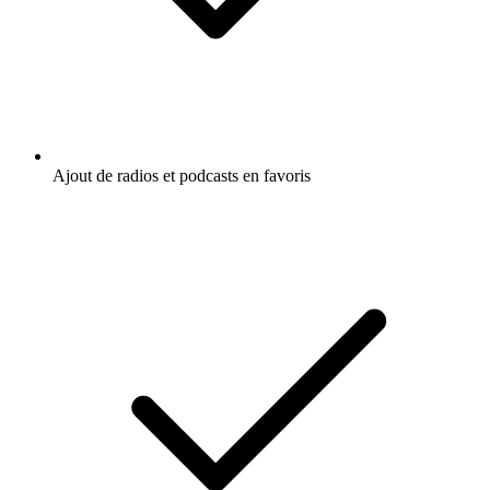
Ajout de radios et podcasts en favoris