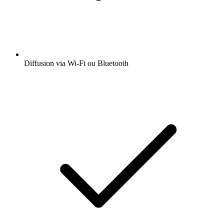
Diffusion via Wi-Fi ou Bluetooth