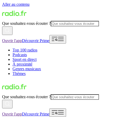
Aller au contenu
Que souhaitez-vous écouter ?
Ouvrir l'app
Découvrir Prime
Top 100 radios
Podcasts
Sport en direct
À proximité
Genres musicaux
Thèmes
Que souhaitez-vous écouter ?
Ouvrir l'app
Découvrir Prime