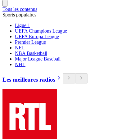
Tous les contenus
Sports populaires
Ligue 1
UEFA Champions League
UEFA Europa League
Premier League
NFL
NBA Basketball
Major League Baseball
NHL
Les meilleures radios