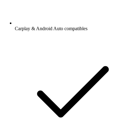
Carplay & Android Auto compatibles