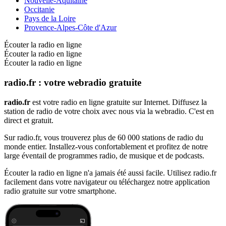
Nouvelle-Aquitaine
Occitanie
Pays de la Loire
Provence-Alpes-Côte d'Azur
Écouter la radio en ligne
Écouter la radio en ligne
Écouter la radio en ligne
radio.fr : votre webradio gratuite
radio.fr
est votre radio en ligne gratuite sur Internet. Diffusez la
station de radio de votre choix avec nous via la webradio. C'est en
direct et gratuit.
Sur radio.fr, vous trouverez plus de 60 000 stations de radio du
monde entier. Installez-vous confortablement et profitez de notre
large éventail de programmes radio, de musique et de podcasts.
Écouter la radio en ligne n'a jamais été aussi facile. Utilisez radio.fr
facilement dans votre navigateur ou téléchargez notre application
radio gratuite sur votre smartphone.